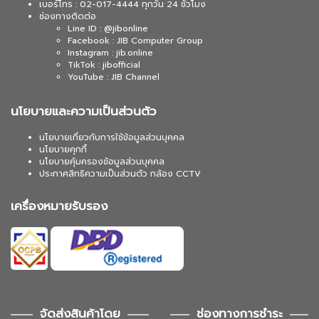
เบอร์โทร : 02-017-4444 ทุกวัน 24 ชั่วโมง
ช่องทางติดต่อ
Line ID : @jibonline
Facebook : JIB Computer Group
Instagram : jib.online
TikTok : jibofficial
YouTube : JIB Channel
นโยบายและความเป็นส่วนตัว
นโยบายเกี่ยวกับการใช้ข้อมูลส่วนบุคคล
นโยบายคุกกี้
นโยบายคุ้มครองข้อมูลส่วนบุคคล
ประกาศสิทธิความเป็นส่วนตัว กล้อง CCTV
เครื่องหมายรับรอง
จัดส่งสินค้าโดย
ช่องทางการชำระ