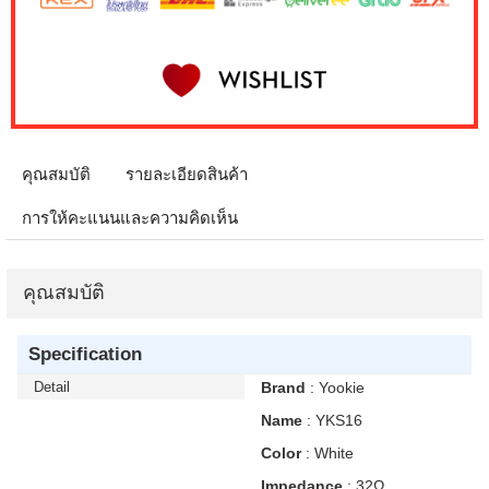
คุณสมบัติ
รายละเอียดสินค้า
การให้คะแนนและความคิดเห็น
คุณสมบัติ
Specification
Detail
Brand
: Yookie
Name
: YKS16
Color
: White
Impedance
: 32Ω