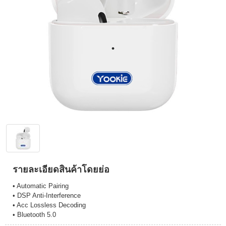
รายละเอียดสินค้าโดยย่อ
• Automatic Pairing
• DSP Anti-Interference
• Acc Lossless Decoding
• Bluetooth 5.0