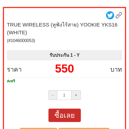
TRUE WIRELESS (หูฟังไร้สาย) YOOKIE YKS16
(WHITE)
(#1046000053)
รับประกัน 1 -
Y
550
ราคา
บาท
ส่งฟรี
-
+
ซื้อเลย