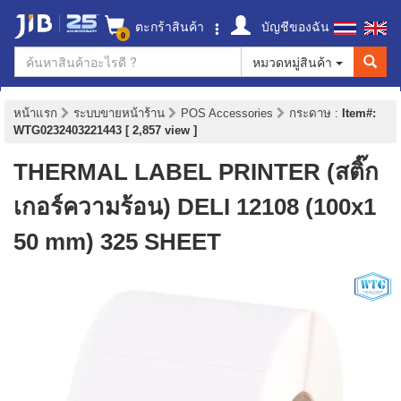
ตะกร้าสินค้า
บัญชีของฉัน
0
หมวดหมู่สินค้า
หน้าแรก
ระบบขายหน้าร้าน
POS Accessories
กระดาษ
:
Item#:
WTG0232403221443 [ 2,857 view ]
THERMAL LABEL PRINTER (สติ๊ก
เกอร์ความร้อน) DELI 12108 (100x1
50 mm) 325 SHEET