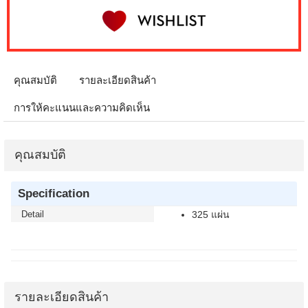
คุณสมบัติ
รายละเอียดสินค้า
การให้คะแนนและความคิดเห็น
คุณสมบัติ
Specification
Detail
325 แผ่น
รายละเอียดสินค้า