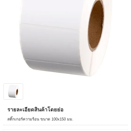
รายละเอียดสินค้าโดยย่อ
สติ๊กเกอร์ความร้อน ขนาด 100x150 มม.