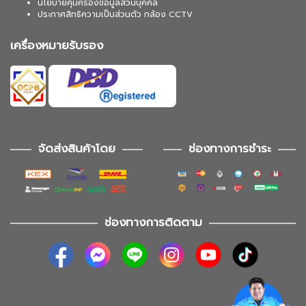
นโยบายคุ้มครองข้อมูลส่วนบุคคล
ประกาศสิทธิความเป็นส่วนตัว กล้อง CCTV
เครื่องหมายรับรอง
จัดส่งสินค้าโดย
ช่องทางการชำระ
ช่องทางการติดตาม