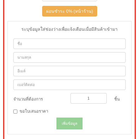
ผ่อนชำระ 0% (หน้าร้าน)
ระบุข้อมูลใส่ช่องว่างเพื่อแจ้งเตือนเมื่อมีสินค้าเข้ามา
จำนวนที่ต้องการ
ชิ้น
ขอใบเสนอราคา
เพิ่มข้อมูล