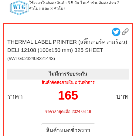
ใช้เวลาในจัดส่งสินค้า 3-5 วัน ไม่เข้าร่วมจัดส่งด่วน 2
ชั่วโมง และ 3 ชั่วโมง
THERMAL LABEL PRINTER (สติ๊กเกอร์ความร้อน)
DELI 12108 (100x150 mm) 325 SHEET
(#WTG0232403221443)
ไม่มีการรับประกัน
สินค้าจัดส่งภายใน 2 วันทำการ
165
ราคา
บาท
ราคาล่าสุดเมื่อ 2024-08-19
สินค้าหมดชั่วคราว