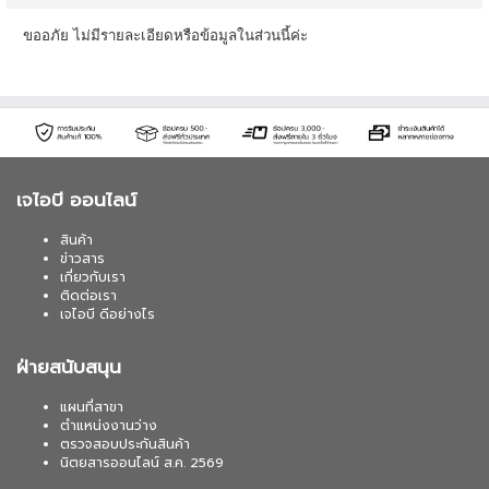
ขออภัย ไม่มีรายละเอียดหรือข้อมูลในส่วนนี้ค่ะ
เจไอบี ออนไลน์
สินค้า
ข่าวสาร
เกี่ยวกับเรา
ติดต่อเรา
เจไอบี ดีอย่างไร
ฝ่ายสนับสนุน
แผนที่สาขา
ตำแหน่งงานว่าง
ตรวจสอบประกันสินค้า
นิตยสารออนไลน์ ส.ค. 2569