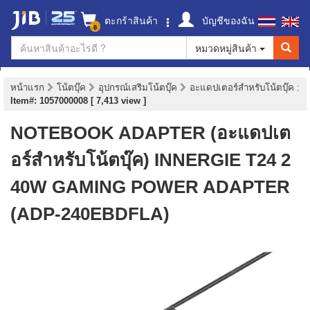
ตะกร้าสินค้า
บัญชีของฉัน
0
หมวดหมู่สินค้า
หน้าแรก
โน้ตบุ๊ค
อุปกรณ์เสริมโน้ตบุ๊ค
อะแดปเตอร์สำหรับโน้ตบุ๊ค
:
Item#: 1057000008 [ 7,413 view ]
NOTEBOOK ADAPTER (อะแดปเต
อร์สำหรับโน้ตบุ๊ค) INNERGIE T24 2
40W GAMING POWER ADAPTER
(ADP-240EBDFLA)