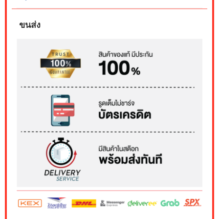
ขนส่ง