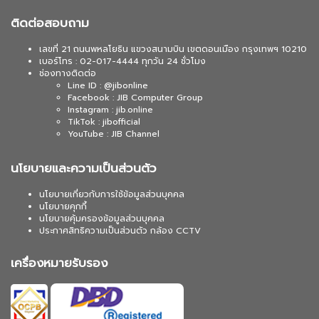
ติดต่อสอบถาม
เลขที่ 21 ถนนพหลโยธิน แขวงสนามบิน เขตดอนเมือง กรุงเทพฯ 10210
เบอร์โทร : 02-017-4444 ทุกวัน 24 ชั่วโมง
ช่องทางติดต่อ
Line ID : @jibonline
Facebook : JIB Computer Group
Instagram : jib.online
TikTok : jibofficial
YouTube : JIB Channel
นโยบายและความเป็นส่วนตัว
นโยบายเกี่ยวกับการใช้ข้อมูลส่วนบุคคล
นโยบายคุกกี้
นโยบายคุ้มครองข้อมูลส่วนบุคคล
ประกาศสิทธิความเป็นส่วนตัว กล้อง CCTV
เครื่องหมายรับรอง