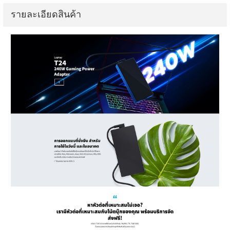
รายละเอียดสินค้า