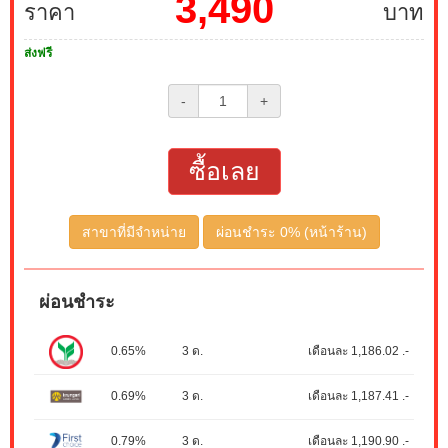
3,490
ราคา
บาท
ส่งฟรี
-
+
ซื้อเลย
สาขาที่มีจำหน่าย
ผ่อนชำระ 0% (หน้าร้าน)
ผ่อนชำระ
0.65%
3 ด.
เดือนละ 1,186.02 .-
0.69%
3 ด.
เดือนละ 1,187.41 .-
0.79%
3 ด.
เดือนละ 1,190.90 .-