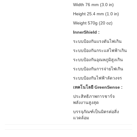
Width 76 mm (3.0 in)
Height 25.4 mm (1.0 in)
Weight 570g (20 oz)
InnerShield :
ระบบป้องกันแรงดันไฟเกิน
ระบบป้องกันกระแสไฟฟ้าเกิน
ระบบป้องกันอุณหภูมิสูงเกิน
ระบบป้องกันการจ่ายไฟเกิน
ระบบป้องกันไฟฟ้าลัดวงจร
เทคโนโลยี GreenSense :
ประสิทธิภาพการชาร์จ
พลังงานสูงสุด
บรรจุภัณฑ์เป็นมิตรต่อสิ่ง
แวดล้อม