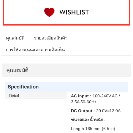
คุณสมบัติ
รายละเอียดสินค้า
การให้คะแนนและความคิดเห็น
คุณสมบัติ
Specification
Detail
AC Input :
100-240V AC /
3.5A 50-60Hz
DC Output :
20.0V⎓12.0A
ขนาดและน้ำหนัก :
Length 165 mm (6.5 in)