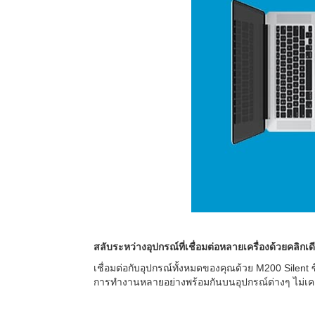
สลับระหว่างอุปกรณ์ที่เชื่อมต่อหลายเครื่องด้วยคลิกเ
เชื่อมต่อกับอุปกรณ์ทั้งหมดของคุณด้วย M200 Silent ซ
การทำงานหลายอย่างพร้อมกันบนอุปกรณ์ต่างๆ ไม่เคย