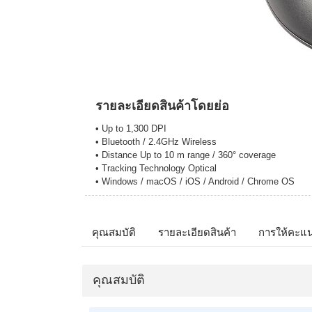
รายละเอียดสินค้าโดยย่อ
• Up to 1,300 DPI
• Bluetooth / 2.4GHz Wireless
• Distance Up to 10 m range / 360° coverage
• Tracking Technology Optical
• Windows / macOS / iOS / Android / Chrome OS
คุณสมบัติ
รายละเอียดสินค้า
การให้คะแ
คุณสมบัติ