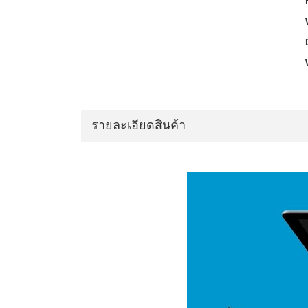
รายละเอียดสินค้า