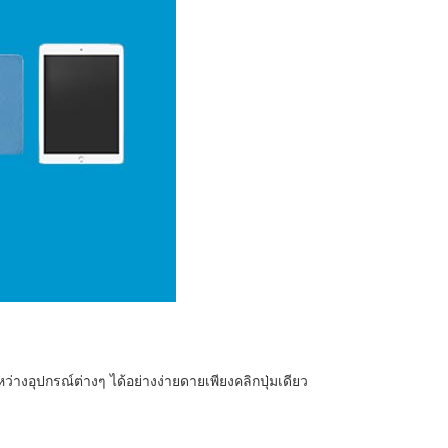
ว่างอุปกรณ์ต่างๆ ได้อย่างง่ายดายเพียงคลิกปุ่มเดียว