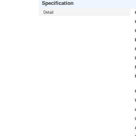
Specification
Detail