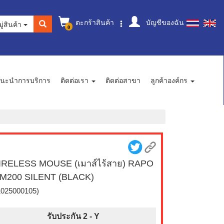
ตะกร้าสินค้า
บัญชีของฉัน
ู่สินค้า
0
นะนำการบริการ
ติดต่อเรา
ติดต่อสาขา
ลูกค้าองค์กร
RELESS MOUSE (เมาส์ไร้สาย) RAPO
M200 SILENT (BLACK)
1025000105)
รับประกัน 2 -
Y