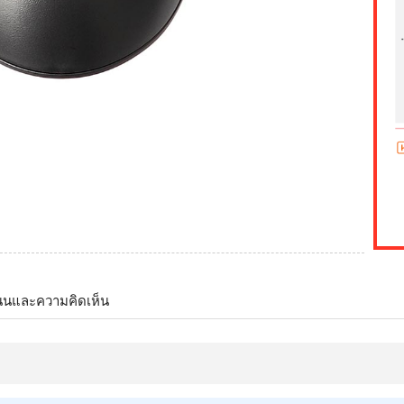
นนและความคิดเห็น