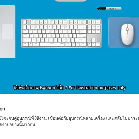
ดียว
ึ่งจะจับคู่อุปกรณ์ที่ใช้งาน เชื่อมต่อกับอุปกรณ์หลายเครื่อง และสลับไปมาระห
ง่ายอย่างนี้มาก่อน