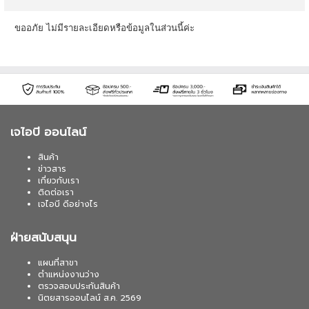
ขออภัย ไม่มีรายละเอียดหรือข้อมูลในส่วนนี้ค่ะ
เจไอบี ออนไลน์
สินค้า
ข่าวสาร
เกี่ยวกับเรา
ติดต่อเรา
เจไอบี ดีอย่างไร
ฝ่ายสนับสนุน
แผนที่สาขา
ตำแหน่งงานว่าง
ตรวจสอบประกันสินค้า
นิตยสารออนไลน์ ส.ค. 2569