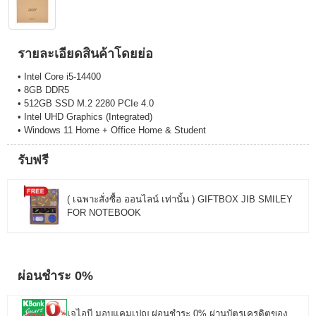
รายละเอียดสินค้าโดยย่อ
• Intel Core i5-14400
• 8GB DDR5
• 512GB SSD M.2 2280 PCIe 4.0
• Intel UHD Graphics (Integrated)
• Windows 11 Home + Office Home & Student
รับฟรี
( เฉพาะสั่งซื้อ ออนไลน์ เท่านั้น ) GIFTBOX JIB SMILEY
FOR NOTEBOOK
ผ่อนชำระ 0%
เจไอบี มอบแคมเปญ ผ่อนชำระ 0% ผ่านบัตรเครดิตของ