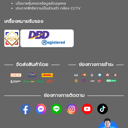
นโยบายคุ้มครองข้อมูลส่วนบุคคล
ประกาศสิทธิความเป็นส่วนตัว กล้อง CCTV
เครื่องหมายรับรอง
จัดส่งสินค้าโดย
ช่องทางการชำระ
ช่องทางการติดตาม