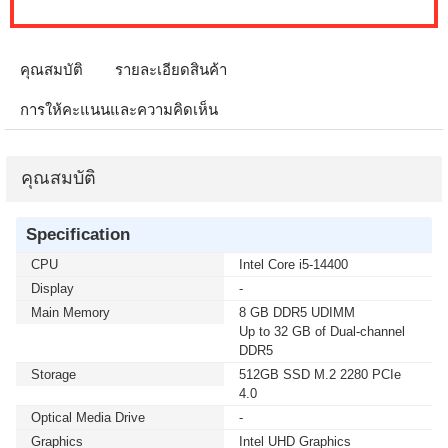
คุณสมบัติ
รายละเอียดสินค้า
การให้คะแนนและความคิดเห็น
คุณสมบัติ
Specification
CPU
Intel Core i5-14400
Display
-
Main Memory
8 GB DDR5 UDIMM
Up to 32 GB of Dual-channel
DDR5
Storage
512GB SSD M.2 2280 PCIe
4.0
Optical Media Drive
-
Graphics
Intel UHD Graphics