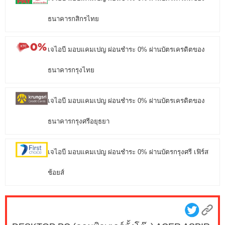
ธนาคารกสิกรไทย
เจไอบี มอบแคมเปญ ผ่อนชำระ 0% ผ่านบัตรเครดิตของ
ธนาคารกรุงไทย
เจไอบี มอบแคมเปญ ผ่อนชำระ 0% ผ่านบัตรเครดิตของ
ธนาคารกรุงศรีอยุธยา
เจไอบี มอบแคมเปญ ผ่อนชำระ 0% ผ่านบัตรกรุงศรี เฟิร์ส
ช้อยส์