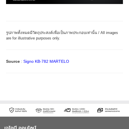
รูปภาพทั้งหมดมีวัตถุประสงค์เพื่อเป็นภาพประกอบเท่านั้น / All images
are for illustrative purposes only.
Source
:
Signo KB-782 MARTELO
เจไอบี ออนไลน์