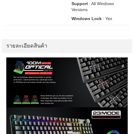
Support
: All Windows
Versions
Windows Lock
: Yes
รายละเอียดสินค้า