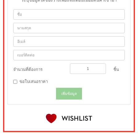
ระบุข้อมูลใส่ช่องว่างเพื่อแจ้งเตือนเมื่อมีสินค้าเข้ามา
จำนวนที่ต้องการ
ชิ้น
ขอใบเสนอราคา
เพิ่มข้อมูล