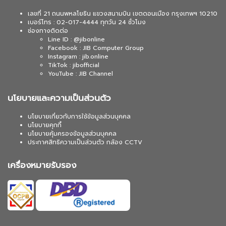
เลขที่ 21 ถนนพหลโยธิน แขวงสนามบิน เขตดอนเมือง กรุงเทพฯ 10210
เบอร์โทร : 02-017-4444 ทุกวัน 24 ชั่วโมง
ช่องทางติดต่อ
Line ID : @jibonline
Facebook : JIB Computer Group
Instagram : jib.online
TikTok : jibofficial
YouTube : JIB Channel
นโยบายและความเป็นส่วนตัว
นโยบายเกี่ยวกับการใช้ข้อมูลส่วนบุคคล
นโยบายคุกกี้
นโยบายคุ้มครองข้อมูลส่วนบุคคล
ประกาศสิทธิความเป็นส่วนตัว กล้อง CCTV
เครื่องหมายรับรอง