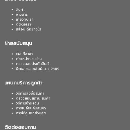
สินค้า
ข่าวสาร
เกี่ยวกับเรา
ติดต่อเรา
เจไอบี ดีอย่างไร
ฝ่ายสนับสนุน
แผนที่สาขา
ตำแหน่งงานว่าง
ตรวจสอบประกันสินค้า
นิตยสารออนไลน์ ส.ค. 2569
แผนกบริการลูกค้า
วิธีการสั่งซื้อสินค้า
ตรวจสอบสถานะสินค้า
วิธีการชำระเงิน
การเปลี่ยนคืนสินค้า
การใช้คูปองส่วนลด
ติดต่อสอบถาม