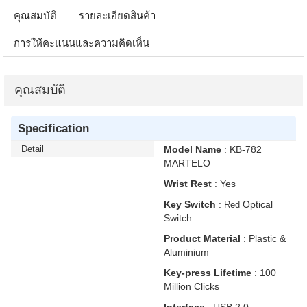
คุณสมบัติ
รายละเอียดสินค้า
การให้คะแนนและความคิดเห็น
คุณสมบัติ
Specification
Detail
Model Name
: KB-782
MARTELO
Wrist Rest
: Yes
Key Switch
:
Optical
Red
Switch
Product Material
: Plastic &
Aluminium
Key-press Lifetime
: 100
Million Clicks