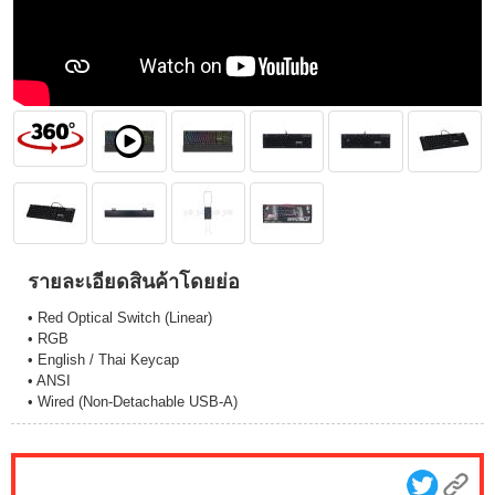
รายละเอียดสินค้าโดยย่อ
• Red Optical Switch (Linear)
• RGB
• English / Thai Keycap
• ANSI
• Wired (Non-Detachable USB-A)