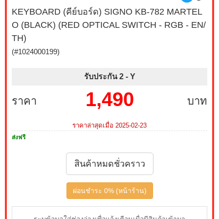
KEYBOARD (คีย์บอร์ด) SIGNO KB-782 MARTEL
O (BLACK) (RED OPTICAL SWITCH - RGB - EN/
TH)
(#1024000199)
รับประกัน 2 -
Y
1,490
ราคา
บาท
ราคาล่าสุดเมื่อ 2025-02-23
ส่งฟรี
สินค้าหมดชั่วคราว
ผ่อนชำระ 0% (หน้าร้าน)