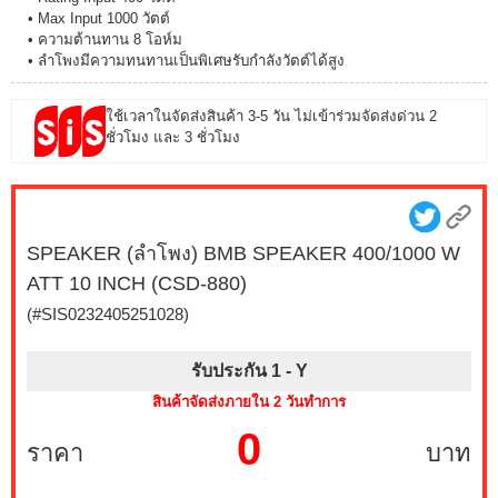
• Max Input 1000 วัตต์
• ความต้านทาน 8 โอห์ม
• ลำโพงมีความทนทานเป็นพิเศษรับกำลังวัตต์ได้สูง
ใช้เวลาในจัดส่งสินค้า 3-5 วัน ไม่เข้าร่วมจัดส่งด่วน 2
ชั่วโมง และ 3 ชั่วโมง
SPEAKER (ลำโพง) BMB SPEAKER 400/1000 W
ATT 10 INCH (CSD-880)
(#SIS0232405251028)
รับประกัน 1 -
Y
สินค้าจัดส่งภายใน 2 วันทำการ
0
ราคา
บาท