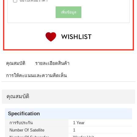
ขอใบเสนอราคา
เพิ่มข้อมูล
คุณสมบัติ
รายละเอียดสินค้า
การให้คะแนนและความคิดเห็น
คุณสมบัติ
Specification
การรับประกัน
1 Year
Number Of Satellite
1