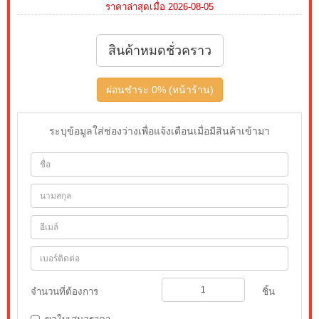
ราคาล่าสุดเมื่อ 2026-08-05
สินค้าหมดชั่วคราว
ผ่อนชำระ 0% (หน้าร้าน)
ระบุข้อมูลใส่ช่องว่างเพื่อแจ้งเตือนเมื่อมีสินค้าเข้ามา
จำนวนที่ต้องการ
ชิ้น