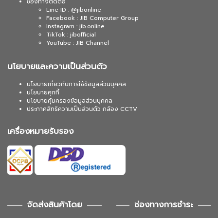
ช่องทางติดต่อ
Line ID : @jibonline
Facebook : JIB Computer Group
Instagram : jib.online
TikTok : jibofficial
YouTube : JIB Channel
นโยบายและความเป็นส่วนตัว
นโยบายเกี่ยวกับการใช้ข้อมูลส่วนบุคคล
นโยบายคุกกี้
นโยบายคุ้มครองข้อมูลส่วนบุคคล
ประกาศสิทธิความเป็นส่วนตัว กล้อง CCTV
เครื่องหมายรับรอง
จัดส่งสินค้าโดย
ช่องทางการชำระ