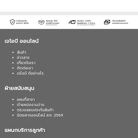
เจไอบี ออนไลน์
สินค้า
ข่าวสาร
เกี่ยวกับเรา
ติดต่อเรา
เจไอบี ดีอย่างไร
ฝ่ายสนับสนุน
แผนที่สาขา
ตำแหน่งงานว่าง
ตรวจสอบประกันสินค้า
นิตยสารออนไลน์ ส.ค. 2569
แผนกบริการลูกค้า