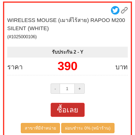
WIRELESS MOUSE (เมาส์ไร้สาย) RAPOO M200
SILENT (WHITE)
(#1025000106)
รับประกัน 2 -
Y
390
ราคา
บาท
-
+
ซื้อเลย
สาขาที่มีจำหน่าย
ผ่อนชำระ 0% (หน้าร้าน)