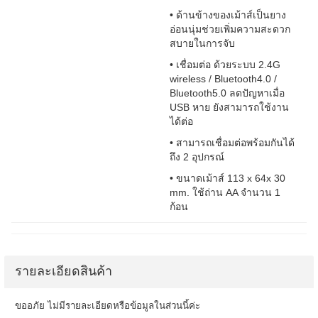
• ด้านข้างของเม้าส์เป็นยาง
อ่อนนุ่มช่วยเพิ่มความสะดวก
สบายในการจับ
• เชื่อมต่อ ด้วยระบบ 2.4G
wireless / Bluetooth4.0 /
Bluetooth5.0 ลดปัญหาเมื่อ
USB หาย ยังสามารถใช้งาน
ได้ต่อ
• สามารถเชื่อมต่อพร้อมกันได้
ถึง 2 อุปกรณ์
• ขนาดเม้าส์ 113 x 64x 30
mm. ใช้ถ่าน AA จำนวน 1
ก้อน
รายละเอียดสินค้า
ขออภัย ไม่มีรายละเอียดหรือข้อมูลในส่วนนี้ค่ะ