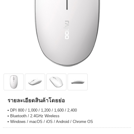
รายละเอียดสินค้าโดยย่อ
• DPI 800 / 1,000 / 1,200 / 1,600 / 2,400
• Bluetooth / 2.4GHz Wireless
• Windows / macOS / iOS / Android / Chrome OS