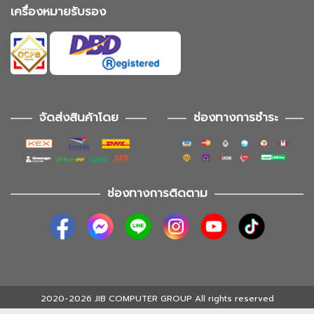
เครื่องหมายรับรอง
จัดส่งสินค้าโดย
ช่องทางการชำระ
ช่องทางการติดตาม
2020-2026 JIB COMPUTER GROUP All rights reserved