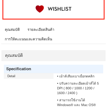
คุณสมบัติ
รายละเอียดสินค้า
การให้คะแนนและความคิดเห็น
คุณสมบัติ
Specification
Detail
• เม้าส์เสียงเบาเมื่อกดคลิก
• ปรับความละเอียดเม้าส์ได้ 5
DPI ( 800 / 1000 / 1200 /
1600 / 2400 )
• สามารถใช้งานได้
Windows® และ Mac OS®