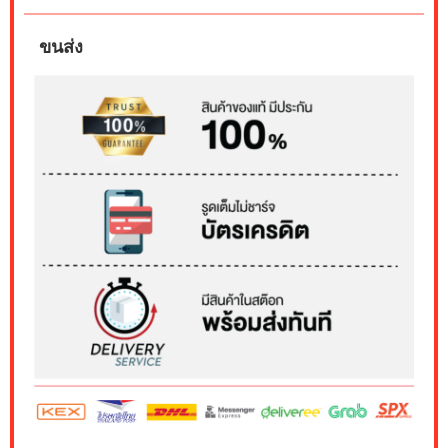
ขนส่ง