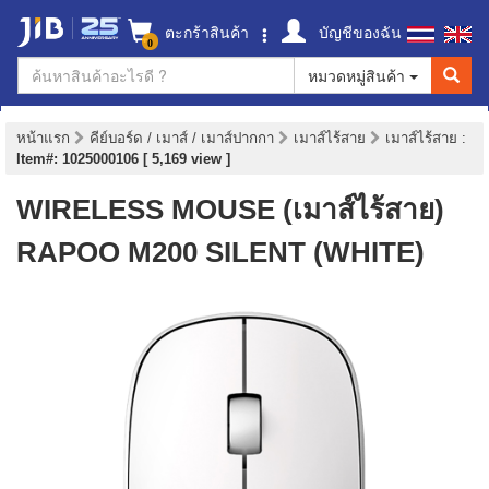
ตะกร้าสินค้า
บัญชีของฉัน
0
หมวดหมู่สินค้า
หน้าแรก
คีย์บอร์ด / เมาส์ / เมาส์ปากกา
เมาส์ไร้สาย
เมาส์ไร้สาย
:
Item#: 1025000106 [ 5,169 view ]
WIRELESS MOUSE (เมาส์ไร้สาย)
RAPOO M200 SILENT (WHITE)