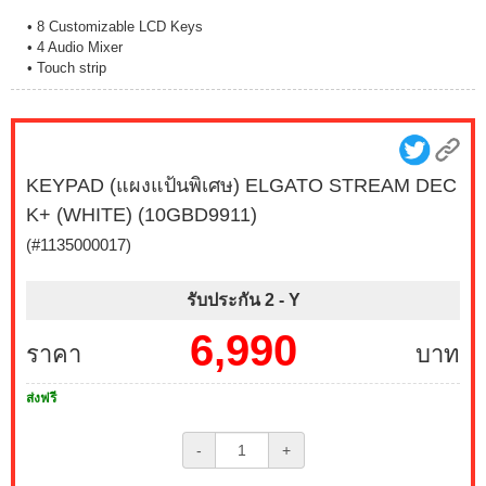
• 8 Customizable LCD Keys
• 4 Audio Mixer
• Touch strip
KEYPAD (แผงแป้นพิเศษ) ELGATO STREAM DEC
K+ (WHITE) (10GBD9911)
(#1135000017)
รับประกัน 2 -
Y
6,990
ราคา
บาท
ส่งฟรี
-
+