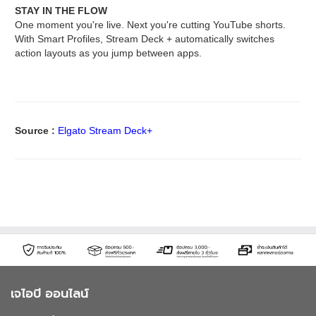
STAY IN THE FLOW
One moment you're live. Next you're cutting YouTube shorts.
With Smart Profiles, Stream Deck + automatically switches
action layouts as you jump between apps.
Source :
Elgato Stream Deck+
เจไอบี ออนไลน์