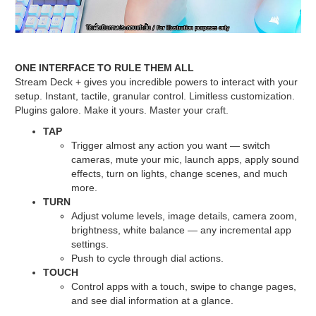
ONE INTERFACE TO RULE THEM ALL
Stream Deck + gives you incredible powers to interact with your
setup. Instant, tactile, granular control. Limitless customization.
Plugins galore. Make it yours. Master your craft.
TAP
Trigger almost any action you want — switch
cameras, mute your mic, launch apps, apply sound
effects, turn on lights, change scenes, and much
more.
TURN
Adjust volume levels, image details, camera zoom,
brightness, white balance — any incremental app
settings.
Push to cycle through dial actions.
TOUCH
Control apps with a touch, swipe to change pages,
and see dial information at a glance.