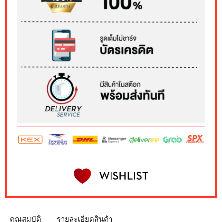
คุณสมบัติ
รายละเอียดสินค้า