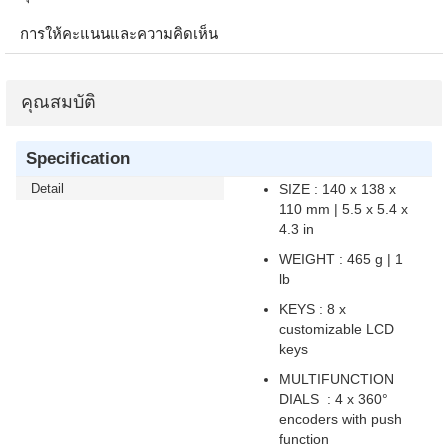
การให้คะแนนและความคิดเห็น
คุณสมบัติ
Specification
Detail
SIZE : 140 x 138 x
110 mm | 5.5 x 5.4 x
4.3 in
WEIGHT : 465 g | 1
lb
KEYS : 8 x
customizable LCD
keys
MULTIFUNCTION
DIALS : 4 x 360°
encoders with push
function