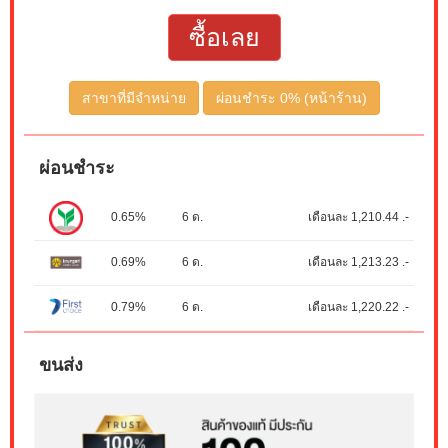
ซื้อเลย
สาขาที่มีจำหน่าย
ผ่อนชำระ 0% (หน้าร้าน)
ผ่อนชำระ
0.65%
6 ด.
เดือนละ 1,210.44 .-
0.69%
6 ด.
เดือนละ 1,213.23 .-
0.79%
6 ด.
เดือนละ 1,220.22 .-
ขนส่ง