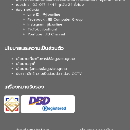
เบอร์โทร : 02-017-4444 ทุกวัน 24 ชั่วโมง
ช่องทางติดต่อ
Line ID : @jibonline
Facebook : JIB Computer Group
Instagram : jib.online
TikTok : jibofficial
YouTube : JIB Channel
นโยบายและความเป็นส่วนตัว
นโยบายเกี่ยวกับการใช้ข้อมูลส่วนบุคคล
นโยบายคุกกี้
นโยบายคุ้มครองข้อมูลส่วนบุคคล
ประกาศสิทธิความเป็นส่วนตัว กล้อง CCTV
เครื่องหมายรับรอง