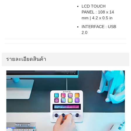
LCD TOUCH
PANEL : 108 x 14
mm | 4.2 x 0.5 in
INTERFACE : USB
2.0
รายละเอียดสินค้า