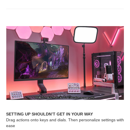
SETTING UP SHOULDN’T GET IN YOUR WAY
Drag actions onto keys and dials. Then personalize settings with
ease