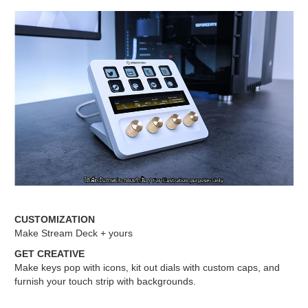
CUSTOMIZATION
Make Stream Deck + yours
GET CREATIVE
Make keys pop with icons, kit out dials with custom caps, and
furnish your touch strip with backgrounds.