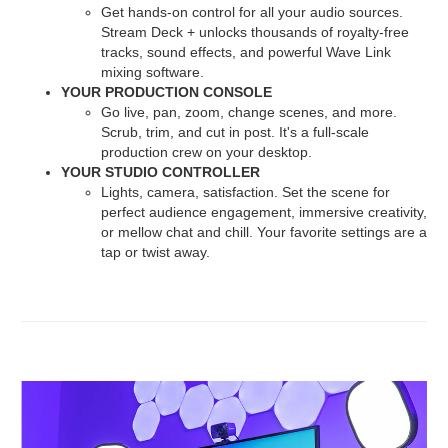
Get hands-on control for all your audio sources.
Stream Deck + unlocks thousands of royalty-free
tracks, sound effects, and powerful Wave Link
mixing software.
YOUR PRODUCTION CONSOLE
Go live, pan, zoom, change scenes, and more.
Scrub, trim, and cut in post. It's a full-scale
production crew on your desktop.
YOUR STUDIO CONTROLLER
Lights, camera, satisfaction. Set the scene for
perfect audience engagement, immersive creativity,
or mellow chat and chill. Your favorite settings are a
tap or twist away.