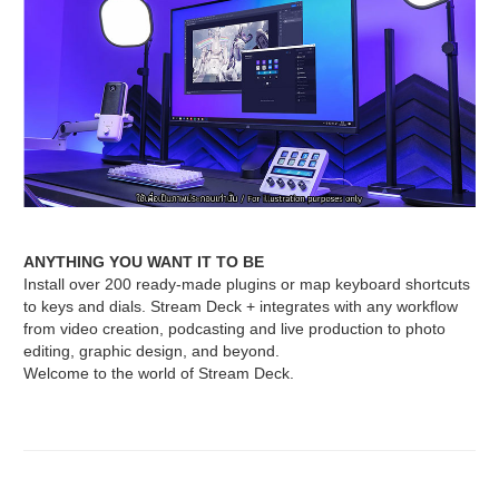
ANYTHING YOU WANT IT TO BE
Install over 200 ready-made plugins or map keyboard shortcuts
to keys and dials. Stream Deck + integrates with any workflow
from video creation, podcasting and live production to photo
editing, graphic design, and beyond.
Welcome to the world of Stream Deck.