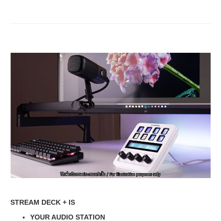
STREAM DECK + IS
YOUR AUDIO STATION