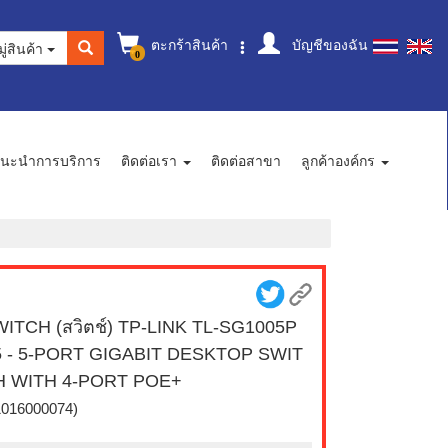
ตะกร้าสินค้า
บัญชีของฉัน
ู่สินค้า
0
นะนำการบริการ
ติดต่อเรา
ติดต่อสาขา
ลูกค้าองค์กร
ITCH (สวิตช์) TP-LINK TL-SG1005P
5 - 5-PORT GIGABIT DESKTOP SWIT
H WITH 4-PORT POE+
1016000074)