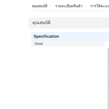
คุณสมบัติ
รายละเอียดสินค้า
การให้คะแ
คุณสมบัติ
Specification
Detail