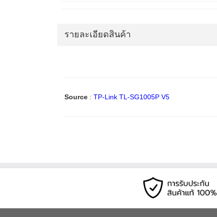
รายละเอียดสินค้า
Source
:
TP-Link TL-SG1005P V5