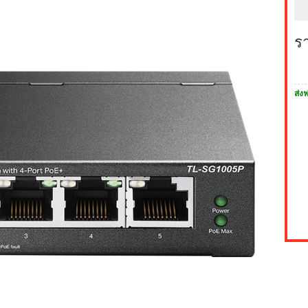
ร
ส่งฟ