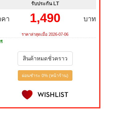
รับประกัน LT
1,490
าคา
บาท
ราคาล่าสุดเมื่อ 2026-07-06
รี
สินค้าหมดชั่วคราว
ผ่อนชำระ 0% (หน้าร้าน)