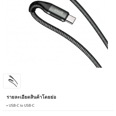
รายละเอียดสินค้าโดยย่อ
• USB-C to USB-C