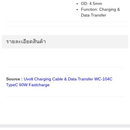
OD: 4.5mm
Function: Charging &
Data Transfer
รายละเอียดสินค้า
Source :
Uvolt Charging Cable & Data Transfer WC-104C
TypeC 60W Fastcharge