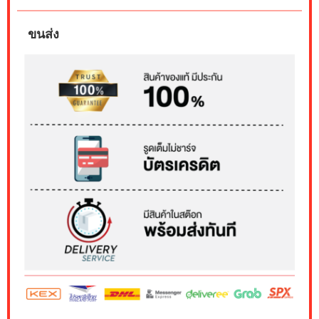
ขนส่ง