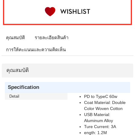
คุณสมบัติ
รายละเอียดสินค้า
การให้คะแนนและความคิดเห็น
คุณสมบัติ
Specification
Detail
PD to TypeC 60w
Coat Material: Double
Color Woven Cotton
USB Material:
Aluminum Alloy
Ture Current: 3A
ength: 1.2M