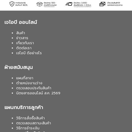
เจไอบี ออนไลน์
สินค้า
ข่าวสาร
เกี่ยวกับเรา
ติดต่อเรา
เจไอบี ดีอย่างไร
ฝ่ายสนับสนุน
แผนที่สาขา
ตำแหน่งงานว่าง
ตรวจสอบประกันสินค้า
นิตยสารออนไลน์ ส.ค. 2569
แผนกบริการลูกค้า
วิธีการสั่งซื้อสินค้า
ตรวจสอบสถานะสินค้า
วิธีการชำระเงิน