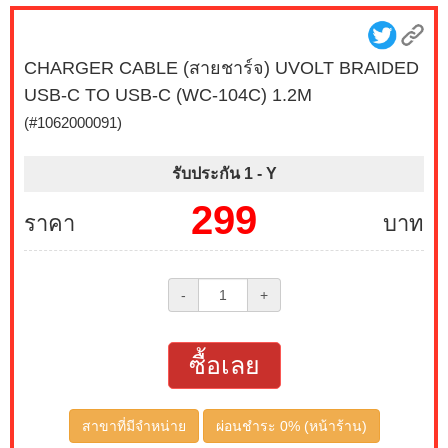
CHARGER CABLE (สายชาร์จ) UVOLT BRAIDED
USB-C TO USB-C (WC-104C) 1.2M
(#1062000091)
รับประกัน 1 -
Y
299
ราคา
บาท
-
+
ซื้อเลย
สาขาที่มีจำหน่าย
ผ่อนชำระ 0% (หน้าร้าน)