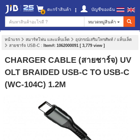
ตะกร้าสินค้า
บัญชีของฉัน
0
หมวดหมู่สินค้า
หน้าแรก
สมาร์ทโฟน และแท็บเล็ต
อุปกรณ์เสริมโทรศัพท์ / แท็บเล็ต
สายชาร์จ USB-C
:
Item#: 1062000091 [ 3,779 view ]
CHARGER CABLE (สายชาร์จ) UV
OLT BRAIDED USB-C TO USB-C
(WC-104C) 1.2M