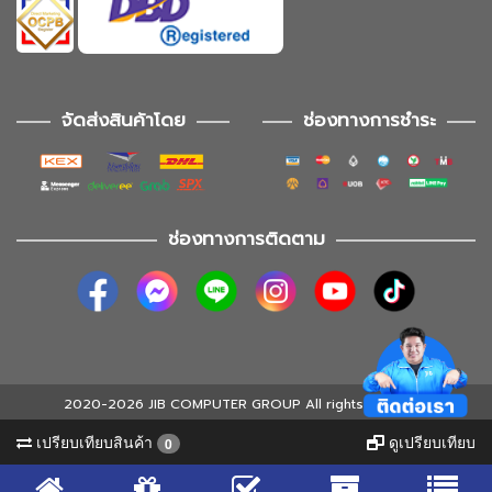
จัดส่งสินค้าโดย
ช่องทางการชำระ
ช่องทางการติดตาม
2020-2026 JIB COMPUTER GROUP All rights reserved
เปรียบเทียบสินค้า
ดูเปรียบเทียบ
0