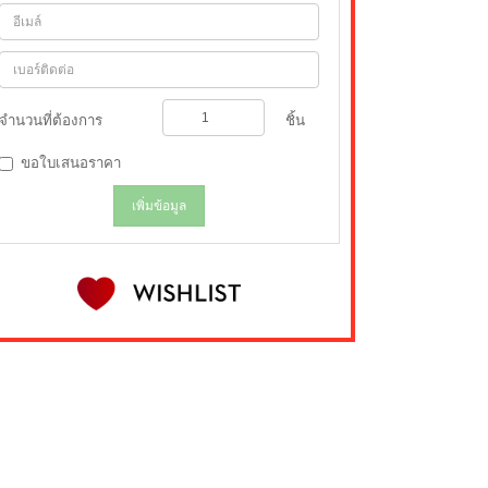
จำนวนที่ต้องการ
ชิ้น
ขอใบเสนอราคา
เพิ่มข้อมูล