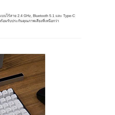
แบบไร้สาย 2.4 GHz, Bluetooth 5.1 และ Type-C
้อมรับประกันคุณภาพเสียงที่เหนือกว่า