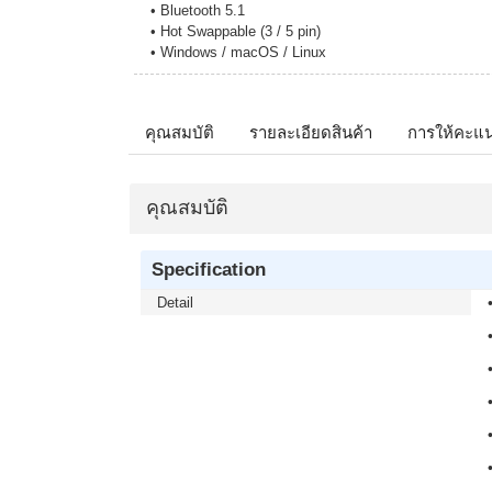
• Bluetooth 5.1
• Hot Swappable (3 / 5 pin)
• Windows / macOS / Linux
คุณสมบัติ
รายละเอียดสินค้า
การให้คะแ
คุณสมบัติ
Specification
Detail