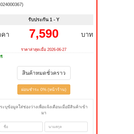
1024000367)
รับประกัน 1 -
Y
7,590
าคา
บาท
ราคาล่าสุดเมื่อ 2026-06-27
รี
สินค้าหมดชั่วคราว
ผ่อนชำระ 0% (หน้าร้าน)
ระบุข้อมูลใส่ช่องว่างเพื่อแจ้งเตือนเมื่อมีสินค้าเข้า
มา