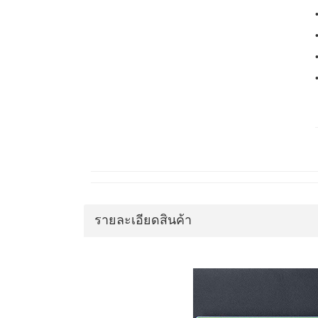
รายละเอียดสินค้า