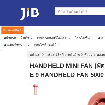
หมวดหมู่สินค้า
หน้าแรก
สินค้า
คอมประกอบ/จัดสเปค
โปรโมชั่น
ตาร
ตัวแทนจำหน่าย
ออนไซต์ เซอร์วิส
หน้าแรก
เครื่องใช้ไฟฟ้าภายในบ้าน
พัดลม
พัดล
HANDHELD MINI FAN (พัด
E 9 HANDHELD FAN 5000