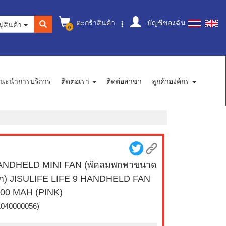
ตะกร้าสินค้า
บัญชีของฉัน
ู่สินค้า
0
นะนำการบริการ
ติดต่อเรา
ติดต่อสาขา
ลูกค้าองค์กร
ANDHELD MINI FAN (พัดลมพกพาขนาด
็ก) JISULIFE LIFE 9 HANDHELD FAN
00 MAH (PINK)
1040000056)