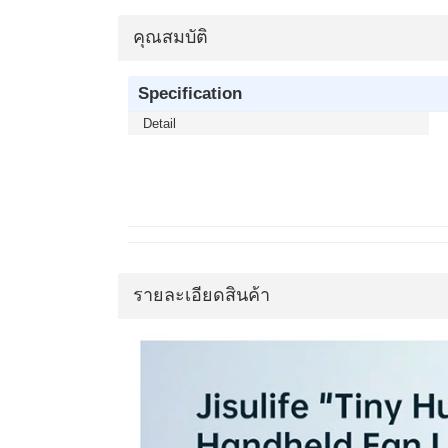
คุณสมบัติ
Specification
Detail
รายละเอียดสินค้า