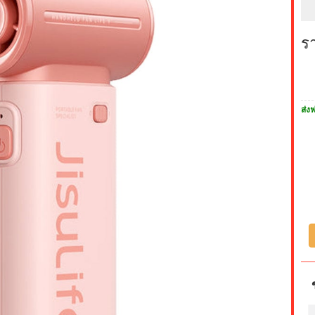
ร
ส่งฟ