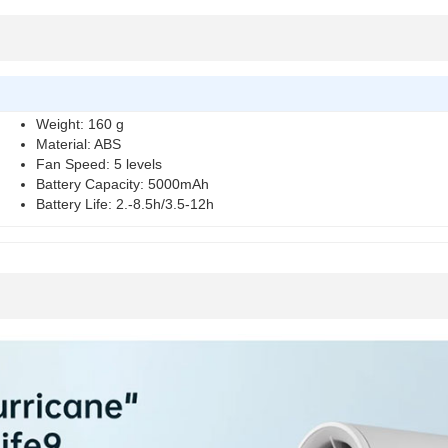
Weight
: 160 g
Material
: ABS
Fan Speed
: 5 levels
Battery Capacity
: 5000mAh
Battery Life
: 2.-8.5h/3.5-12h