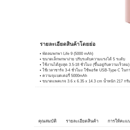
รายละเอียดสินค้าโดยย่อ
• พัดลมพกพา Life 9 (5000 mAh)
• ขนาดเล็กพกพาง่าย ปรับระดับความแรงได้ 5 ระดับ
• ใช้งานได้สูงสุด 3.5-18 ชั่วโมง (ขึ้นอยู่กับความเร็วลม)
• ใช้เวลาชาร์จ 3-4 ชั่วโมง ใช้พอร์ต USB-Type C ในก
• ความจุแบตเตอรี่ 5000mAh
• ขนาดแพคเกจ 3.6 x 6.35 x 14.3 cm น้ำหนัก 217 กรั
คุณสมบัติ
รายละเอียดสินค้า
การให้คะแ