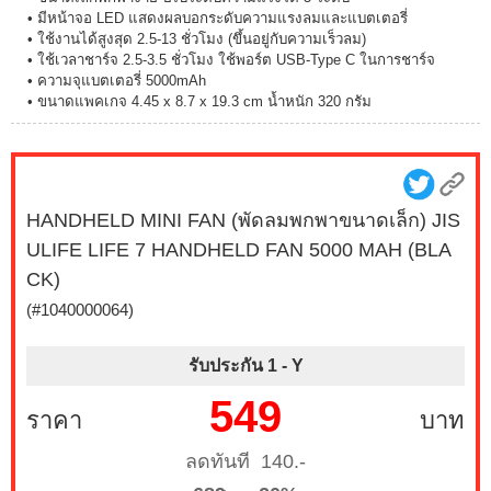
• มีหน้าจอ LED แสดงผลบอกระดับความแรงลมและแบตเตอรี่
• ใช้งานได้สูงสุด 2.5-13 ชั่วโมง (ขึ้นอยู่กับความเร็วลม)
• ใช้เวลาชาร์จ 2.5-3.5 ชั่วโมง ใช้พอร์ต USB-Type C ในการชาร์จ
• ความจุแบตเตอรี่ 5000mAh
• ขนาดแพคเกจ 4.45 x 8.7 x 19.3 cm น้ำหนัก 320 กรัม
HANDHELD MINI FAN (พัดลมพกพาขนาดเล็ก) JIS
ULIFE LIFE 7 HANDHELD FAN 5000 MAH (BLA
CK)
(#1040000064)
รับประกัน 1 -
Y
549
ราคา
บาท
ลดทันที 140.-