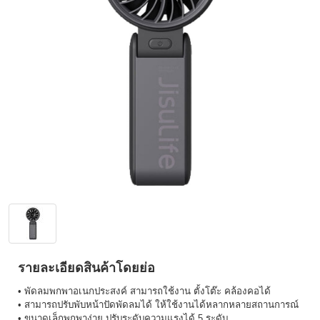
รายละเอียดสินค้าโดยย่อ
• พัดลมพกพาอเนกประสงค์ สามารถใช้งาน ตั้งโต๊ะ คล้องคอได้
• สามารถปรับพับหน้าปัดพัดลมได้ ให้ใช้งานได้หลากหลายสถานการณ์
• ขนาดเล็กพกพาง่าย ปรับระดับความแรงได้ 5 ระดับ