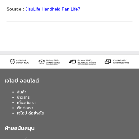
Source :
JisuLife Handheld Fan Life7
เจไอบี ออนไลน์
สินค้า
ข่าวสาร
เกี่ยวกับเรา
ติดต่อเรา
เจไอบี ดีอย่างไร
ฝ่ายสนับสนุน