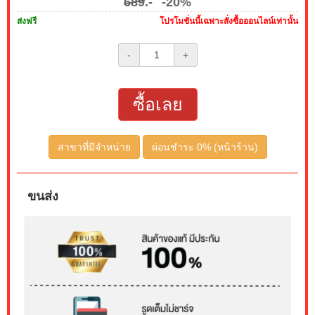
689
.-
-20%
ส่งฟรี
โปรโมชั่นนี้เฉพาะสั่งซื้อออนไลน์เท่านั้น
-
+
ซื้อเลย
สาขาที่มีจำหน่าย
ผ่อนชำระ 0% (หน้าร้าน)
ขนส่ง