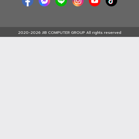
2020-2026 JIB COMPUTER GROUP All rights reserved