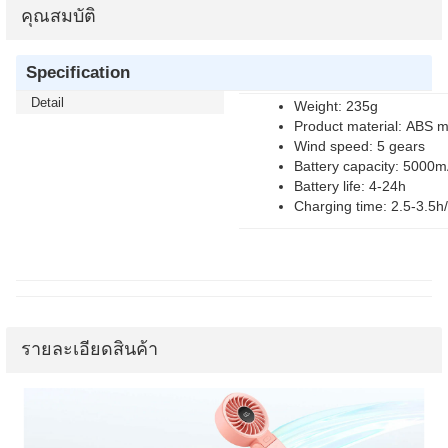
คุณสมบัติ
Specification
Detail
Weight: 235g
Product material: ABS m
Wind speed: 5 gears
Battery capacity: 5000
Battery life: 4-24h
Charging time: 2.5-3.5h
รายละเอียดสินค้า