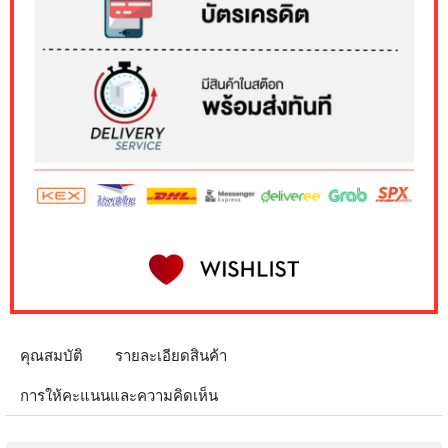
คุณสมบัติ
รายละเอียดสินค้า
การให้คะแนนและความคิดเห็น