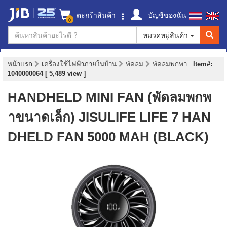
ตะกร้าสินค้า
บัญชีของฉัน
0
หมวดหมู่สินค้า
หน้าแรก
เครื่องใช้ไฟฟ้าภายในบ้าน
พัดลม
พัดลมพกพา
:
Item#:
1040000064 [ 5,489 view ]
HANDHELD MINI FAN (พัดลมพกพ
าขนาดเล็ก) JISULIFE LIFE 7 HAN
DHELD FAN 5000 MAH (BLACK)