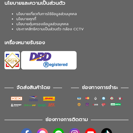
นโยบายและความเป็นส่วนตัว
นโยบายเกี่ยวกับการใช้ข้อมูลส่วนบุคคล
นโยบายคุกกี้
นโยบายคุ้มครองข้อมูลส่วนบุคคล
ประกาศสิทธิความเป็นส่วนตัว กล้อง CCTV
เครื่องหมายรับรอง
จัดส่งสินค้าโดย
ช่องทางการชำระ
ช่องทางการติดตาม