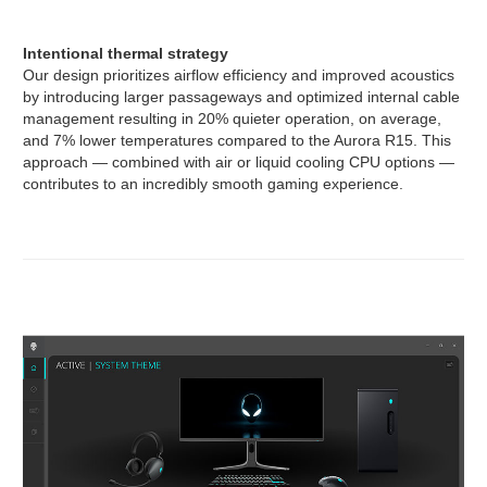
Intentional thermal strategy
Our design prioritizes airflow efficiency and improved acoustics
by introducing larger passageways and optimized internal cable
management resulting in 20% quieter operation, on average,
and 7% lower temperatures compared to the Aurora R15. This
approach — combined with air or liquid cooling CPU options —
contributes to an incredibly smooth gaming experience.