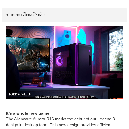
รายละเอียดสินค้า
It's a whole new game
The Alienware Aurora R16 marks the debut of our Legend 3
design in desktop form. This new design provides efficient