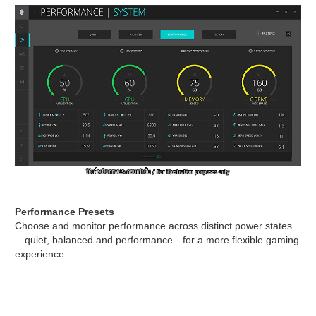
Performance Presets
Choose and monitor performance across distinct power states
—quiet, balanced and performance—for a more flexible gaming
experience.