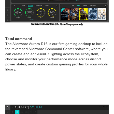
Total command
The Alienware Aurora R16 is our first gaming desktop to include
the revamped Alienware Command Center software, where you
can create and edit AlienFX lighting across the ecosystem,
choose and monitor your performance mode across distinct
power states, and create custom gaming profiles for your whole
library.