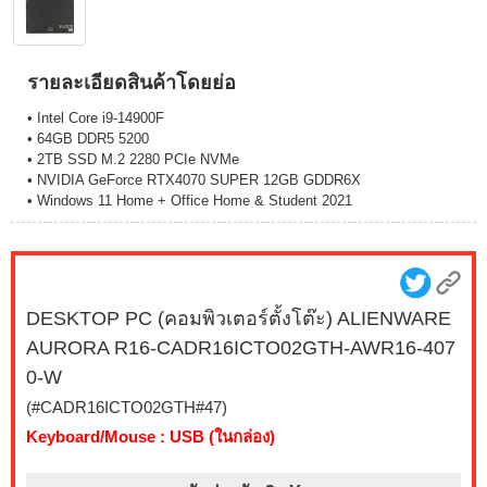
รายละเอียดสินค้าโดยย่อ
• Intel Core i9-14900F
• 64GB DDR5 5200
• 2TB SSD M.2 2280 PCIe NVMe
• NVIDIA GeForce RTX4070 SUPER 12GB GDDR6X
• Windows 11 Home + Office Home & Student 2021
DESKTOP PC (คอมพิวเตอร์ตั้งโต๊ะ) ALIENWARE
AURORA R16-CADR16ICTO02GTH-AWR16-407
0-W
(#CADR16ICTO02GTH#47)
Keyboard/Mouse : USB (ในกล่อง)