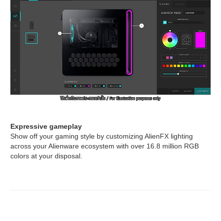
Expressive gameplay
Show off your gaming style by customizing AlienFX lighting
across your Alienware ecosystem with over 16.8 million RGB
colors at your disposal.