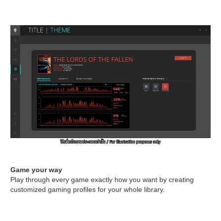
Game your way
Play through every game exactly how you want by creating
customized gaming profiles for your whole library.