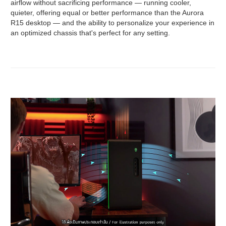
airflow without sacrificing performance — running cooler,
quieter, offering equal or better performance than the Aurora
R15 desktop — and the ability to personalize your experience in
an optimized chassis that's perfect for any setting.