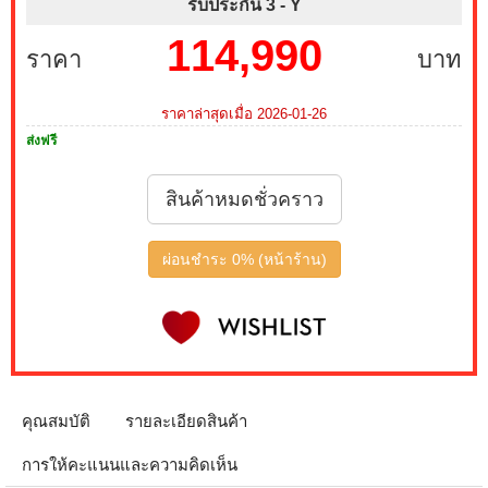
รับประกัน 3 -
Y
114,990
ราคา
บาท
ราคาล่าสุดเมื่อ 2026-01-26
ส่งฟรี
สินค้าหมดชั่วคราว
ผ่อนชำระ 0% (หน้าร้าน)
คุณสมบัติ
รายละเอียดสินค้า
การให้คะแนนและความคิดเห็น