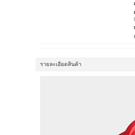
รายละเอียดสินค้า