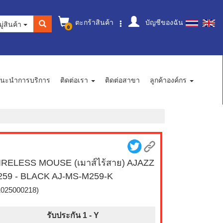
ตะกร้าสินค้า
บัญชีของฉัน
ู่สินค้า
0
นะนำการบริการ
ติดต่อเรา
ติดต่อสาขา
ลูกค้าองค์กร
RELESS MOUSE (เมาส์ไร้สาย) AJAZZ
59 - BLACK AJ-MS-M259-K
1025000218)
รับประกัน 1 -
Y