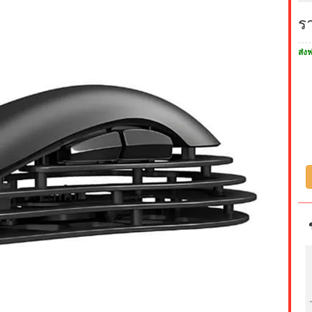
ร
ส่งฟ