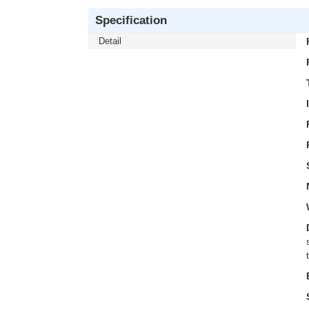
Specification
Detail