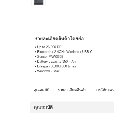
รายละเอียดสินค้าโดยย่อ
• Up to 26,000 DPI
• Bluetooth / 2.4GHz Wireless / USB-C
• Sensor PAW3395
• Battery capacity 350 mAh
• Lifespan 80,000,000 times
• Windows / Mac
คุณสมบัติ
รายละเอียดสินค้า
การให้คะแ
คุณสมบัติ