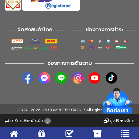
จัดส่งสินค้าโดย
ช่องทางการชำระ
ช่องทางการติดตาม
2020-2026 JIB COMPUTER GROUP All rights reserved
เปรียบเทียบสินค้า
ดูเปรียบเทียบ
0