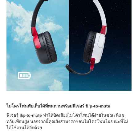
ไมโครโฟนพับเก็บได้ที่ทนทานพร้อมฟีเจอร์ flip-to-mute
ฟีเจอร์ flip-to-mute ทำให้ปิดเสียงไมโครโฟนได้ง่ายในขณะที่แช
ทกับเพื่อนฝูง นอกจากนี้คุณยังสามารถซ่อนไมโครโฟนในขณะที่ไม่
ได้ใช้งานได้อีกด้วย