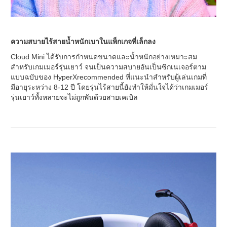
ความสบายไร้สายน้ำหนักเบาในแพ็กเกจที่เล็กลง
Cloud Mini ได้รับการกำหนดขนาดและน้ำหนักอย่างเหมาะสม
สำหรับเกมเมอร์รุ่นเยาว์ จนเป็นความสบายอันเป็นซิกเนเจอร์ตาม
แบบฉบับของ HyperXrecommended ที่แนะนำสำหรับผู้เล่นเกมที่
มีอายุระหว่าง 8-12 ปี โดยรุ่นไร้สายนี้ยังทำให้มั่นใจได้ว่าเกมเมอร์
รุ่นเยาว์ทั้งหลายจะไม่ถูกพันด้วยสายเคเบิล