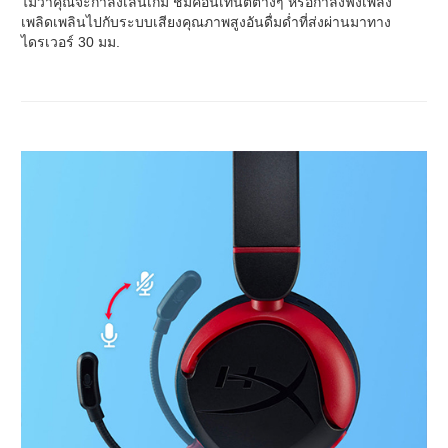
ไม่ว่าคุณจะกำลังเล่นเกม ชมคอนเทนต์ต่างๆ หรือกำลังฟังเพลง
เพลิดเพลินไปกับระบบเสียงคุณภาพสูงอันดื่มด่ำที่ส่งผ่านมาทาง
ไดรเวอร์ 30 มม.