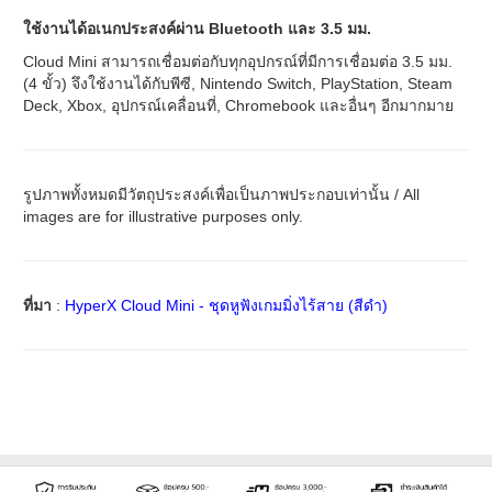
ใช้งานได้อเนกประสงค์ผ่าน Bluetooth และ 3.5 มม.
Cloud Mini สามารถเชื่อมต่อกับทุกอุปกรณ์ที่มีการเชื่อมต่อ 3.5 มม.
(4 ขั้ว) จึงใช้งานได้กับพีซี, Nintendo Switch, PlayStation, Steam
Deck, Xbox, อุปกรณ์เคลื่อนที่, Chromebook และอื่นๆ อีกมากมาย
รูปภาพทั้งหมดมีวัตถุประสงค์เพื่อเป็นภาพประกอบเท่านั้น / All
images are for illustrative purposes only.
ที่มา
:
HyperX Cloud Mini - ชุดหูฟังเกมมิ่งไร้สาย (สีดำ)