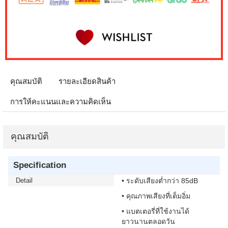
คุณสมบัติ
รายละเอียดสินค้า
การให้คะแนนและความคิดเห็น
คุณสมบัติ
Specification
Detail
• ระดับเสียงต่ำกว่า 85dB
• คุณภาพเสียงที่เต็มอิ่ม
• แบตเตอรี่ที่ใช้งานได้
ยาวนานตลอดวัน