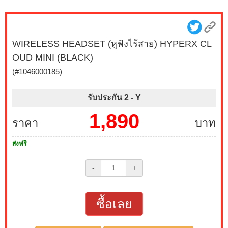
WIRELESS HEADSET (หูฟังไร้สาย) HYPERX CL
OUD MINI (BLACK)
(#1046000185)
รับประกัน 2 -
Y
1,890
ราคา
บาท
ส่งฟรี
-
+
ซื้อเลย