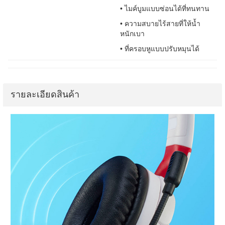
• ไมค์บูมแบบซ่อนได้ที่ทนทาน
• ความสบายไร้สายที่ให้น้ำ
หนักเบา
• ที่ครอบหูแบบปรับหมุนได้
รายละเอียดสินค้า