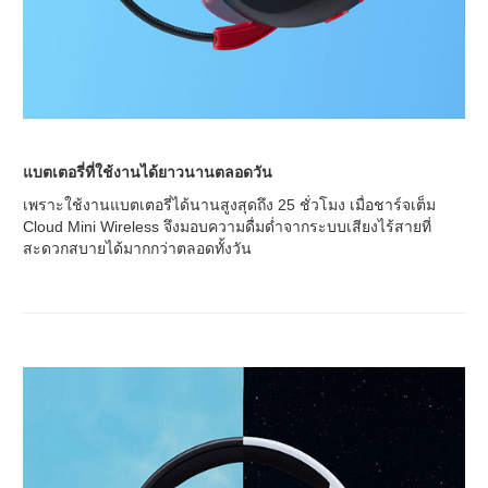
แบตเตอรี่ที่ใช้งานได้ยาวนานตลอดวัน
เพราะใช้งานแบตเตอรี่ได้นานสูงสุดถึง 25 ชั่วโมง เมื่อชาร์จเต็ม
Cloud Mini Wireless จึงมอบความดื่มด่ำจากระบบเสียงไร้สายที่
สะดวกสบายได้มากกว่าตลอดทั้งวัน