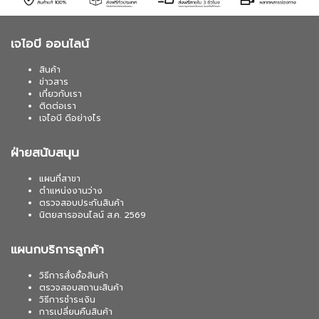
เจไอบี ออนไลน์
สินค้า
ข่าวสาร
เกี่ยวกับเรา
ติดต่อเรา
เจไอบี ดีอย่างไร
ฝ่ายสนับสนุน
แผนที่สาขา
ตำแหน่งงานว่าง
ตรวจสอบประกันสินค้า
นิตยสารออนไลน์ ส.ค. 2569
แผนกบริการลูกค้า
วิธีการสั่งซื้อสินค้า
ตรวจสอบสถานะสินค้า
วิธีการชำระเงิน
การเปลี่ยนคืนสินค้า