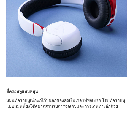
ที่ครอบหูแบบหมุน
หมุนที่ครอบหูเพื่อพักไว้บนอกของคุณในเวลาที่พักเบรก โดยที่ครอบหู
แบบหมุนนี้ยังใช้ดีมากสำหรับการจัดเก็บและการเดินทางอีกด้วย