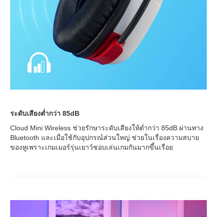
ระดับเสียงต่ำกว่า 85dB
Cloud Mini Wireless ช่วยรักษาระดับเสียงให้ต่ำกว่า 85dB ผ่านทาง
Bluetooth และเมื่อใช้กับอุปกรณ์ส่วนใหญ่ ช่วยในเรื่องความสบาย
ของหูเพราะเกมเมอร์รุ่นเยาว์ชอบเล่นเกมกันมากขึ้นเรื่อย