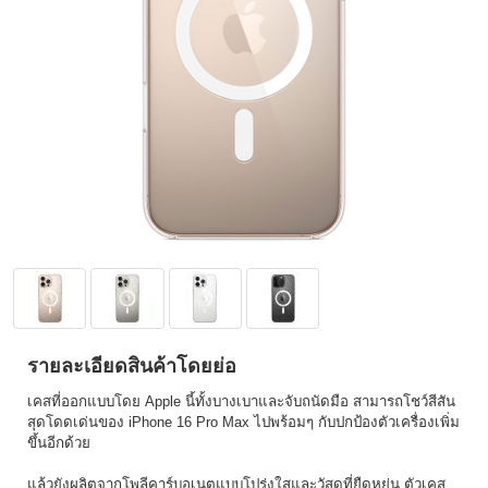
รายละเอียดสินค้าโดยย่อ
เคสที่ออกแบบโดย Apple นี้ทั้งบางเบาและจับถนัดมือ สามารถโชว์สีสัน
สุดโดดเด่นของ iPhone 16 Pro Max ไปพร้อมๆ กับปกป้องตัวเครื่องเพิ่ม
ขึ้นอีกด้วย
แล้วยังผลิตจากโพลีคาร์บอเนตแบบโปร่งใสและวัสดุที่ยืดหยุ่น ตัวเคส