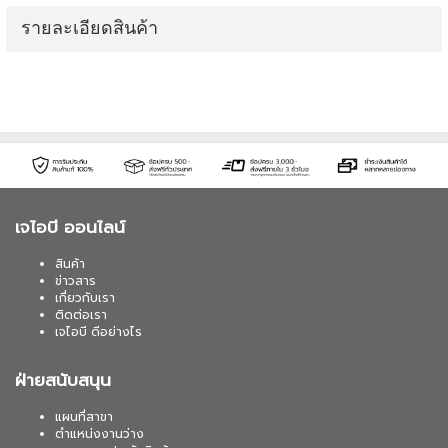
รายละเอียดสินค้า
เจไอบี ออนไลน์
สินค้า
ข่าวสาร
เกี่ยวกับเรา
ติดต่อเรา
เจไอบี ดีอย่างไร
ฝ่ายสนับสนุน
แผนที่สาขา
ตำแหน่งงานว่าง