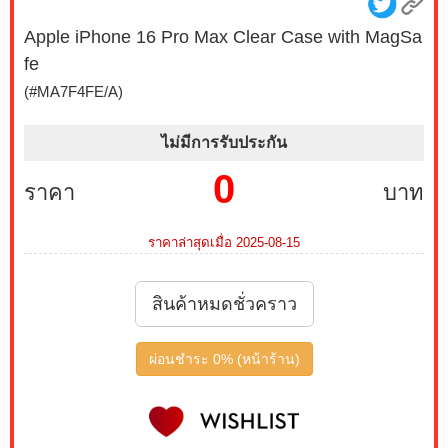
Apple iPhone 16 Pro Max Clear Case with MagSa
fe
(#MA7F4FE/A)
ไม่มีการรับประกัน
0
ราคา
บาท
ราคาล่าสุดเมื่อ 2025-08-15
สินค้าหมดชั่วคราว
ผ่อนชำระ 0% (หน้าร้าน)