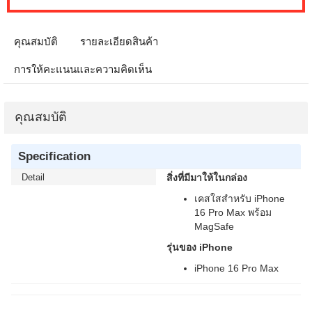
คุณสมบัติ
รายละเอียดสินค้า
การให้คะแนนและความคิดเห็น
คุณสมบัติ
Specification
Detail
สิ่งที่มีมาให้ในกล่อง
เคสใสสำหรับ iPhone
16 Pro Max พร้อม
MagSafe
รุ่นของ iPhone
iPhone 16 Pro Max