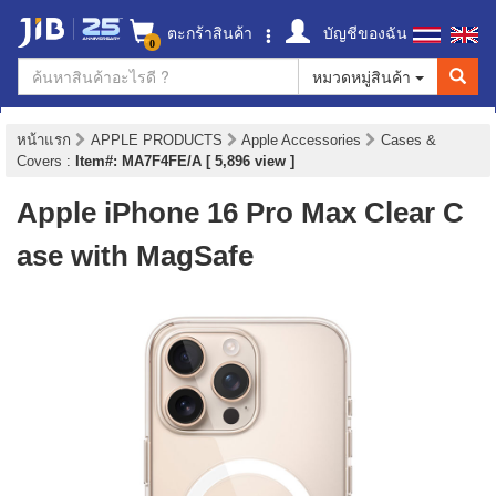
ตะกร้าสินค้า
บัญชีของฉัน
0
หมวดหมู่สินค้า
หน้าแรก
APPLE PRODUCTS
Apple Accessories
Cases &
Covers
:
Item#: MA7F4FE/A [ 5,896 view ]
Apple iPhone 16 Pro Max Clear C
ase with MagSafe