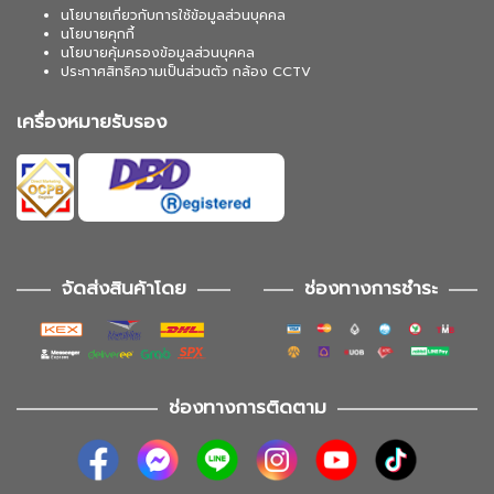
นโยบายเกี่ยวกับการใช้ข้อมูลส่วนบุคคล
นโยบายคุกกี้
นโยบายคุ้มครองข้อมูลส่วนบุคคล
ประกาศสิทธิความเป็นส่วนตัว กล้อง CCTV
เครื่องหมายรับรอง
จัดส่งสินค้าโดย
ช่องทางการชำระ
ช่องทางการติดตาม