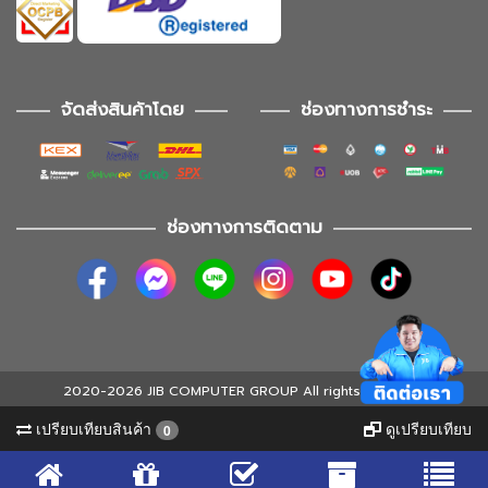
จัดส่งสินค้าโดย
ช่องทางการชำระ
ช่องทางการติดตาม
2020-2026 JIB COMPUTER GROUP All rights reserved
เปรียบเทียบสินค้า
ดูเปรียบเทียบ
0