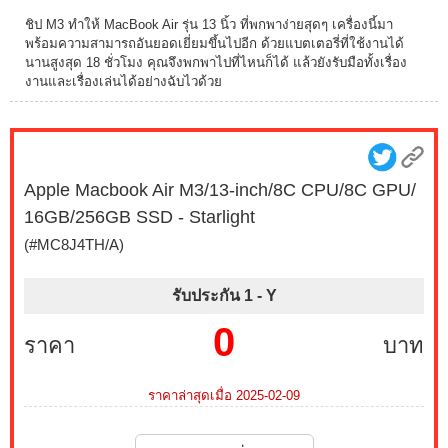
ชิป M3 ทำให้ MacBook Air รุ่น 13 นิ้ว ที่พกพาง่ายสุดๆ เครื่องนี้มา
พร้อมความสามารถอันยอดเยี่ยมขึ้นไปอีก ด้วยแบตเตอรี่ที่ใช้งานได้
นานสูงสุด 18 ชั่วโมง คุณจึงพกพาไปที่ไหนก็ได้ แล้วยังรับมือทั้งเรื่อง
งานและเรื่องเล่นได้อย่างฉับไวด้วย
Apple Macbook Air M3/13-inch/8C CPU/8C GPU/
16GB/256GB SSD - Starlight
(#MC8J4TH/A)
รับประกัน 1 -
Y
0
ราคา
บาท
ราคาล่าสุดเมื่อ 2025-02-09