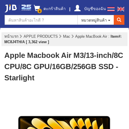
ตะกร้าสินค้า
บัญชีของฉัน
0
หมวดหมู่สินค้า
หน้าแรก
APPLE PRODUCTS
Mac
Apple MacBook Air
:
Item#:
MC8J4TH/A [ 3,362 view ]
Apple Macbook Air M3/13-inch/8C
CPU/8C GPU/16GB/256GB SSD -
Starlight