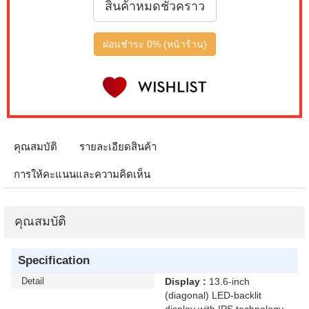
สินค้าหมดชั่วคราว
ผ่อนชำระ 0% (หน้าร้าน)
คุณสมบัติ
รายละเอียดสินค้า
การให้คะแนนและความคิดเห็น
คุณสมบัติ
Specification
Detail
Display :
13.6-inch
(diagonal) LED-backlit