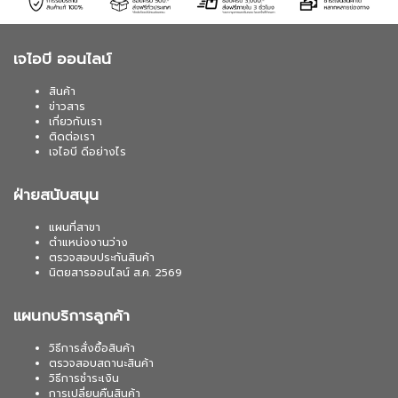
เจไอบี ออนไลน์
สินค้า
ข่าวสาร
เกี่ยวกับเรา
ติดต่อเรา
เจไอบี ดีอย่างไร
ฝ่ายสนับสนุน
แผนที่สาขา
ตำแหน่งงานว่าง
ตรวจสอบประกันสินค้า
นิตยสารออนไลน์ ส.ค. 2569
แผนกบริการลูกค้า
วิธีการสั่งซื้อสินค้า
ตรวจสอบสถานะสินค้า
วิธีการชำระเงิน
การเปลี่ยนคืนสินค้า