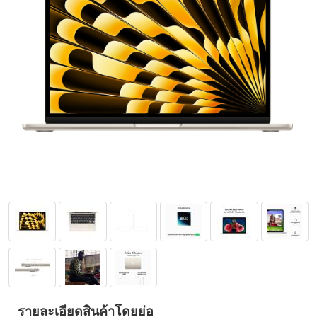
รายละเอียดสินค้าโดยย่อ