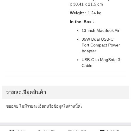
x 30.41 x 21.5 cm
Weight :
1.24 kg
In the Box :
13-inch MacBook Air
35W Dual USB-C
Port Compact Power
Adapter
USB-C to MagSafe 3
Cable
รายละเอียดสินค้า
ขออภัย ไม่มีรายละเอียดหรือข้อมูลในส่วนนี้ค่ะ