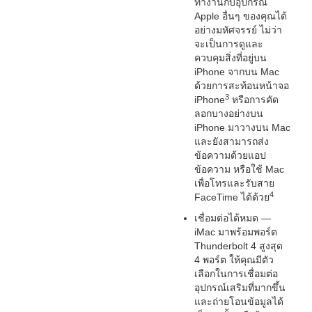
ทำงานกับอุปกรณ์
Apple อื่นๆ ของคุณได้
อย่างมหัศจรรย์ ไม่ว่า
จะเป็นการดูและ
ควบคุมสิ่งที่อยู่บน
iPhone จากบน Mac
ด้วยการสะท้อนหน้าจอ
3
iPhone
หรือการคัด
ลอกบางอย่างบน
iPhone มาวางบน Mac
และยังสามารถส่ง
ข้อความด้วยแอป
ข้อความ หรือใช้ Mac
เพื่อโทรและรับสาย
4
FaceTime ได้ด้วย
เชื่อมต่อได้หมด —
iMac มาพร้อมพอร์ต
Thunderbolt 4 สูงสุด
4 พอร์ต ให้คุณมีตัว
เลือกในการเชื่อมต่อ
อุปกรณ์เสริมที่มากขึ้น
และถ่ายโอนข้อมูลได้