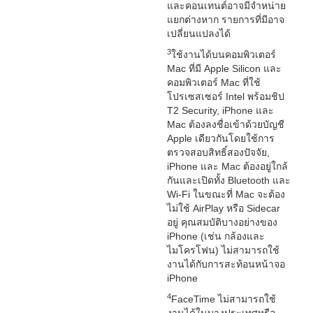
และคอนเทนต์อาจมีจำหน่าย
แยกต่างหาก รายการที่มีอาจ
เปลี่ยนแปลงได้
3
ใช้งานได้บนคอมพิวเตอร์
Mac ที่มี Apple Silicon และ
คอมพิวเตอร์ Mac ที่ใช้
โปรเซสเซอร์ Intel พร้อมชิป
T2 Security, iPhone และ
Mac ต้องลงชื่อเข้าด้วยบัญชี
Apple เดียวกันโดยใช้การ
ตรวจสอบสิทธิ์สองปัจจัย,
iPhone และ Mac ต้องอยู่ใกล้
กันและเปิดทั้ง Bluetooth และ
Wi-Fi ในขณะที่ Mac จะต้อง
ไม่ใช้ AirPlay หรือ Sidecar
อยู่ คุณสมบัติบางอย่างของ
iPhone (เช่น กล้องและ
ไมโครโฟน) ไม่สามารถใช้
งานได้กับการสะท้อนหน้าจอ
iPhone
4
FaceTime ไม่สามารถใช้