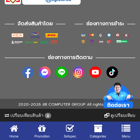
จัดส่งสินค้าโดย
ช่องทางการชำระ
ช่องทางการติดตาม
2020-2026 JIB COMPUTER GROUP All rights reserved
เปรียบเทียบสินค้า
ดูเปรียบเทียบ
0
Home
Promotion
Setspec
Categories
Menu