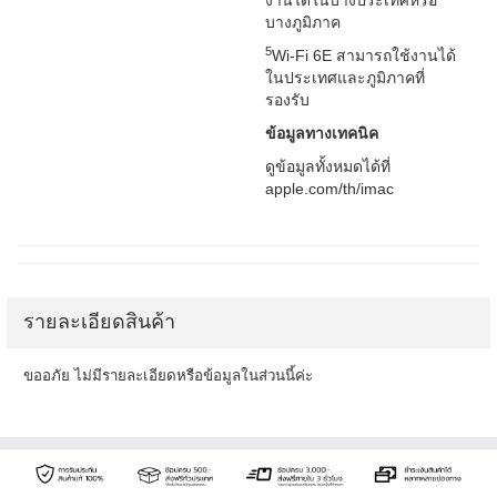
งานได้ในบางประเทศหรือ
บางภูมิภาค
5
Wi‑Fi 6E สามารถใช้งานได้
ในประเทศและภูมิภาคที่
รองรับ
ข้อมูลทางเทคนิค
ดูข้อมูลทั้งหมดได้ที่
apple.com/th/imac
รายละเอียดสินค้า
ขออภัย ไม่มีรายละเอียดหรือข้อมูลในส่วนนี้ค่ะ