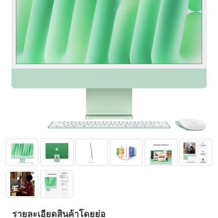
รายละเอียดสินค้าโดยย่อ