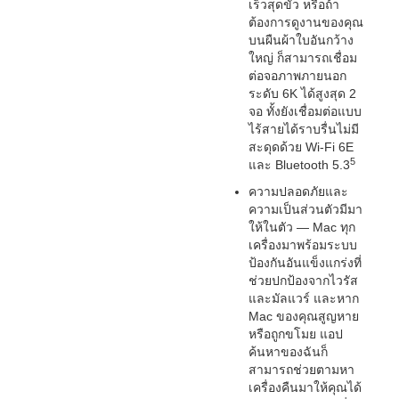
เร็วสุดขั้ว หรือถ้า
ต้องการดูงานของคุณ
บนผืนผ้าใบอันกว้าง
ใหญ่ ก็สามารถเชื่อม
ต่อจอภาพภายนอก
ระดับ 6K ได้สูงสุด 2
จอ ทั้งยังเชื่อมต่อแบบ
ไร้สายได้ราบรื่นไม่มี
สะดุดด้วย Wi-Fi 6E
5
และ Bluetooth 5.3
ความปลอดภัยและ
ความเป็นส่วนตัวมีมา
ให้ในตัว — Mac ทุก
เครื่องมาพร้อมระบบ
ป้องกันอันแข็งแกร่งที่
ช่วยปกป้องจากไวรัส
และมัลแวร์ และหาก
Mac ของคุณสูญหาย
หรือถูกขโมย แอป
ค้นหาของฉันก็
สามารถช่วยตามหา
เครื่องคืนมาให้คุณได้