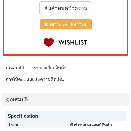
สินค้าหมดชั่วคราว
ผ่อนชำระ 0% (หน้าร้าน)
คุณสมบัติ
รายละเอียดสินค้า
การให้คะแนนและความคิดเห็น
คุณสมบัติ
Specification
Detail
หัวข้อย่อยคุณสมบัติหลัก