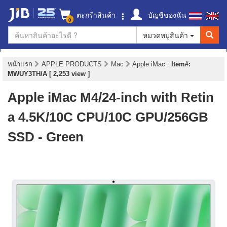
ตะกร้าสินค้า
บัญชีของฉัน
0
หมวดหมู่สินค้า
หน้าแรก
APPLE PRODUCTS
Mac
Apple iMac
:
Item#:
MWUY3TH/A [ 2,253 view ]
Apple iMac M4/24-inch with Retin
a 4.5K/10C CPU/10C GPU/256GB
SSD - Green