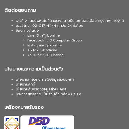
ติดต่อสอบถาม
เลขที่ 21 ถนนพหลโยธิน แขวงสนามบิน เขตดอนเมือง กรุงเทพฯ 10210
เบอร์โทร : 02-017-4444 ทุกวัน 24 ชั่วโมง
ช่องทางติดต่อ
Line ID : @jibonline
Facebook : JIB Computer Group
Instagram : jib.online
TikTok : jibofficial
YouTube : JIB Channel
นโยบายและความเป็นส่วนตัว
นโยบายเกี่ยวกับการใช้ข้อมูลส่วนบุคคล
นโยบายคุกกี้
นโยบายคุ้มครองข้อมูลส่วนบุคคล
ประกาศสิทธิความเป็นส่วนตัว กล้อง CCTV
เครื่องหมายรับรอง