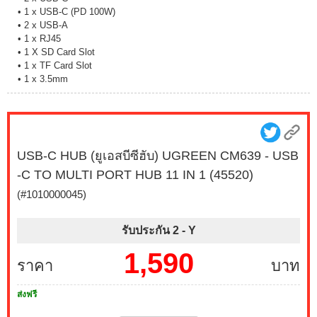
• 1 x USB-C (PD 100W)
• 2 x USB-A
• 1 x RJ45
• 1 X SD Card Slot
• 1 x TF Card Slot
• 1 x 3.5mm
USB-C HUB (ยูเอสบีซีฮับ) UGREEN CM639 - USB
-C TO MULTI PORT HUB 11 IN 1 (45520)
(#1010000045)
รับประกัน 2 -
Y
1,590
ราคา
บาท
ส่งฟรี