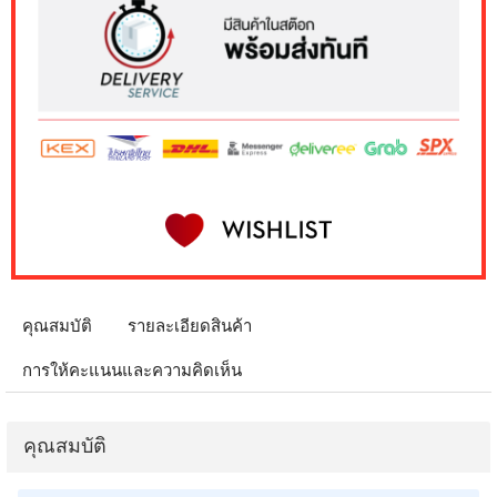
คุณสมบัติ
รายละเอียดสินค้า
การให้คะแนนและความคิดเห็น
คุณสมบัติ