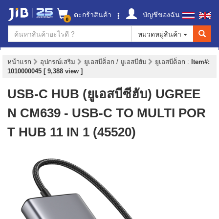
ตะกร้าสินค้า
บัญชีของฉัน
0
หมวดหมู่สินค้า
หน้าแรก
อุปกรณ์เสริม
ยูเอสบีด็อก / ยูเอสบีฮับ
ยูเอสบีด็อก
:
Item#:
1010000045 [ 9,388 view ]
USB-C HUB (ยูเอสบีซีฮับ) UGREE
N CM639 - USB-C TO MULTI POR
T HUB 11 IN 1 (45520)