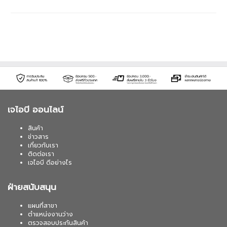
เจไอบี ออนไลน์
สินค้า
ข่าวสาร
เกี่ยวกับเรา
ติดต่อเรา
เจไอบี ดีอย่างไร
ฝ่ายสนับสนุน
แผนที่สาขา
ตำแหน่งงานว่าง
ตรวจสอบประกันสินค้า