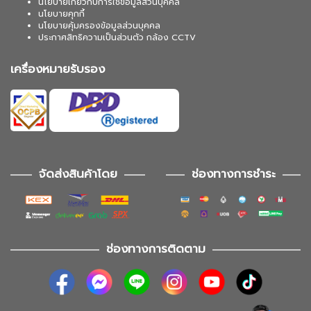
นโยบายเกี่ยวกับการใช้ข้อมูลส่วนบุคคล
นโยบายคุกกี้
นโยบายคุ้มครองข้อมูลส่วนบุคคล
ประกาศสิทธิความเป็นส่วนตัว กล้อง CCTV
เครื่องหมายรับรอง
จัดส่งสินค้าโดย
ช่องทางการชำระ
ช่องทางการติดตาม