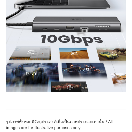
รูปภาพทั้งหมดมีวัตถุประสงค์เพื่อเป็นภาพประกอบเท่านั้น / All
images are for illustrative purposes only.