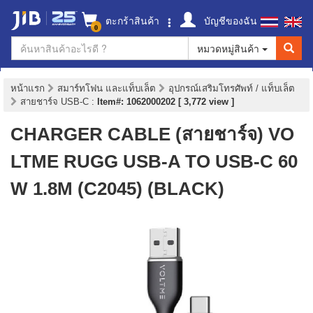
ตะกร้าสินค้า
บัญชีของฉัน
0
หมวดหมู่สินค้า
หน้าแรก
สมาร์ทโฟน และแท็บเล็ต
อุปกรณ์เสริมโทรศัพท์ / แท็บเล็ต
สายชาร์จ USB-C
:
Item#: 1062000202 [ 3,772 view ]
CHARGER CABLE (สายชาร์จ) VO
LTME RUGG USB-A TO USB-C 60
W 1.8M (C2045) (BLACK)