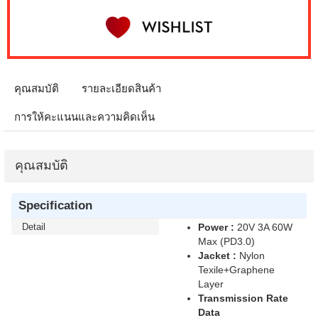
คุณสมบัติ
รายละเอียดสินค้า
การให้คะแนนและความคิดเห็น
คุณสมบัติ
Specification
Detail
Power :
20V 3A 60W
Max (PD3.0)
Jacket :
Nylon
Texile+Graphene
Layer
Transmission Rate
Data