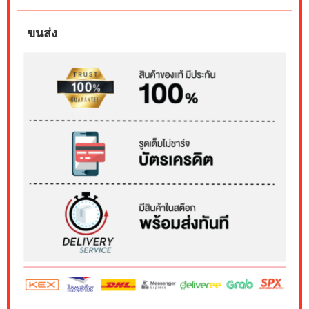
ขนส่ง