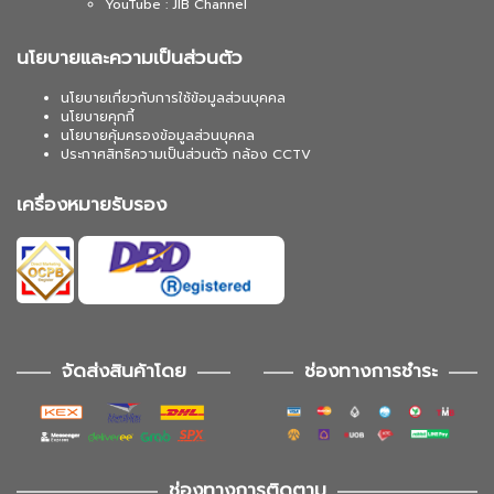
YouTube : JIB Channel
นโยบายและความเป็นส่วนตัว
นโยบายเกี่ยวกับการใช้ข้อมูลส่วนบุคคล
นโยบายคุกกี้
นโยบายคุ้มครองข้อมูลส่วนบุคคล
ประกาศสิทธิความเป็นส่วนตัว กล้อง CCTV
เครื่องหมายรับรอง
จัดส่งสินค้าโดย
ช่องทางการชำระ
ช่องทางการติดตาม