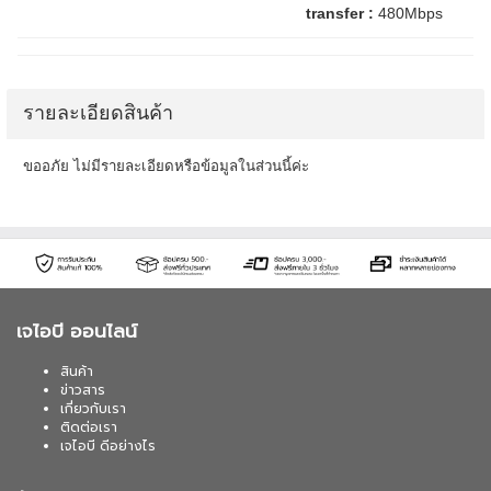
transfer :
480Mbps
รายละเอียดสินค้า
ขออภัย ไม่มีรายละเอียดหรือข้อมูลในส่วนนี้ค่ะ
เจไอบี ออนไลน์
สินค้า
ข่าวสาร
เกี่ยวกับเรา
ติดต่อเรา
เจไอบี ดีอย่างไร