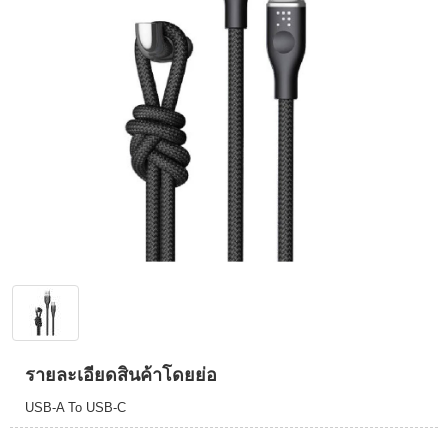
รายละเอียดสินค้าโดยย่อ
USB-A To USB-C