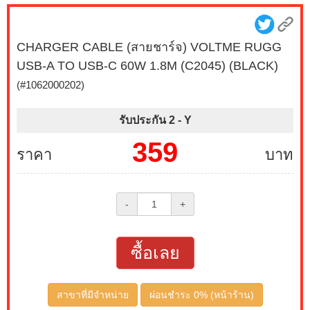
CHARGER CABLE (สายชาร์จ) VOLTME RUGG
USB-A TO USB-C 60W 1.8M (C2045) (BLACK)
(#1062000202)
รับประกัน 2 -
Y
359
ราคา
บาท
-
+
ซื้อเลย
สาขาที่มีจำหน่าย
ผ่อนชำระ 0% (หน้าร้าน)