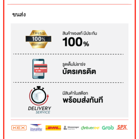
ขนส่ง