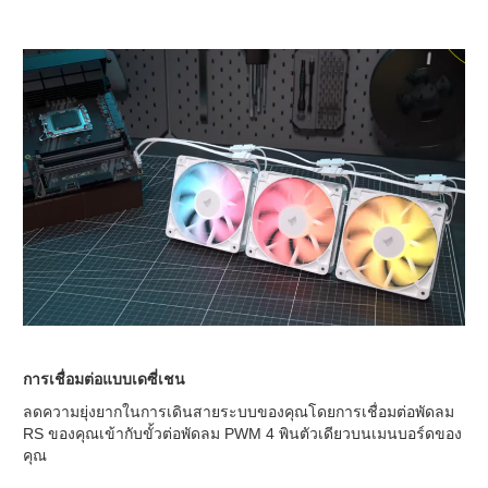
การเชื่อมต่อแบบเดซี่เชน
ลดความยุ่งยากในการเดินสายระบบของคุณโดยการเชื่อมต่อพัดลม
RS ของคุณเข้ากับขั้วต่อพัดลม PWM 4 พินตัวเดียวบนเมนบอร์ดของ
คุณ