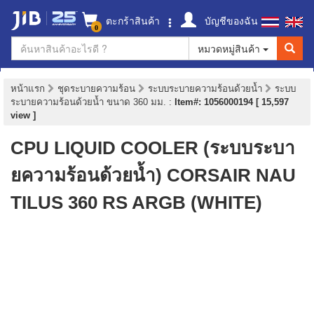
ตะกร้าสินค้า
บัญชีของฉัน
0
หมวดหมู่สินค้า
หน้าแรก
ชุดระบายความร้อน
ระบบระบายความร้อนด้วยน้ำ
ระบบ
ระบายความร้อนด้วยน้ำ ขนาด 360 มม.
:
Item#: 1056000194 [ 15,597
view ]
CPU LIQUID COOLER (ระบบระบา
ยความร้อนด้วยน้ำ) CORSAIR NAU
TILUS 360 RS ARGB (WHITE)