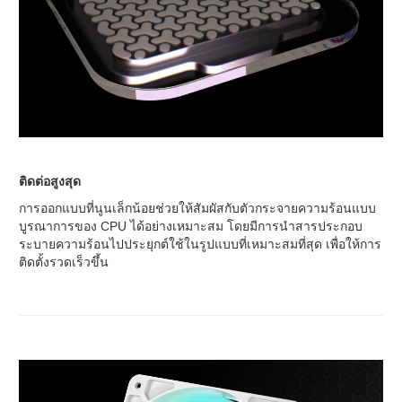
ติดต่อสูงสุด
การออกแบบที่นูนเล็กน้อยช่วยให้สัมผัสกับตัวกระจายความร้อนแบบ
บูรณาการของ CPU ได้อย่างเหมาะสม โดยมีการนำสารประกอบ
ระบายความร้อนไปประยุกต์ใช้ในรูปแบบที่เหมาะสมที่สุด เพื่อให้การ
ติดตั้งรวดเร็วขึ้น