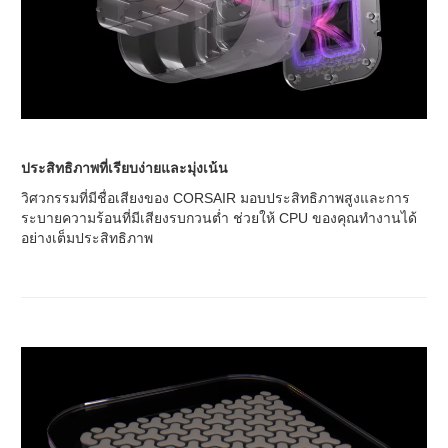
ประสิทธิภาพที่เรียบง่ายและมุ่งเน้น
วิศวกรรมที่มีชื่อเสียงของ CORSAIR มอบประสิทธิภาพสูงและการ
ระบายความร้อนที่มีเสียงรบกวนต่ำ ช่วยให้ CPU ของคุณทำงานได้
อย่างเต็มประสิทธิภาพ