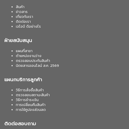
สินค้า
ข่าวสาร
เกี่ยวกับเรา
ติดต่อเรา
เจไอบี ดีอย่างไร
ฝ่ายสนับสนุน
แผนที่สาขา
ตำแหน่งงานว่าง
ตรวจสอบประกันสินค้า
นิตยสารออนไลน์ ส.ค. 2569
แผนกบริการลูกค้า
วิธีการสั่งซื้อสินค้า
ตรวจสอบสถานะสินค้า
วิธีการชำระเงิน
การเปลี่ยนคืนสินค้า
การใช้คูปองส่วนลด
ติดต่อสอบถาม