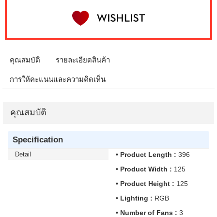
คุณสมบัติ
รายละเอียดสินค้า
การให้คะแนนและความคิดเห็น
คุณสมบัติ
Specification
Detail
• Product Length :
396
• Product Width :
125
• Product Height :
125
• Lighting :
RGB
• Number of Fans :
3