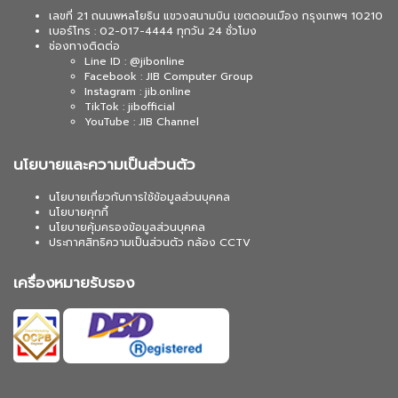
เลขที่ 21 ถนนพหลโยธิน แขวงสนามบิน เขตดอนเมือง กรุงเทพฯ 10210
เบอร์โทร : 02-017-4444 ทุกวัน 24 ชั่วโมง
ช่องทางติดต่อ
Line ID : @jibonline
Facebook : JIB Computer Group
Instagram : jib.online
TikTok : jibofficial
YouTube : JIB Channel
นโยบายและความเป็นส่วนตัว
นโยบายเกี่ยวกับการใช้ข้อมูลส่วนบุคคล
นโยบายคุกกี้
นโยบายคุ้มครองข้อมูลส่วนบุคคล
ประกาศสิทธิความเป็นส่วนตัว กล้อง CCTV
เครื่องหมายรับรอง