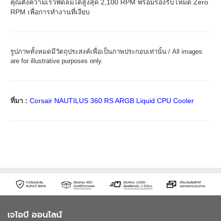
คุณตั้งความเร็วพัดลมได้สูงสุด 2,100 RPM พร้อมรองรับโหมด Zero
RPM เพื่อการทำงานที่เงียบ
รูปภาพทั้งหมดมีวัตถุประสงค์เพื่อเป็นภาพประกอบเท่านั้น / All images
are for illustrative purposes only.
ที่มา :
Corsair NAUTILUS 360 RS ARGB Liquid CPU Cooler
เจไอบี ออนไลน์