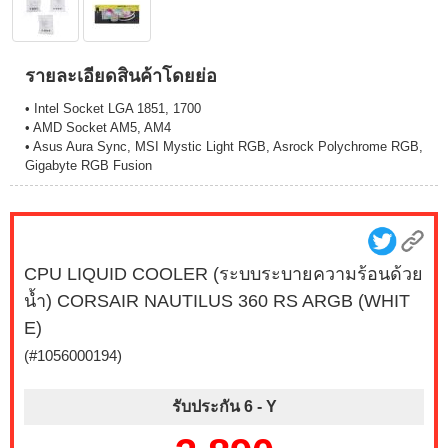
รายละเอียดสินค้าโดยย่อ
• Intel Socket LGA 1851, 1700
• AMD Socket AM5, AM4
• Asus Aura Sync, MSI Mystic Light RGB, Asrock Polychrome RGB,
Gigabyte RGB Fusion
CPU LIQUID COOLER (ระบบระบายความร้อนด้วย
น้ำ) CORSAIR NAUTILUS 360 RS ARGB (WHIT
E)
(#1056000194)
รับประกัน 6 -
Y