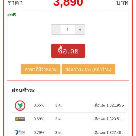
3,890
ราคา
บาท
ส่งฟรี
-
+
ซื้อเลย
สาขาที่มีจำหน่าย
ผ่อนชำระ 0% (หน้าร้าน)
ผ่อนชำระ
0.65%
3 ด.
เดือนละ 1,321.95 .-
0.69%
3 ด.
เดือนละ 1,323.51 .-
0.79%
3 ด.
เดือนละ 1,327.40 .-