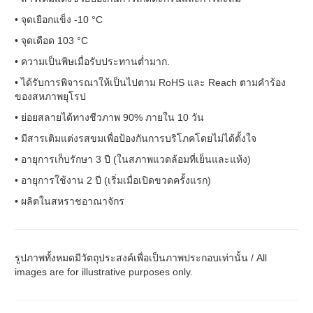
• จุดเยือกแข็ง -10 °C
• จุดเดือด 103 °C
• ความเป็นพิษเมื่อรับประทานต่ำมาก.
• ได้รับการพิจารณาให้เป็นไปตาม RoHS และ Reach ตามคำร้อง
ของสหภาพยุโรป
• ย่อยสลายได้ทางชีวภาพ 90% ภายใน 10 วัน
• มีสารเติมแต่งรสขมเพื่อป้องกันการบริโภคโดยไม่ได้ตั้งใจ
• อายุการเก็บรักษา 3 ปี (ในสภาพแวดล้อมที่เย็นและแห้ง)
• อายุการใช้งาน 2 ปี (เริ่มเมื่อเปิดขวดครั้งแรก)
• ผลิตในสหราชอาณาจักร
รูปภาพทั้งหมดมีวัตถุประสงค์เพื่อเป็นภาพประกอบเท่านั้น / All
images are for illustrative purposes only.