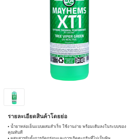
รายละเอียดสินค้าโดยย่อ
• น้ำยาหล่อเย็นแบบผสมสำเร็จ ใช้งานง่าย พร้อมเติมลงในระบบของ
คุณทันที
• ผสมสารยับยั้งการกัดกร่อนและการเกิดตะกรันที่ไม่เป็นพิษ