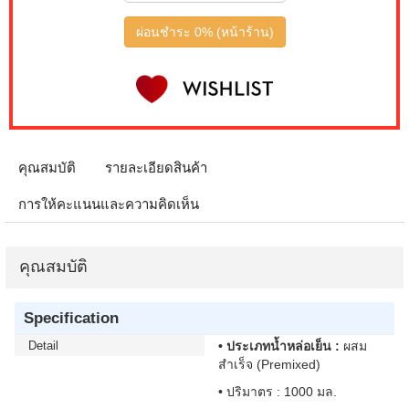
ผ่อนชำระ 0% (หน้าร้าน)
คุณสมบัติ
รายละเอียดสินค้า
การให้คะแนนและความคิดเห็น
คุณสมบัติ
Specification
Detail
• ประเภทน้ำหล่อเย็น :
ผสม
สำเร็จ (Premixed)
• ปริมาตร : 1000 มล.