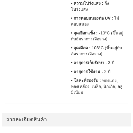
• ความโปร่งแสง :
กึ่ง
โปร่งแสง
• การตอบสนองต่อ UV :
ไม่
ตอบสนอง
• จุดเยือกแข็ง :
-10°C (ขึ้นอยู่
กับอัตราการเจือจาง)
• จุดเดือด :
103°C (ขึ้นอยู่กับ
อัตราการเจือจาง)
• อายุการเก็บรักษา :
3 ปี
• อายุการใช้งาน :
2 ปี
• โลหะที่รองรับ :
ทองแดง,
ทองเหลือง, เหล็ก, นิกเกิล, อลู
มิเนียม
รายละเอียดสินค้า