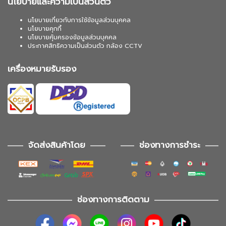
นโยบายและความเป็นส่วนตัว
นโยบายเกี่ยวกับการใช้ข้อมูลส่วนบุคคล
นโยบายคุกกี้
นโยบายคุ้มครองข้อมูลส่วนบุคคล
ประกาศสิทธิความเป็นส่วนตัว กล้อง CCTV
เครื่องหมายรับรอง
จัดส่งสินค้าโดย
ช่องทางการชำระ
ช่องทางการติดตาม