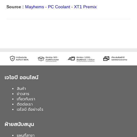
Source :
Mayhems - PC Coolant - XT1 Premix
เจไอบี ออนไลน์
สินค้า
ข่าวสาร
เกี่ยวกับเรา
ติดต่อเรา
เจไอบี ดีอย่างไร
ฝ่ายสนับสนุน
แผนที่สาขา