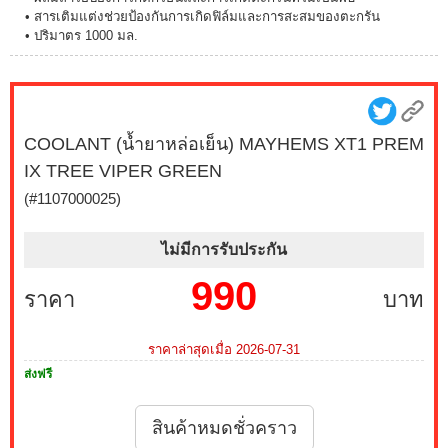
• สารเติมแต่งช่วยป้องกันการเกิดฟิล์มและการสะสมของตะกรัน
• ปริมาตร 1000 มล.
COOLANT (น้ำยาหล่อเย็น) MAYHEMS XT1 PREM
IX TREE VIPER GREEN
(#1107000025)
ไม่มีการรับประกัน
990
ราคา
บาท
ราคาล่าสุดเมื่อ 2026-07-31
ส่งฟรี
สินค้าหมดชั่วคราว