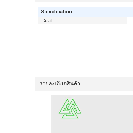
Specification
Detail
รายละเอียดสินค้า