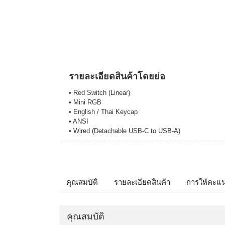
รายละเอียดสินค้าโดยย่อ
• Red Switch (Linear)
• Mini RGB
• English / Thai Keycap
• ANSI
• Wired (Detachable USB-C to USB-A)
คุณสมบัติ
รายละเอียดสินค้า
การให้คะแ
คุณสมบัติ