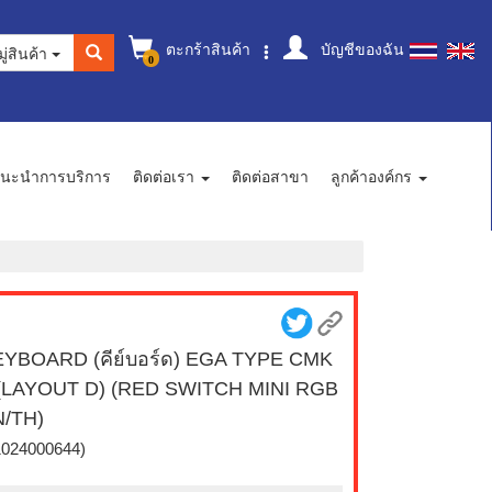
ตะกร้าสินค้า
บัญชีของฉัน
ู่สินค้า
0
นะนำการบริการ
ติดต่อเรา
ติดต่อสาขา
ลูกค้าองค์กร
YBOARD (คีย์บอร์ด) EGA TYPE CMK
(LAYOUT D) (RED SWITCH MINI RGB
/TH)
1024000644)