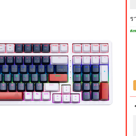
ร
ส่งฟ