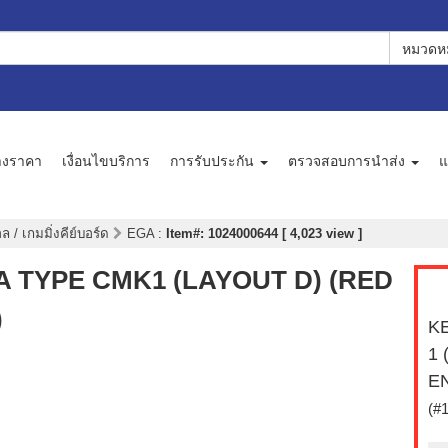
หมวดหม
างราคา
เงื่อนไขบริการ
การรับประกัน
ตรวจสอบการนำส่ง
แ
 / เกมมิ่งคีย์บอร์ด
EGA
:
Item#: 1024000644 [ 4,023 view ]
GA TYPE CMK1 (LAYOUT D) (RED
)
KE
1 
EN
(#