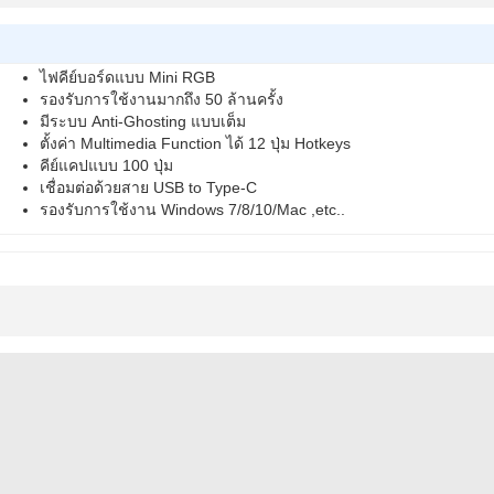
ไฟคีย์บอร์ดแบบ Mini RGB
รองรับการใช้งานมากถึง 50 ล้านครั้ง
มีระบบ Anti-Ghosting แบบเต็ม
ตั้งค่า Multimedia Function ได้ 12 ปุ่ม Hotkeys
คีย์แคปแบบ 100 ปุ่ม
เชื่อมต่อด้วยสาย USB to Type-C
รองรับการใช้งาน Windows 7/8/10/Mac ,etc..