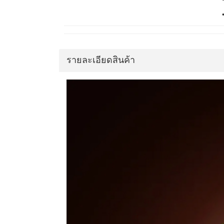
รายละเอียดสินค้า