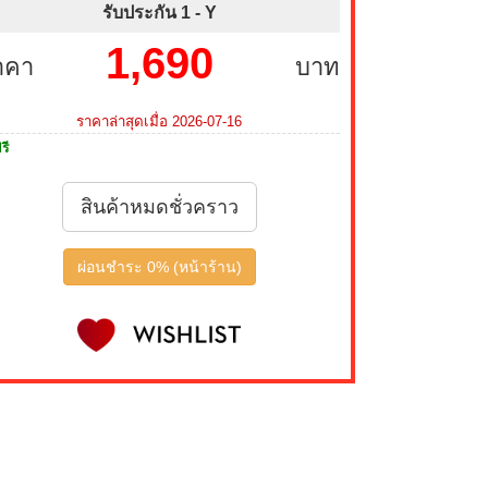
รับประกัน 1 -
Y
1,690
าคา
บาท
ราคาล่าสุดเมื่อ 2026-07-16
รี
สินค้าหมดชั่วคราว
ผ่อนชำระ 0% (หน้าร้าน)