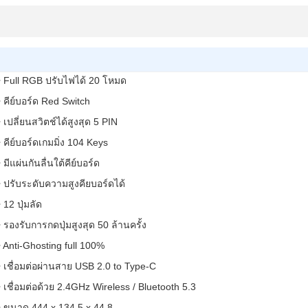
• Full RGB ปรับไฟได้ 20 โหมด
• คีย์บอร์ด Red Switch
• เปลี่ยนสวิตช์ได้สูงสุด 5 PIN
• คีย์บอร์ดเกมมิ่ง 104 Keys
• มีแผ่นกันลื่นใต้คีย์บอร์ด
• ปรับระดับความสูงคียบอร์ดได้
• 12 ปุ่มลัด
• รองรับการกดปุ่มสูงสุด 50 ล้านครั้ง
• Anti-Ghosting full 100%
• เชื่อมต่อผ่านสาย USB 2.0 to Type-C
• เชื่อมต่อด้วย 2.4GHz Wireless / Bluetooth 5.3
• ขนาด 444 x 134.5 x 44.8