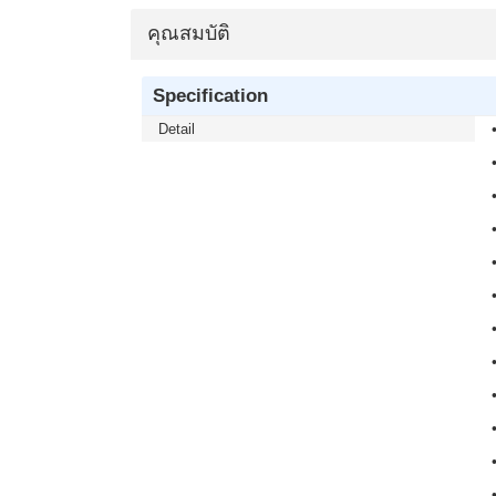
คุณสมบัติ
Specification
Detail