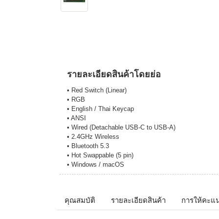
รายละเอียดสินค้าโดยย่อ
• Red Switch (Linear)
• RGB
• English / Thai Keycap
• ANSI
• Wired (Detachable USB-C to USB-A)
• 2.4GHz Wireless
• Bluetooth 5.3
• Hot Swappable (5 pin)
• Windows / macOS
คุณสมบัติ
รายละเอียดสินค้า
การให้คะแ