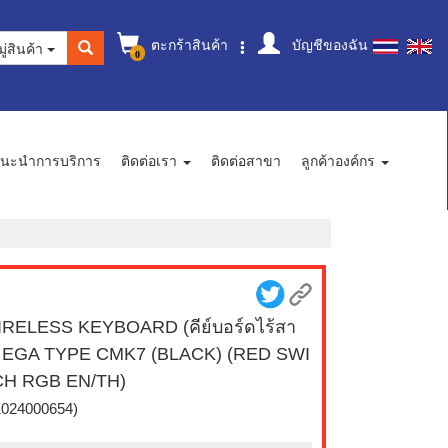
ตะกร้าสินค้า
บัญชีของฉัน
ู่สินค้า
0
นะนำการบริการ
ติดต่อเรา
ติดต่อสาขา
ลูกค้าองค์กร
RELESS KEYBOARD (คีย์บอร์ดไร้สา
 EGA TYPE CMK7 (BLACK) (RED SWI
CH RGB EN/TH)
1024000654)