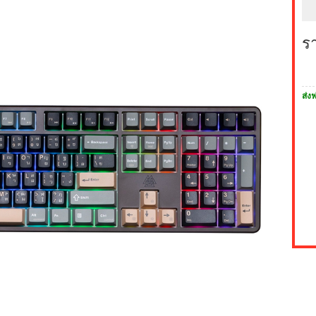
ร
ส่งฟ