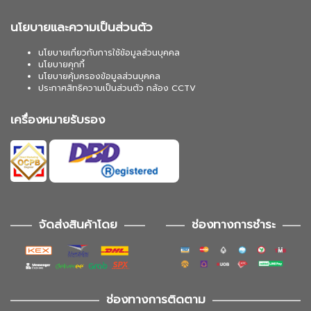
นโยบายและความเป็นส่วนตัว
นโยบายเกี่ยวกับการใช้ข้อมูลส่วนบุคคล
นโยบายคุกกี้
นโยบายคุ้มครองข้อมูลส่วนบุคคล
ประกาศสิทธิความเป็นส่วนตัว กล้อง CCTV
เครื่องหมายรับรอง
จัดส่งสินค้าโดย
ช่องทางการชำระ
ช่องทางการติดตาม