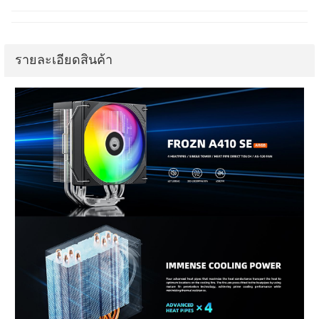
รายละเอียดสินค้า