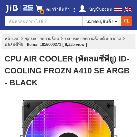
ตะกร้าสินค้า
บัญชีของฉัน
0
หมวดหมู่สินค้า
หน้าแรก
ชุดระบายความร้อน
ระบบระบายความร้อนด้วยอากาศ
พัดลมซีพียู
:
Item#: 1056000271 [ 8,335 view ]
CPU AIR COOLER (พัดลมซีพียู) ID-
COOLING FROZN A410 SE ARGB
- BLACK