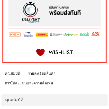
คุณสมบัติ
รายละเอียดสินค้า
การให้คะแนนและความคิดเห็น
คุณสมบัติ