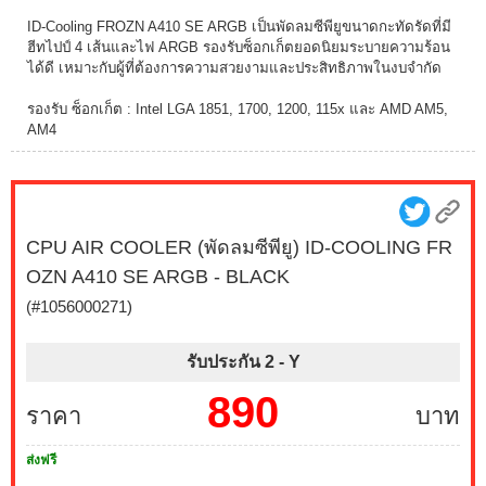
ID-Cooling FROZN A410 SE ARGB เป็นพัดลมซีพียูขนาดกะทัดรัดที่มี
ฮีทไปป์ 4 เส้นและไฟ ARGB รองรับซ็อกเก็ตยอดนิยมระบายความร้อน
ได้ดี เหมาะกับผู้ที่ต้องการความสวยงามและประสิทธิภาพในงบจำกัด
รองรับ ซ็อกเก็ต : Intel LGA 1851, 1700, 1200, 115x และ AMD AM5,
AM4
CPU AIR COOLER (พัดลมซีพียู) ID-COOLING FR
OZN A410 SE ARGB - BLACK
(#1056000271)
รับประกัน 2 -
Y
890
ราคา
บาท
ส่งฟรี