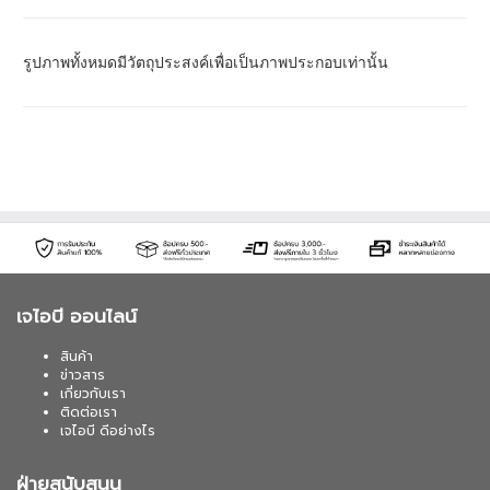
รูปภาพทั้งหมดมีวัตถุประสงค์เพื่อเป็นภาพประกอบเท่านั้น
เจไอบี ออนไลน์
สินค้า
ข่าวสาร
เกี่ยวกับเรา
ติดต่อเรา
เจไอบี ดีอย่างไร
ฝ่ายสนับสนุน