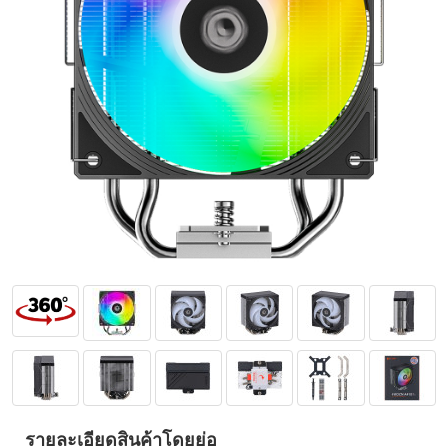
รายละเอียดสินค้าโดยย่อ