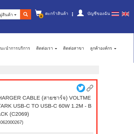
ตะกร้าสินค้า
บัญชีของฉัน
ู่สินค้า
0
นะนำการบริการ
ติดต่อเรา
ติดต่อสาขา
ลูกค้าองค์กร
HARGER CABLE (สายชาร์จ) VOLTME
ARK USB-C TO USB-C 60W 1.2M - B
CK (C2069)
1062000267)