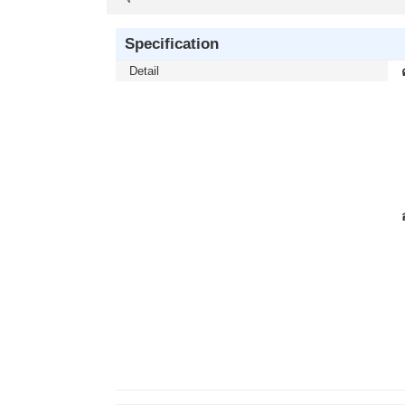
Specification
Detail