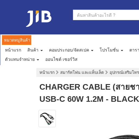
หมวดหมู่สินค้า
หน้าแรก
สินค้า
คอมประกอบ/จัดสเปค
โปรโมชั่น
ตาร
ตัวแทนจำหน่าย
ออนไซต์ เซอร์วิส
หน้าแรก
สมาร์ทโฟน และแท็บเล็ต
อุปกรณ์เสริมโทร
CHARGER CABLE (สายชาร
USB-C 60W 1.2M - BLACK