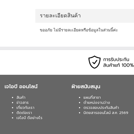
รายละเอียดสินค้า
ขออภัย ไม่มีรายละเอียดหรือข้อมูลในส่วนนี้ค่ะ
เจไอบี ออนไลน์
ฝ่ายสนับสนุน
สินค้า
แผนที่สาขา
ข่าวสาร
ตำแหน่งงานว่าง
เกี่ยวกับเรา
ตรวจสอบประกันสินค้า
ติดต่อเรา
นิตยสารออนไลน์ ส.ค. 2569
เจไอบี ดีอย่างไร