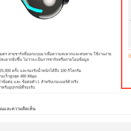
มตร สายชาร์จที่ออกแบบมาเพื่อความสะดวกและทนทาน ใช้งานง่าย
้สะดวกยิ่งขึ้น ไม่ว่าจะเป็นการชาร์จหรือถ่ายโอนข้อมูล
,000 ครั้ง และรองรับน้ำหนักได้ถึง 100 กิโลกรัม
มเร็วสูงสุด 480 Mbps
้อต่อ และ ข้อต่อตัว L สำหรับเกมเมอร์ตัวจริง
หรับอุปกรณ์ที่รองรับ
นนและความคิดเห็น