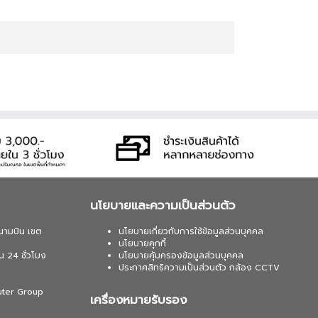
นโยบายและความเป็นส่วนตัว
นามบิน เขต
นโยบายเกี่ยวกับการใช้ข้อมูลส่วนบุคคล
นโยบายคุกกี้
น 24 ชั่วโมง
นโยบายคุ้มครองข้อมูลส่วนบุคคล
ประกาศสิทธิความเป็นส่วนตัว กล้อง CCTV
uter Group
เครื่องหมายรับรอง