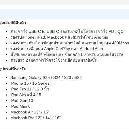
คุณสมบัติสินค้า
สายชาร์จ USB-C to USB-C รองรับเทคโนโลยีการชาร์จ PD , QC
รองรับiPhone, iPad, Macbook และสมาร์ทโฟน Android
รองรับการถ่ายโอนข้อมูลผ่านสายชาร์จด้วยความเร็วสูงสุด 480Mbp
รองรับการเชื่อมต่อ Apple CarPlay และ Android Auto
มีไฟบอกสถานะที่หัวข้อต่อ และ ข้อต่อตัว L สำหรับเกมเมอร์ตัวจริง
สายยาว 2 เมตร ทำให้การใช้งานยืดหยุ่นมากยิ่งขึ้น
อุปกรณ์ที่รองรับ
Samsung Galaxy S25 / S24 / S23 / S22
iPhone 16 / 15 Series
iPad Pro 11 / 12.9 นิ้ว
iPad Airรุ่นที่ 4 / 5
iPad Gen 10
iPad Mini 6
Macbook Air 13” / 15”
Macbook Pro 13” / 14” / 16”