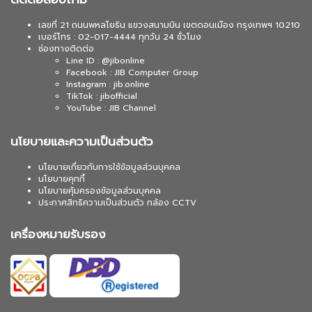
เลขที่ 21 ถนนพหลโยธิน แขวงสนามบิน เขตดอนเมือง กรุงเทพฯ 10210
เบอร์โทร : 02-017-4444 ทุกวัน 24 ชั่วโมง
ช่องทางติดต่อ
Line ID : @jibonline
Facebook : JIB Computer Group
Instagram : jib.online
TikTok : jibofficial
YouTube : JIB Channel
นโยบายและความเป็นส่วนตัว
นโยบายเกี่ยวกับการใช้ข้อมูลส่วนบุคคล
นโยบายคุกกี้
นโยบายคุ้มครองข้อมูลส่วนบุคคล
ประกาศสิทธิความเป็นส่วนตัว กล้อง CCTV
เครื่องหมายรับรอง