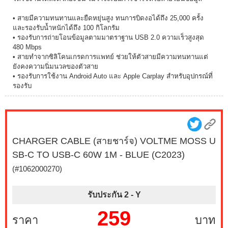
• สายมีความทนทานและยืดหยุ่นสูง ทนการบิดงอได้ถึง 25,000 ครั้ง
และรองรับน้ำหนักได้ถึง 100 กิโลกรัม
• รองรับการถ่ายโอนข้อมูลตามมาตราฐาน USB 2.0 ความเร็วสูงสุด
480 Mbps
• สายทำจากซิลิโคนเกรดการแพทย์ ช่วยให้ตัวสายมีความทนทานแต่
ยังคงความนิ่มนวลของตัวสาย
• รองรับการใช้งาน Android Auto และ Apple Carplay สำหรับอุปกรณ์ที่
รองรับ
CHARGER CABLE (สายชาร์จ) VOLTME MOSS U
SB-C TO USB-C 60W 1M - BLUE (C2023)
(#1062000270)
รับประกัน 2 -
Y
259
ราคา
บาท