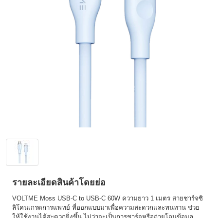
รายละเอียดสินค้าโดยย่อ
VOLTME Moss USB-C to USB-C 60W ความยาว 1 เมตร สายชาร์จซิ
ลิโคนเกรดการแพทย์ ที่ออกแบบมาเพื่อความสะดวกและทนทาน ช่วย
ให้ใช้งานได้สะดวกยิ่งขึ้น ไม่ว่าจะเป็นการชาร์จหรือถ่ายโอนข้อมูล