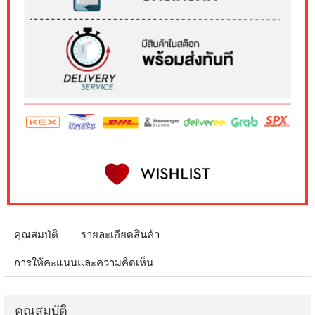
คุณสมบัติ
รายละเอียดสินค้า
การให้คะแนนและความคิดเห็น
คุณสมบัติ