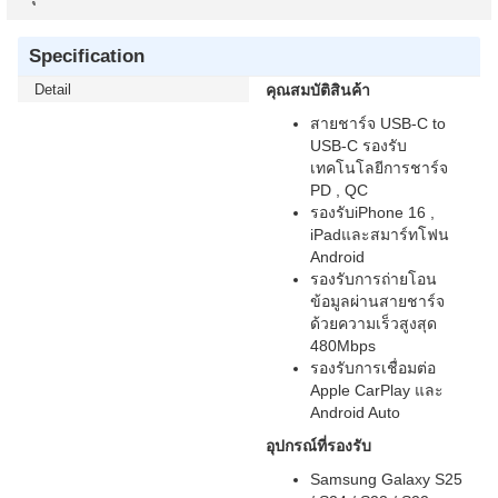
Specification
Detail
คุณสมบัติสินค้า
สายชาร์จ USB-C to
USB-C รองรับ
เทคโนโลยีการชาร์จ
PD , QC
รองรับiPhone 16 ,
iPadและสมาร์ทโฟน
Android
รองรับการถ่ายโอน
ข้อมูลผ่านสายชาร์จ
ด้วยความเร็วสูงสุด
480Mbps
รองรับการเชื่อมต่อ
Apple CarPlay และ
Android Auto
อุปกรณ์ที่รองรับ
Samsung Galaxy S25