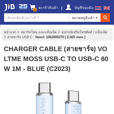
ตะกร้าสินค้า
บัญชีของฉัน
0
หมวดหมู่สินค้า
หน้าแรก
สมาร์ทโฟน และแท็บเล็ต
อุปกรณ์เสริมโทรศัพท์ / แท็บเล็ต
สายชาร์จ USB-C
:
Item#: 1062000270 [ 2,665 view ]
CHARGER CABLE (สายชาร์จ) VO
LTME MOSS USB-C TO USB-C 60
W 1M - BLUE (C2023)