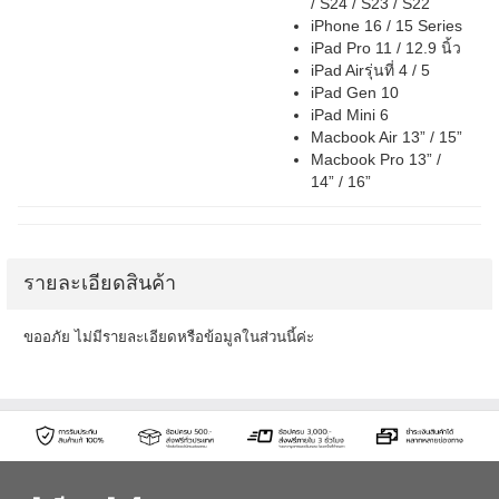
/ S24 / S23 / S22
iPhone 16 / 15 Series
iPad Pro 11 / 12.9 นิ้ว
iPad Airรุ่นที่ 4 / 5
iPad Gen 10
iPad Mini 6
Macbook Air 13” / 15”
Macbook Pro 13” /
14” / 16”
รายละเอียดสินค้า
ขออภัย ไม่มีรายละเอียดหรือข้อมูลในส่วนนี้ค่ะ