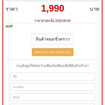
1,990
ราคา
บาท
ราคาล่าสุดเมื่อ 2026-08-09
ส่งฟรี
สินค้าหมดชั่วคราว
ผ่อนชำระ 0% (หน้าร้าน)
ระบุข้อมูลใส่ช่องว่างเพื่อแจ้งเตือนเมื่อมีสินค้าเข้ามา