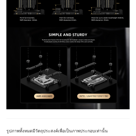
รูปภาพทั้งหมดมีวัตถุประสงค์เพื่อเป็นภาพประกอบเท่านั้น