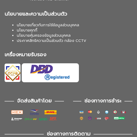
นโยบายและความเป็นส่วนตัว
นโยบายเกี่ยวกับการใช้ข้อมูลส่วนบุคคล
นโยบายคุกกี้
นโยบายคุ้มครองข้อมูลส่วนบุคคล
ประกาศสิทธิความเป็นส่วนตัว กล้อง CCTV
เครื่องหมายรับรอง
จัดส่งสินค้าโดย
ช่องทางการชำระ
ช่องทางการติดตาม