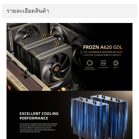
รายละเอียดสินค้า