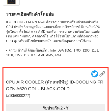
รายละเอียดสินค้าโดยย่อ
ID-COOLING FROZN A620 คือชุดระบายความร้อนด้วยลมสำหรับ
CPU ประสิทธิภาพสูงที่ออกแบบมาเพื่อตอบโจทย์การใช้งานกับ CPU
รุ่นใหม่ๆ ทั้ง Intel และ AMD รองรับการระบายความร้อนในงานหนัก
เช่น เล่นเกมหนัก, ตัดต่อวิดีโอ หรือใช้งานโปรแกรมที่ต้องการพลัง
CPU สูง พร้อมดีไซน์สวยทันสมัย เหมาะกับทุกสายการใช้งาน
• ความเข้ากันได้ของซ็อกเก็ต : Intel LGA 1851, 1700, 1200, 1151,
1150, 1155, 1156 และ AMD AM5, AM4
CPU AIR COOLER (พัดลมซีพียู) ID-COOLING FR
OZN A620 GDL - BLACK-GOLD
(#1056000277)
รับประกัน 2 -
Y