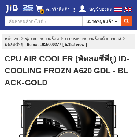
ตะกร้าสินค้า
บัญชีของฉัน
0
หมวดหมู่สินค้า
หน้าแรก
ชุดระบายความร้อน
ระบบระบายความร้อนด้วยอากาศ
พัดลมซีพียู
:
Item#: 1056000277 [ 6,183 view ]
CPU AIR COOLER (พัดลมซีพียู) ID-
COOLING FROZN A620 GDL - BL
ACK-GOLD