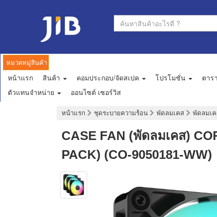
หมวดหมู่สินค้า
หน้าแรก
สินค้า
คอมประกอบ/จัดสเปค
โปรโมชั่น
ตาร
ตัวแทนจำหน่าย
ออนไซต์ เซอร์วิส
หน้าแรก
ชุดระบายความร้อน
พัดลมเคส
พัดลมเค
CASE FAN (พัดลมเคส) CO
PACK) (CO-9050181-WW)