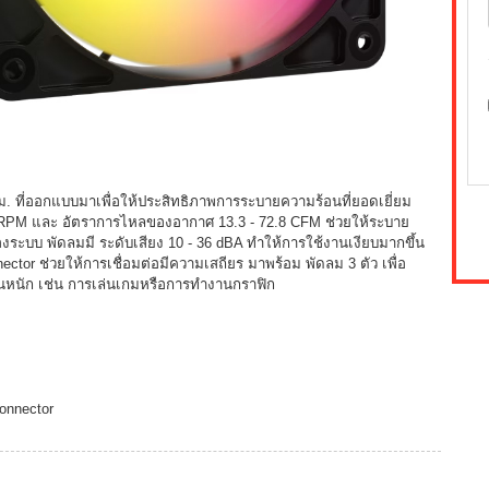
ที่ออกแบบมาเพื่อให้ประสิทธิภาพการระบายความร้อนที่ยอดเยี่ยม
 RPM และ อัตราการไหลของอากาศ 13.3 - 72.8 CFM ช่วยให้ระบาย
ะบบ พัดลมมี ระดับเสียง 10 - 36 dBA ทำให้การใช้งานเงียบมากขึ้น
tor ช่วยให้การเชื่อมต่อมีความเสถียร มาพร้อม พัดลม 3 ตัว เพื่อ
นหนัก เช่น การเล่นเกมหรือการทำงานกราฟิก
onnector