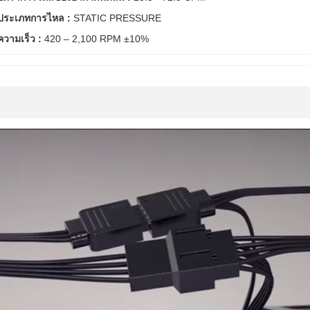
ประเภทการไหล :
STATIC PRESSURE
ความเร็ว :
420 – 2,100 RPM ±10%