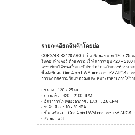
รายละเอียดสินค้าโดยย่อ
CORSAIR RS120 ARGB เป็น พัดลมขนาด 120 x 25 มม. 
ในคอมพิวเตอร์ ด้วย ความเร็วในการหมุน 420 – 2100
ความร้อนได้รวดเร็วและมีประสิทธิภาพในการทำงานของร
ขั้วต่อพัดลม One 4-pin PWM and one +5V ARGB connec
การระบายความร้อนที่ทั่วถึงและเหมาะสำหรับการใช้งา
• ขนาด : 120 x 25 มม.
• ความเร็ว : 420 – 2100 RPM
• อัตราการไหลของอากาศ : 13.3 - 72.8 CFM
• ระดับเสียง : 10 - 36 dBA
• ขั้วต่อพัดลม : One 4-pin PWM and one +5V ARGB c
• พัดลม : x 3