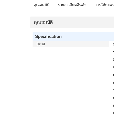
คุณสมบัติ
รายละเอียดสินค้า
การให้คะแ
คุณสมบัติ
Specification
Detail