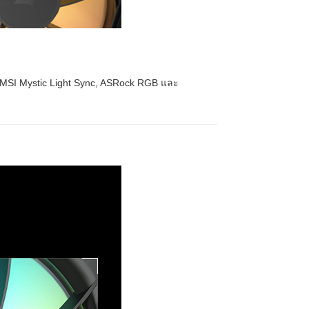
, MSI Mystic Light Sync, ASRock RGB และ