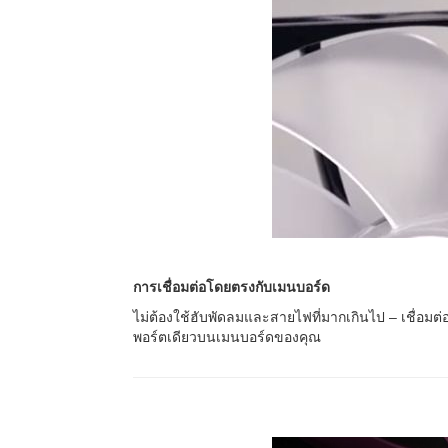
การเชื่อมต่อโดยตรงกับเมนบอร์ด
ไม่ต้องใช้ฮับพัดลมและสายไฟที่มากเกินไป – เชื่อ
พอร์ตเดียวบนเมนบอร์ดของคุณ