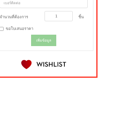
จำนวนที่ต้องการ
ชิ้น
ขอใบเสนอราคา
เพิ่มข้อมูล