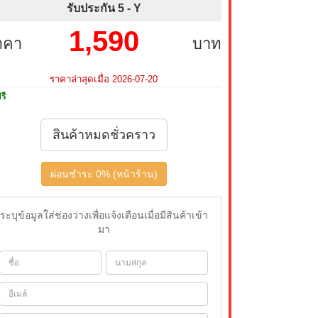
รับประกัน 5 -
Y
1,590
าคา
บาท
ราคาล่าสุดเมื่อ 2026-07-20
รี
สินค้าหมดชั่วคราว
ผ่อนชำระ 0% (หน้าร้าน)
ระบุข้อมูลใส่ช่องว่างเพื่อแจ้งเตือนเมื่อมีสินค้าเข้า
มา