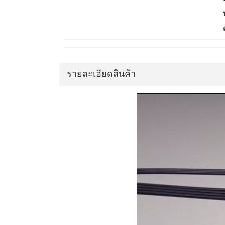
รายละเอียดสินค้า