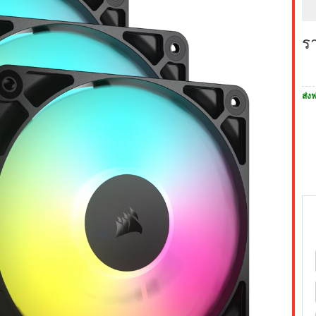
ร
ส่งฟ