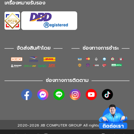
เครื่องหมายรับรอง
จัดส่งสินค้าโดย
ช่องทางการชำระ
ช่องทางการติดตาม
2020-2026 JIB COMPUTER GROUP All rights reserved