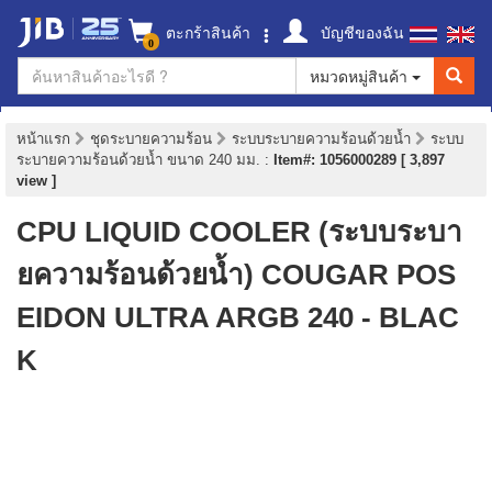
ตะกร้าสินค้า
บัญชีของฉัน
0
หมวดหมู่สินค้า
หน้าแรก
ชุดระบายความร้อน
ระบบระบายความร้อนด้วยน้ำ
ระบบ
ระบายความร้อนด้วยน้ำ ขนาด 240 มม.
:
Item#: 1056000289 [ 3,897
view ]
CPU LIQUID COOLER (ระบบระบา
ยความร้อนด้วยน้ำ) COUGAR POS
EIDON ULTRA ARGB 240 - BLAC
K