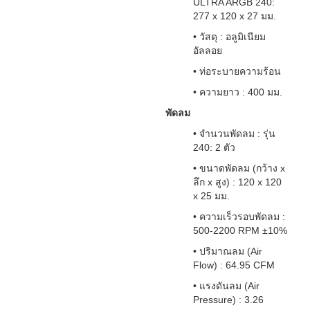
ULTRA ARGB 240:
277 x 120 x 27 มม.
• วัสดุ : อลูมิเนียม
อัลลอย
• ท่อระบายความร้อน
• ความยาว : 400 มม.
พัดลม
• จำนวนพัดลม : รุ่น
240: 2 ตัว
• ขนาดพัดลม (กว้าง x
ลึก x สูง) : 120 x 120
x 25 มม.
• ความเร็วรอบพัดลม :
500-2200 RPM ±10%
• ปริมาณลม (Air
Flow) : 64.95 CFM
• แรงดันลม (Air
Pressure) : 3.26