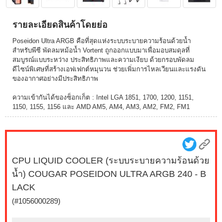
รายละเอียดสินค้าโดยย่อ
Poseidon Ultra ARGB คือที่สุดแห่งระบบระบายความร้อนด้วยน้ำ
สำหรับพีซี พัดลมหม้อน้ำ Vortent ถูกออกแบบมาเพื่อมอบสมดุลที่
สมบูรณ์แบบระหว่าง ประสิทธิภาพและความเงียบ ด้วยกรอบพัดลม
ดีไซน์พิเศษที่สร้างเอฟเฟกต์หมุนวน ช่วยเพิ่มการไหลเวียนและแรงดัน
ของอากาศอย่างมีประสิทธิภาพ
ความเข้ากันได้ของซ็อกเก็ต : Intel LGA 1851, 1700, 1200, 1151,
1150, 1155, 1156 และ AMD AM5, AM4, AM3, AM2, FM2, FM1
CPU LIQUID COOLER (ระบบระบายความร้อนด้วย
น้ำ) COUGAR POSEIDON ULTRA ARGB 240 - B
LACK
(#1056000289)