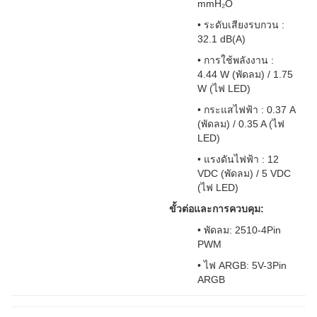
mmH₂O
• ระดับเสียงรบกวน :
32.1 dB(A)
• การใช้พลังงาน :
4.44 W (พัดลม) / 1.75
W (ไฟ LED)
• กระแสไฟฟ้า : 0.37 A
(พัดลม) / 0.35 A (ไฟ
LED)
• แรงดันไฟฟ้า : 12
VDC (พัดลม) / 5 VDC
(ไฟ LED)
ขั้วต่อและการควบคุม:
• พัดลม: 2510-4Pin
PWM
• ไฟ ARGB: 5V-3Pin
ARGB