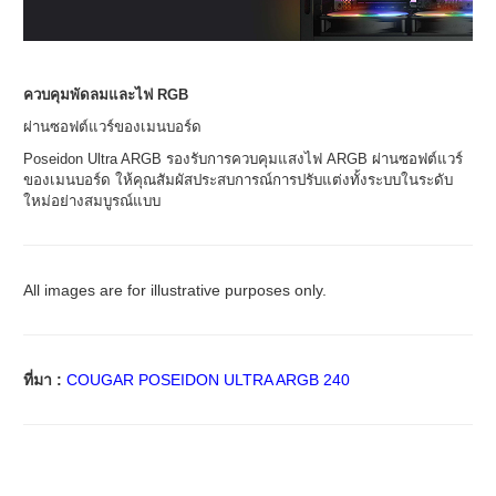
ควบคุมพัดลมและไฟ RGB
ผ่านซอฟต์แวร์ของเมนบอร์ด
Poseidon Ultra ARGB รองรับการควบคุมแสงไฟ ARGB ผ่านซอฟต์แวร์
ของเมนบอร์ด ให้คุณสัมผัสประสบการณ์การปรับแต่งทั้งระบบในระดับ
ใหม่อย่างสมบูรณ์แบบ
All images are for illustrative purposes only.
ที่มา :
COUGAR POSEIDON ULTRA ARGB 240