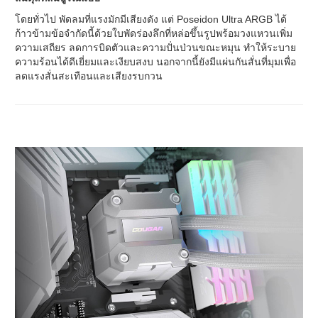
โดยทั่วไป พัดลมที่แรงมักมีเสียงดัง แต่ Poseidon Ultra ARGB ได้
ก้าวข้ามข้อจำกัดนี้ด้วยใบพัดร่องลึกที่หล่อขึ้นรูปพร้อมวงแหวนเพิ่ม
ความเสถียร ลดการบิดตัวและความปั่นป่วนขณะหมุน ทำให้ระบาย
ความร้อนได้ดีเยี่ยมและเงียบสงบ นอกจากนี้ยังมีแผ่นกันสั่นที่มุมเพื่อ
ลดแรงสั่นสะเทือนและเสียงรบกวน