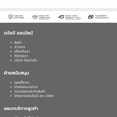
เจไอบี ออนไลน์
สินค้า
ข่าวสาร
เกี่ยวกับเรา
ติดต่อเรา
เจไอบี ดีอย่างไร
ฝ่ายสนับสนุน
แผนที่สาขา
ตำแหน่งงานว่าง
ตรวจสอบประกันสินค้า
นิตยสารออนไลน์ ส.ค. 2569
แผนกบริการลูกค้า