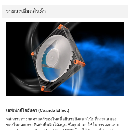
รายละเอียดสินค้า
เอฟเฟกต์โคอันดา (Coanda Effect)
หลักการทางกลศาสตร์ของไหลนี้อธิบายถึงแนวโน้มที่กระแสของ
ของไหลจะเกาะติดกับพื้นผิวโค้งนูน ซึ่งถูกนำมาใช้ในการออกแบบ