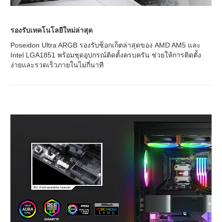
รองรับเทคโนโลยีใหม่ล่าสุด
Poseidon Ultra ARGB รองรับซ็อกเก็ตล่าสุดของ AMD AM5 และ
Intel LGA1851 พร้อมชุดอุปกรณ์ติดตั้งครบครัน ช่วยให้การติดตั้ง
ง่ายและรวดเร็วภายในไม่กี่นาที