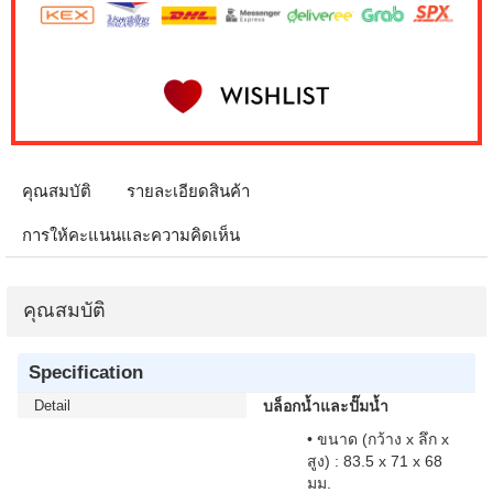
คุณสมบัติ
รายละเอียดสินค้า
การให้คะแนนและความคิดเห็น
คุณสมบัติ
Specification
Detail
บล็อกน้ำและปั๊มน้ำ
• ขนาด (กว้าง x ลึก x
สูง) : 83.5 x 71 x 68
มม.