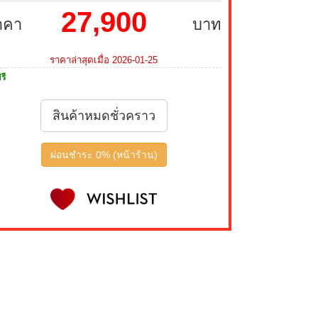
27,900
าคา
บาท
ราคาล่าสุดเมื่อ 2026-01-25
รี
สินค้าหมดชั่วคราว
ผ่อนชำระ 0% (หน้าร้าน)