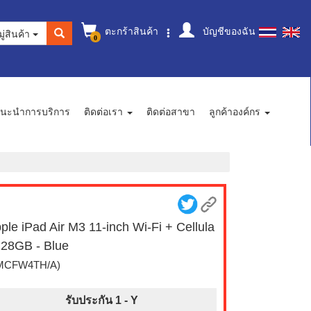
ตะกร้าสินค้า
บัญชีของฉัน
ู่สินค้า
0
นะนำการบริการ
ติดต่อเรา
ติดต่อสาขา
ลูกค้าองค์กร
ple iPad Air M3 11-inch Wi-Fi + Cellula
128GB - Blue
MCFW4TH/A)
รับประกัน 1 -
Y