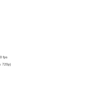
0 fps
ะ 720p)