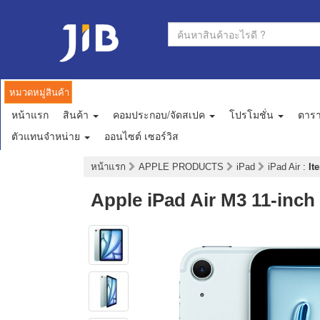
หมวดหมู่สินค้า
หน้าแรก
สินค้า
คอมประกอบ/จัดสเปค
โปรโมชั่น
ตาร
ตัวแทนจำหน่าย
ออนไซต์ เซอร์วิส
หน้าแรก
APPLE PRODUCTS
iPad
iPad Air
:
It
Apple iPad Air M3 11-inch 