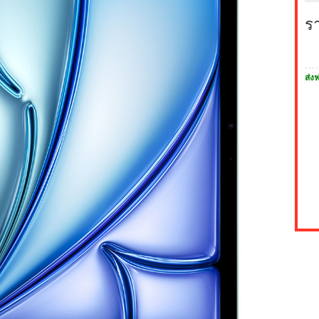
ร
ส่งฟ