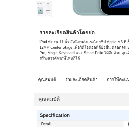
รายละเอียดสินค้าโดยย่อ
iPad Air รุ่น 11 นิ้ว อัดฉีดพลังแรงโดยชิป Apple M3 ที่
12MP Center Stage เพื่อวิดีโอคอลที่ดียิ่งขึ้น ตลอดจน 
Pro, Magic Keyboard และ Smart Folio ได้อีกด้วย คุณจ
สร้างสรรค์จากที่ไหนก็ได้
คุณสมบัติ
รายละเอียดสินค้า
การให้คะแ
คุณสมบัติ
Specification
Detail