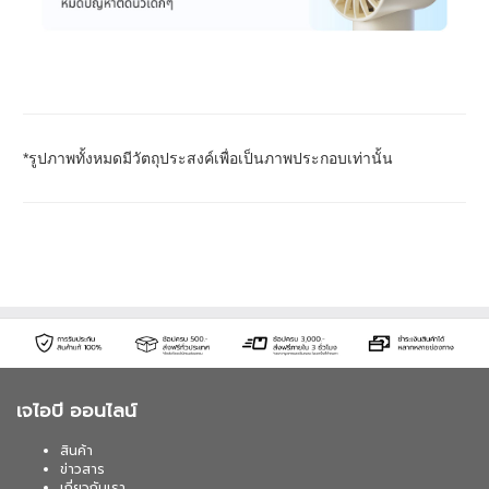
*รูปภาพทั้งหมดมีวัตถุประสงค์เพื่อเป็นภาพประกอบเท่านั้น
เจไอบี ออนไลน์
สินค้า
ข่าวสาร
เกี่ยวกับเรา