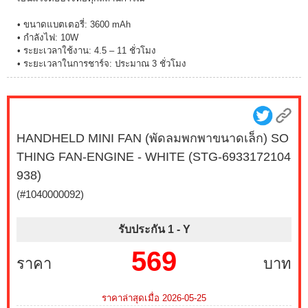
• ขนาดแบตเตอรี่: 3600 mAh
• กำลังไฟ: 10W
• ระยะเวลาใช้งาน: 4.5 – 11 ชั่วโมง
• ระยะเวลาในการชาร์จ: ประมาณ 3 ชั่วโมง
HANDHELD MINI FAN (พัดลมพกพาขนาดเล็ก) SO
THING FAN-ENGINE - WHITE (STG-6933172104
938)
(#1040000092)
รับประกัน 1 -
Y
569
ราคา
บาท
ราคาล่าสุดเมื่อ 2026-05-25