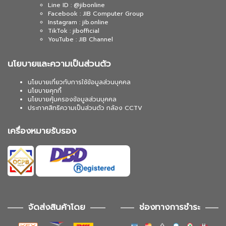
Line ID : @jibonline
Facebook : JIB Computer Group
Instagram : jib.online
TikTok : jibofficial
YouTube : JIB Channel
นโยบายและความเป็นส่วนตัว
นโยบายเกี่ยวกับการใช้ข้อมูลส่วนบุคคล
นโยบายคุกกี้
นโยบายคุ้มครองข้อมูลส่วนบุคคล
ประกาศสิทธิความเป็นส่วนตัว กล้อง CCTV
เครื่องหมายรับรอง
จัดส่งสินค้าโดย
ช่องทางการชำระ