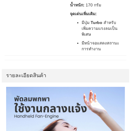
น้ำหนัก:
170 กรัม
จุดเด่นเพิ่มเติม:
มีปุ่ม
Turbo
สำหรับ
เพิ่มความแรงลมเป็น
พิเศษ
มีหน้าจอแสดงสถานะ
การทำงาน
รายละเอียดสินค้า