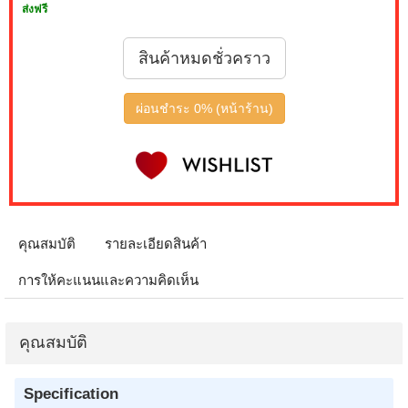
ส่งฟรี
สินค้าหมดชั่วคราว
ผ่อนชำระ 0% (หน้าร้าน)
คุณสมบัติ
รายละเอียดสินค้า
การให้คะแนนและความคิดเห็น
คุณสมบัติ
Specification