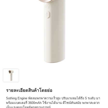
รายละเอียดสินค้าโดยย่อ
Sothing Engine พัดลมพกพาความเร็วสูง ปรับแรงลมได้ถึง 5 ระดับ มา
พร้อมแบตเตอรี่ 3600mAh ใช้งานได้นาน ดีไซน์ทันสมัย พกพาสะดวก
เย็นแรงตอบโจทย์ทุกสถานการณ์