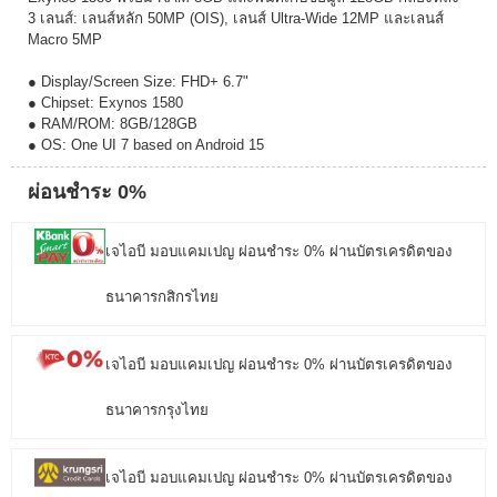
3 เลนส์: เลนส์หลัก 50MP (OIS), เลนส์ Ultra-Wide 12MP และเลนส์
Macro 5MP ​
● Display/Screen Size: FHD+ 6.7"
● Chipset: Exynos 1580
● RAM/ROM: 8GB/128GB
● OS: One UI 7 based on Android 15
ผ่อนชำระ 0%
เจไอบี มอบแคมเปญ ผ่อนชำระ 0% ผ่านบัตรเครดิตของ
ธนาคารกสิกรไทย
เจไอบี มอบแคมเปญ ผ่อนชำระ 0% ผ่านบัตรเครดิตของ
ธนาคารกรุงไทย
เจไอบี มอบแคมเปญ ผ่อนชำระ 0% ผ่านบัตรเครดิตของ