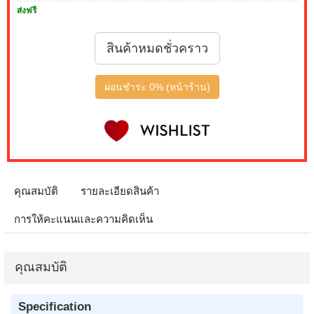
ส่งฟรี
สินค้าหมดชั่วคราว
ผ่อนชำระ 0% (หน้าร้าน)
คุณสมบัติ
รายละเอียดสินค้า
การให้คะแนนและความคิดเห็น
คุณสมบัติ
Specification