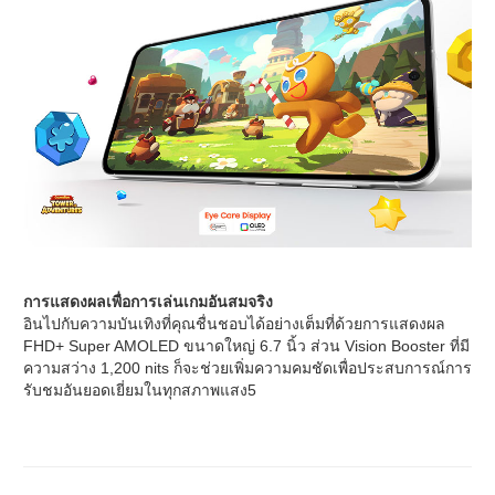
การแสดงผลเพื่อการเล่นเกมอันสมจริง
อินไปกับความบันเทิงที่คุณชื่นชอบได้อย่างเต็มที่ด้วยการแสดงผล
FHD+ Super AMOLED ขนาดใหญ่ 6.7 นิ้ว ส่วน Vision Booster ที่มี
ความสว่าง 1,200 nits ก็จะช่วยเพิ่มความคมชัดเพื่อประสบการณ์การ
รับชมอันยอดเยี่ยมในทุกสภาพแสง5