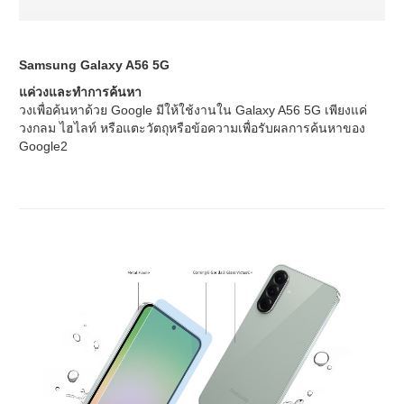
Samsung Galaxy A56 5G
แค่วงและทำการค้นหา
วงเพื่อค้นหาด้วย Google มีให้ใช้งานใน Galaxy A56 5G เพียงแค่
วงกลม ไฮไลท์ หรือแตะวัตถุหรือข้อความเพื่อรับผลการค้นหาของ
Google2