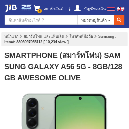
ตะกร้าสินค้า
บัญชีของฉัน
0
หมวดหมู่สินค้า
หน้าแรก
สมาร์ทโฟน และแท็บเล็ต
โทรศัพท์มือถือ
Samsung
:
Item#: 8806097055112 [ 10,234 view ]
SMARTPHONE (สมาร์ทโฟน) SAM
SUNG GALAXY A56 5G - 8GB/128
GB AWESOME OLIVE