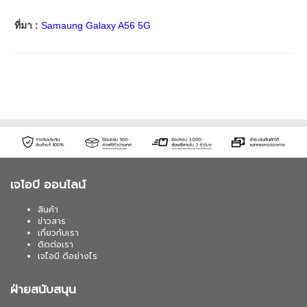
ที่มา :
Samaung Galaxy A56 5G
เจไอบี ออนไลน์
สินค้า
ข่าวสาร
เกี่ยวกับเรา
ติดต่อเรา
เจไอบี ดีอย่างไร
ฝ่ายสนับสนุน