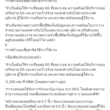
*ภาพจำลองเพื่อสาธิตวิธีการใช้งาน
*จำเป็นต้องใช้การเชื่อมต่อ 5G ที่เหมาะสม ความพร้อมให้บริการของ
เครือข่าย 5G และความเร็วจริงอาจแตกต่างกันไปตามประเทศ
ภูมิภาค ผู้ให้บริการเครือข่าย และสภาพแวดล้อมของผู้ใช้งาน
*ตัวเลือกหน่วยความจำ/พื้นที่จัดเก็บข้อมูลและความพร้อมในการวาง
จำหน่ายอาจแตกต่างกันไปในแต่ละประเทศ ภูมิภาค หรือตัวแทน
จำหน่ายแต่ละราย หน่วยความจำ/พื้นที่จัดเก็บข้อมูลที่ใช้งานได้ขึ้น
อยู่กับซอฟต์แวร์ที่โหลดไว้ล่วงหน้า
5.
*ภาพจำลองเพื่อสาธิตวิธีการใช้งาน
*เมื่อเทียบกับรุ่นก่อนหน้า
*จำเป็นต้องใช้การเชื่อมต่อ 5G ที่เหมาะสม ความพร้อมให้บริการของ
เครือข่าย 5G และความเร็วจริงอาจแตกต่างกันไปตามประเทศ
ภูมิภาค ผู้ให้บริการเครือข่าย และสภาพแวดล้อมของผู้ใช้งาน
*1,200 nits ที่ HBM (โหมดความสว่างสูง)
*การแสดงผลได้รับการรับรอง Eye Care จาก SGS โดยอิงตามความ
สามารถของหน้าจอเพื่อลดผลกระทบอันตรายต่าง ๆ ของแสงสีฟ้า
*หน้าจอแสดงผลมีขนาด 6.7 นิ้ว วัดแนวทแยงตามแนวกรอบ
สี่เหลี่ยมของโทรศัพท์ และมีขนาด 6.5 นิ้ว วัดแนวทแยงตามมุมที่โค้ง