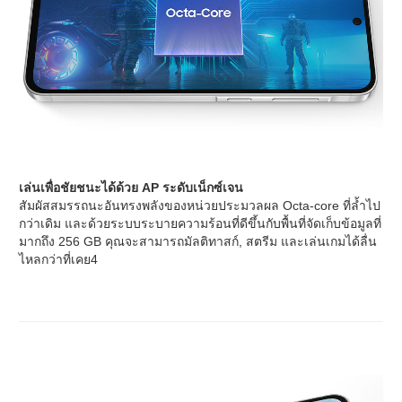
เล่นเพื่อชัยชนะได้ด้วย AP ระดับเน็กซ์เจน
สัมผัสสมรรถนะอันทรงพลังของหน่วยประมวลผล Octa-core ที่ล้ำไป
กว่าเดิม และด้วยระบบระบายความร้อนที่ดีขึ้นกับพื้นที่จัดเก็บข้อมูลที่
มากถึง 256 GB คุณจะสามารถมัลติทาสก์, สตรีม และเล่นเกมได้ลื่น
ไหลกว่าที่เคย4