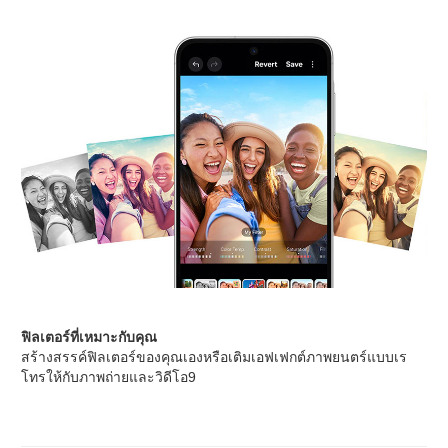
ฟิลเตอร์ที่เหมาะกับคุณ
สร้างสรรค์ฟิลเตอร์ของคุณเองหรือเติมเอฟเฟกต์ภาพยนตร์แบบเร
โทรให้กับภาพถ่ายและวิดีโอ9