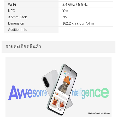
Wi-Fi
2.4 GHz / 5 GHz
NFC
Yes
3.5mm Jack
No
Dimension
162.2 x 77.5 x 7.4 mm
Addition Info
-
รายละเอียดสินค้า