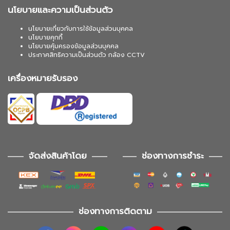
นโยบายและความเป็นส่วนตัว
นโยบายเกี่ยวกับการใช้ข้อมูลส่วนบุคคล
นโยบายคุกกี้
นโยบายคุ้มครองข้อมูลส่วนบุคคล
ประกาศสิทธิความเป็นส่วนตัว กล้อง CCTV
เครื่องหมายรับรอง
จัดส่งสินค้าโดย
ช่องทางการชำระ
ช่องทางการติดตาม