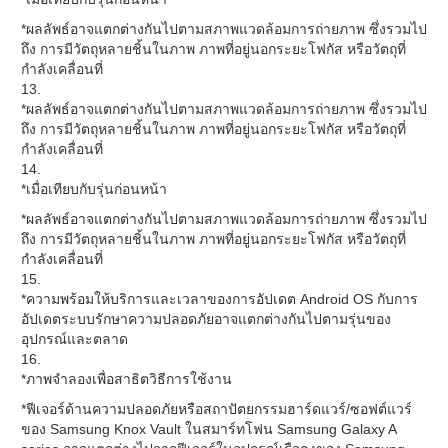
*ผลลัพธ์อาจแตกต่างกันไปตามสภาพแวดล้อมการถ่ายภาพ ซึ่งรวมไป
ถึง การมีวัตถุหลายชิ้นในภาพ ภาพที่อยู่นอกระยะโฟกัส หรือวัตถุที่
กำลังเคลื่อนที่
13.
*ผลลัพธ์อาจแตกต่างกันไปตามสภาพแวดล้อมการถ่ายภาพ ซึ่งรวมไป
ถึง การมีวัตถุหลายชิ้นในภาพ ภาพที่อยู่นอกระยะโฟกัส หรือวัตถุที่
กำลังเคลื่อนที่
14.
*เมื่อเทียบกับรุ่นก่อนหน้า
*ผลลัพธ์อาจแตกต่างกันไปตามสภาพแวดล้อมการถ่ายภาพ ซึ่งรวมไป
ถึง การมีวัตถุหลายชิ้นในภาพ ภาพที่อยู่นอกระยะโฟกัส หรือวัตถุที่
กำลังเคลื่อนที่
15.
*ความพร้อมให้บริการและเวลาของการอัปเดต Android OS กับการ
อัปเดตระบบรักษาความปลอดภัยอาจแตกต่างกันไปตามรุ่นของ
อุปกรณ์และตลาด
16.
*ภาพจำลองเพื่อสาธิตวิธีการใช้งาน
*ฟีเจอร์ด้านความปลอดภัยหรือสถาปัตยกรรมฮาร์ดแวร์/ซอฟต์แวร์
ของ Samsung Knox Vault ในสมาร์ทโฟน Samsung Galaxy A