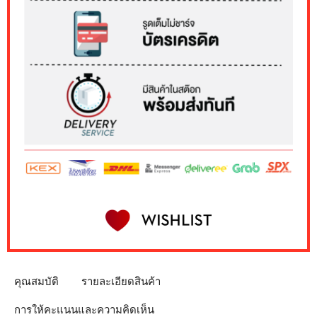
คุณสมบัติ
รายละเอียดสินค้า
การให้คะแนนและความคิดเห็น