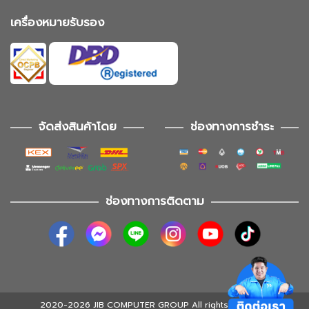
เครื่องหมายรับรอง
จัดส่งสินค้าโดย
ช่องทางการชำระ
ช่องทางการติดตาม
2020-2026 JIB COMPUTER GROUP All rights reserved