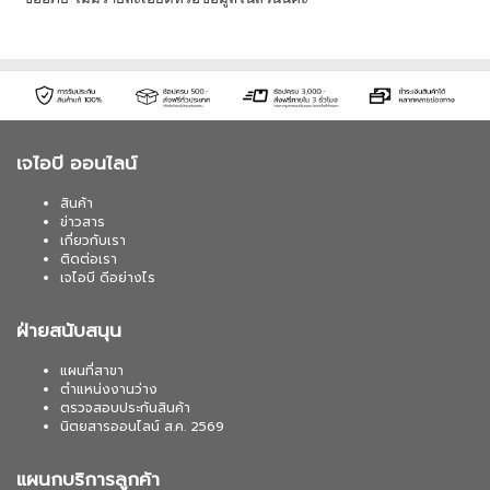
เจไอบี ออนไลน์
สินค้า
ข่าวสาร
เกี่ยวกับเรา
ติดต่อเรา
เจไอบี ดีอย่างไร
ฝ่ายสนับสนุน
แผนที่สาขา
ตำแหน่งงานว่าง
ตรวจสอบประกันสินค้า
นิตยสารออนไลน์ ส.ค. 2569
แผนกบริการลูกค้า