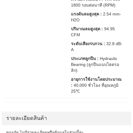
1800 รอบต่อนาที (RPM)
แรงดันลมสูงสุด :
2.54 mm-
H2O
ปริมาณลมสูงสุด :
94.95
CFM
ระดับเสียงรบกวน :
32.8 dB-
A
ประเภทลูกปืน :
Hydraulic
Bearing (ลูกปืนแบบไฮดรอ
ลิก)
อายุการใช้งานโดยประมาณ
:
40,000 ชั่วโมง ที่อุณหภูมิ
25℃
รายละเอียดสินค้า
ขออภัย ไม่มีรายละเอียดหรือข้อมูลในส่วนนี้ค่ะ