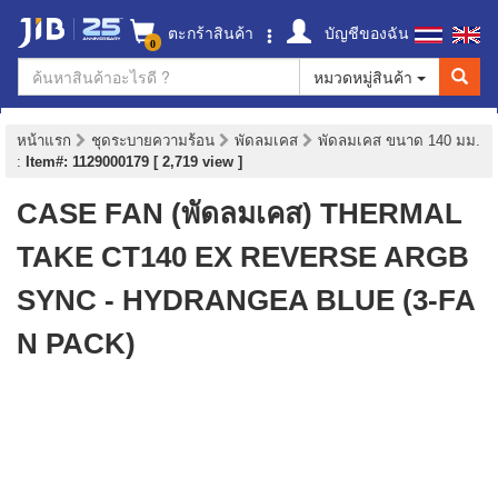
ตะกร้าสินค้า
บัญชีของฉัน
0
หมวดหมู่สินค้า
หน้าแรก
ชุดระบายความร้อน
พัดลมเคส
พัดลมเคส ขนาด 140 มม.
:
Item#: 1129000179 [ 2,719 view ]
CASE FAN (พัดลมเคส) THERMAL
TAKE CT140 EX REVERSE ARGB
SYNC - HYDRANGEA BLUE (3-FA
N PACK)