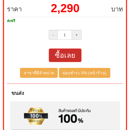
2,290
ราคา
บาท
ส่งฟรี
-
+
ซื้อเลย
สาขาที่มีจำหน่าย
ผ่อนชำระ 0% (หน้าร้าน)
ขนส่ง