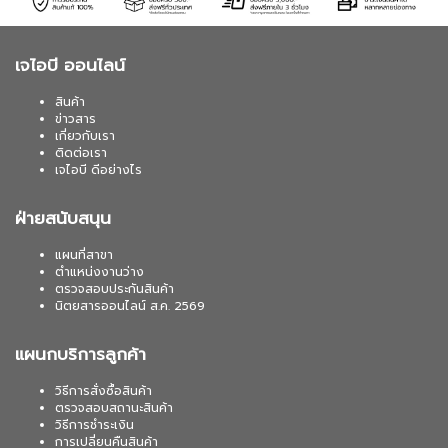
เจไอบี ออนไลน์
สินค้า
ข่าวสาร
เกี่ยวกับเรา
ติดต่อเรา
เจไอบี ดีอย่างไร
ฝ่ายสนับสนุน
แผนที่สาขา
ตำแหน่งงานว่าง
ตรวจสอบประกันสินค้า
นิตยสารออนไลน์ ส.ค. 2569
แผนกบริการลูกค้า
วิธีการสั่งซื้อสินค้า
ตรวจสอบสถานะสินค้า
วิธีการชำระเงิน
การเปลี่ยนคืนสินค้า