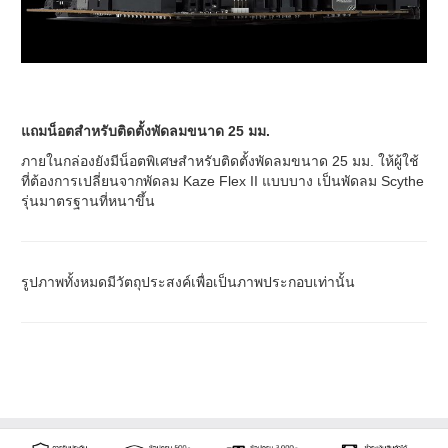
แถมน็อตสำหรับติดตั้งพัดลมขนาด 25 มม.
ภายในกล่องยังมีน็อตพิเศษสำหรับติดตั้งพัดลมขนาด 25 มม. ให้ผู้ใช้
ที่ต้องการเปลี่ยนจากพัดลม Kaze Flex II แบบบาง เป็นพัดลม Scythe
รุ่นมาตรฐานที่หนาขึ้น
รูปภาพทั้งหมดมีวัตถุประสงค์เพื่อเป็นภาพประกอบเท่านั้น