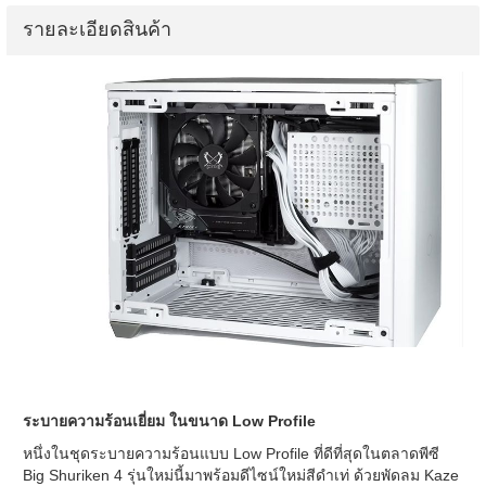
รายละเอียดสินค้า
ระบายความร้อนเยี่ยม ในขนาด Low Profile
หนึ่งในชุดระบายความร้อนแบบ Low Profile ที่ดีที่สุดในตลาดพีซี
Big Shuriken 4 รุ่นใหม่นี้มาพร้อมดีไซน์ใหม่สีดำเท่ ด้วยพัดลม Kaze