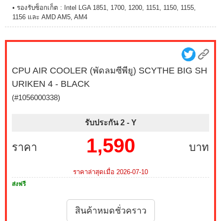
• รองรับซ็อกเก็ต : Intel LGA 1851, 1700, 1200, 1151, 1150, 1155,
1156 และ AMD AM5, AM4
CPU AIR COOLER (พัดลมซีพียู) SCYTHE BIG SH
URIKEN 4 - BLACK
(#1056000338)
รับประกัน 2 -
Y
1,590
ราคา
บาท
ราคาล่าสุดเมื่อ 2026-07-10
ส่งฟรี
สินค้าหมดชั่วคราว