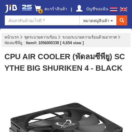
ตะกร้าสินค้า
บัญชีของฉัน
0
หมวดหมู่สินค้า
หน้าแรก
ชุดระบายความร้อน
ระบบระบายความร้อนด้วยอากาศ
พัดลมซีพียู
:
Item#: 1056000338 [ 4,654 view ]
CPU AIR COOLER (พัดลมซีพียู) SC
YTHE BIG SHURIKEN 4 - BLACK