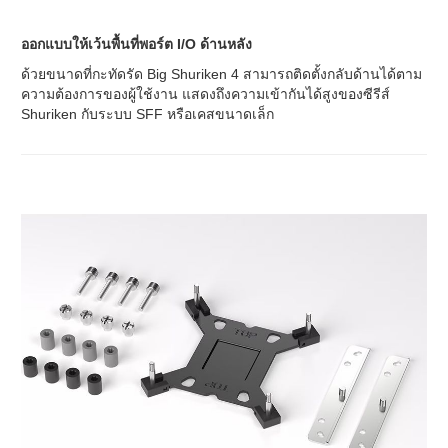
ออกแบบให้เว้นพื้นที่พอร์ต I/O ด้านหลัง
ด้วยขนาดที่กะทัดรัด Big Shuriken 4 สามารถติดตั้งกลับด้านได้ตาม
ความต้องการของผู้ใช้งาน แสดงถึงความเข้ากันได้สูงของซีรีส์
Shuriken กับระบบ SFF หรือเคสขนาดเล็ก