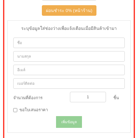
ผ่อนชำระ 0% (หน้าร้าน)
ระบุข้อมูลใส่ช่องว่างเพื่อแจ้งเตือนเมื่อมีสินค้าเข้ามา
จำนวนที่ต้องการ
ชิ้น
ขอใบเสนอราคา
เพิ่มข้อมูล