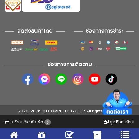
จัดส่งสินค้าโดย
ช่องทางการชำระ
ช่องทางการติดตาม
2020-2026 JIB COMPUTER GROUP All rights reserved
เปรียบเทียบสินค้า
ดูเปรียบเทียบ
0