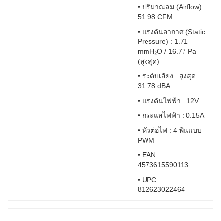
• ปริมาณลม (Airflow) :
51.98 CFM
• แรงดันอากาศ (Static
Pressure) : 1.71
mmH₂O / 16.77 Pa
(สูงสุด)
• ระดับเสียง : สูงสุด
31.78 dBA
• แรงดันไฟฟ้า : 12V
• กระแสไฟฟ้า : 0.15A
• หัวต่อไฟ : 4 พินแบบ
PWM
• EAN :
4573615590113
• UPC :
812623022464