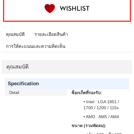
คุณสมบัติ
รายละเอียดสินค้า
การให้คะแนนและความคิดเห็น
คุณสมบัติ
Specification
Detail
ซ็อกเก็ตที่รองรับ:
• Intel : LGA 1851 /
1700 / 1200 / 115x
• AMD : AM5 / AM4
ขนาด (รวมพัดลม):