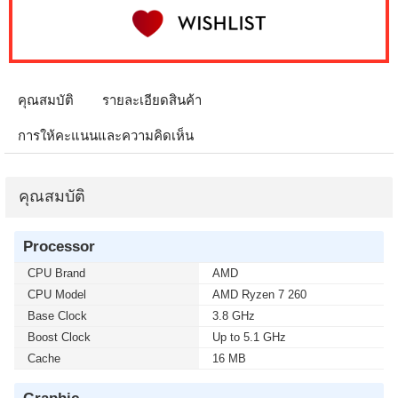
คุณสมบัติ
รายละเอียดสินค้า
การให้คะแนนและความคิดเห็น
คุณสมบัติ
Processor
CPU Brand
AMD
CPU Model
AMD Ryzen 7 260
Base Clock
3.8 GHz
Boost Clock
Up to 5.1 GHz
Cache
16 MB