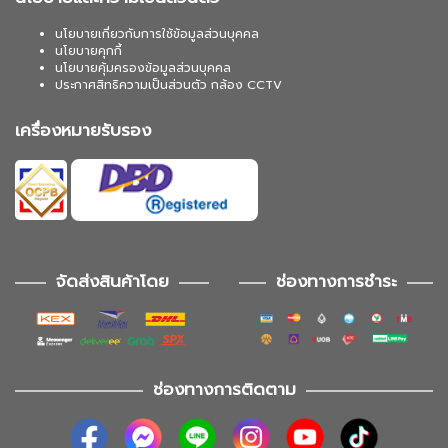
นโยบายเกี่ยวกับการใช้ข้อมูลส่วนบุคคล
นโยบายคุกกี้
นโยบายคุ้มครองข้อมูลส่วนบุคคล
ประกาศสิทธิความเป็นส่วนตัว กล้อง CCTV
เครื่องหมายรับรอง
จัดส่งสินค้าโดย
ช่องทางการชำระ
ช่องทางการติดตาม