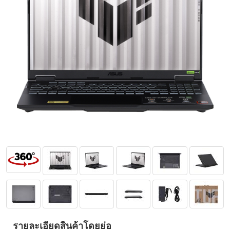
รายละเอียดสินค้าโดยย่อ