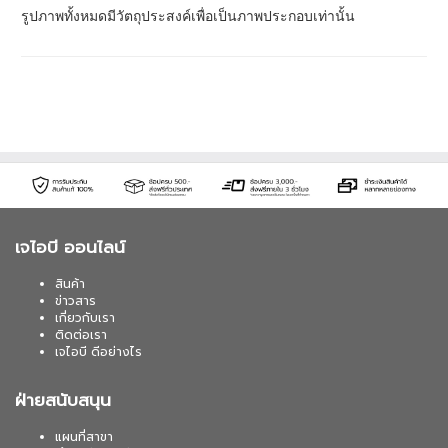
รูปภาพทั้งหมดมีวัตถุประสงค์เพื่อเป็นภาพประกอบเท่านั้น
เจไอบี ออนไลน์
สินค้า
ข่าวสาร
เกี่ยวกับเรา
ติดต่อเรา
เจไอบี ดีอย่างไร
ฝ่ายสนับสนุน
แผนที่สาขา