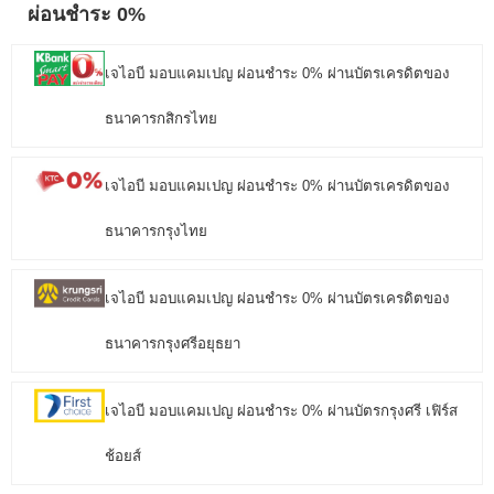
ผ่อนชำระ 0%
เจไอบี มอบแคมเปญ ผ่อนชำระ 0% ผ่านบัตรเครดิตของ
ธนาคารกสิกรไทย
เจไอบี มอบแคมเปญ ผ่อนชำระ 0% ผ่านบัตรเครดิตของ
ธนาคารกรุงไทย
เจไอบี มอบแคมเปญ ผ่อนชำระ 0% ผ่านบัตรเครดิตของ
ธนาคารกรุงศรีอยุธยา
เจไอบี มอบแคมเปญ ผ่อนชำระ 0% ผ่านบัตรกรุงศรี เฟิร์ส
ช้อยส์