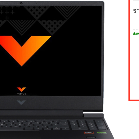
ร
ส่งฟ