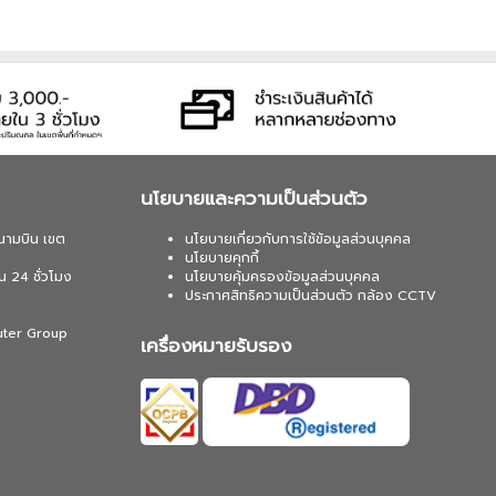
นโยบายและความเป็นส่วนตัว
นามบิน เขต
นโยบายเกี่ยวกับการใช้ข้อมูลส่วนบุคคล
นโยบายคุกกี้
น 24 ชั่วโมง
นโยบายคุ้มครองข้อมูลส่วนบุคคล
ประกาศสิทธิความเป็นส่วนตัว กล้อง CCTV
uter Group
เครื่องหมายรับรอง