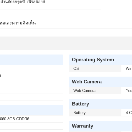
นบัตรกรุงศรี เฟิร์สช้อยส์
นนและความคิดเห็น
Operating System
OS
Wi
S
Web Camera
Web Camera
Ye
Battery
Battery
4-C
X4060 8GB GDDR6
Warranty