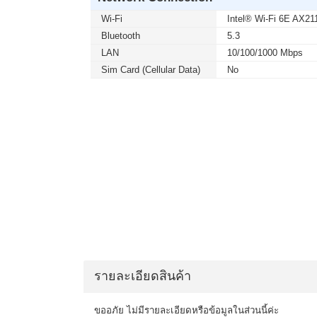
Wi-Fi
Intel® Wi-Fi 6E AX211
Bluetooth
5.3
LAN
10/100/1000 Mbps
Sim Card (Cellular Data)
No
รายละเอียดสินค้า
ขออภัย ไม่มีรายละเอียดหรือข้อมูลในส่วนนี้ค่ะ