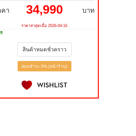
34,990
าคา
บาท
ราคาล่าสุดเมื่อ 2026-04-16
รี
สินค้าหมดชั่วคราว
ผ่อนชำระ 0% (หน้าร้าน)