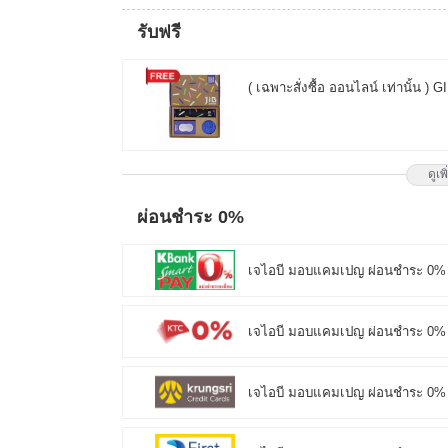
รับฟรี
( เฉพาะสั่งซื้อ ออนไลน์ เท่านั
ดูเพ
( เฉพาะสั่งซื้อ ออนไลน์ เท่านั
ผ่อนชำระ 0%
เจไอบี มอบแคมเปญ ผ่อนชำระ 0%
เจไอบี มอบแคมเปญ ผ่อนชำระ 0% 
เจไอบี มอบแคมเปญ ผ่อนชำระ 0% 