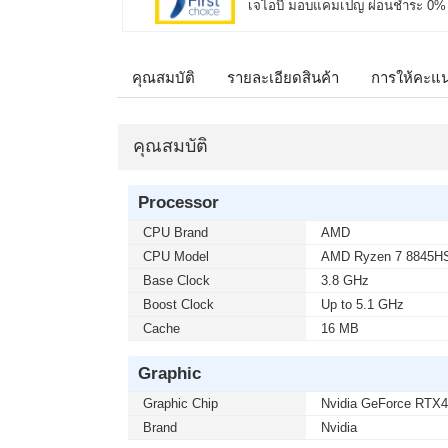
เจไอบี มอบแคมเปญ ผ่อนชำระ 0% ผ่า
คุณสมบัติ
รายละเอียดสินค้า
การให้คะแ
คุณสมบัติ
Processor
CPU Brand
AMD
CPU Model
AMD Ryzen 7 8845H
Base Clock
3.8 GHz
Boost Clock
Up to 5.1 GHz
Cache
16 MB
Graphic
Graphic Chip
Nvidia GeForce RT
Brand
Nvidia