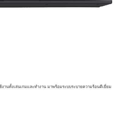
ารใช้งานทั้งเล่นเกมและทำงาน มาพร้อมระบบระบายความร้อนดีเยี่ยม