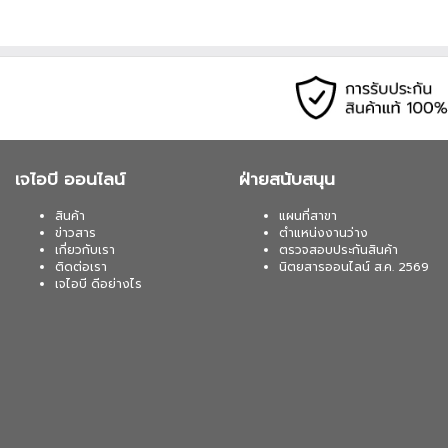
เจไอบี ออนไลน์
ฝ่ายสนับสนุน
สินค้า
แผนที่สาขา
ข่าวสาร
ตำแหน่งงานว่าง
เกี่ยวกับเรา
ตรวจสอบประกันสินค้า
ติดต่อเรา
นิตยสารออนไลน์ ส.ค. 2569
เจไอบี ดีอย่างไร