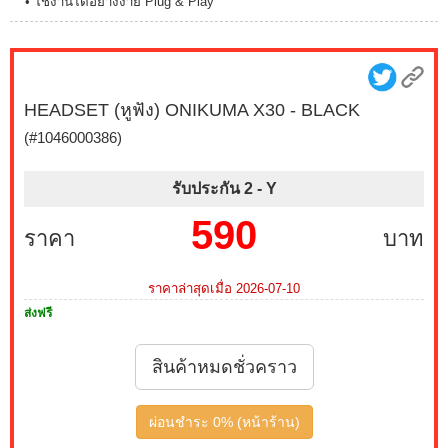
• ใช้งานได้อย่างง่าย Plug & Play
HEADSET (หูฟัง) ONIKUMA X30 - BLACK
(#1046000386)
รับประกัน 2 -
Y
590
ราคา
บาท
ราคาล่าสุดเมื่อ 2026-07-10
ส่งฟรี
สินค้าหมดชั่วคราว
ผ่อนชำระ 0% (หน้าร้าน)