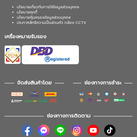
นโยบายเกี่ยวกับการใช้ข้อมูลส่วนบุคคล
นโยบายคุกกี้
นโยบายคุ้มครองข้อมูลส่วนบุคคล
ประกาศสิทธิความเป็นส่วนตัว กล้อง CCTV
เครื่องหมายรับรอง
จัดส่งสินค้าโดย
ช่องทางการชำระ
ช่องทางการติดตาม