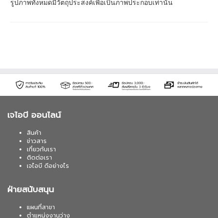
รูปภาพทั้งหมดมีวัตถุประสงค์เพื่อเป็นภาพประกอบเท่านั้น
เจไอบี ออนไลน์
สินค้า
ข่าวสาร
เกี่ยวกับเรา
ติดต่อเรา
เจไอบี ดีอย่างไร
ฝ่ายสนับสนุน
แผนที่สาขา
ตำแหน่งงานว่าง