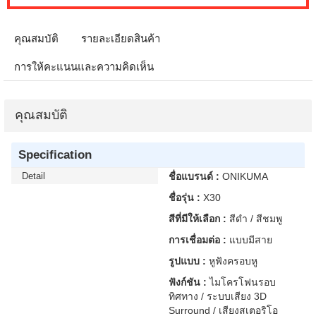
คุณสมบัติ
รายละเอียดสินค้า
การให้คะแนนและความคิดเห็น
คุณสมบัติ
Specification
Detail
ชื่อแบรนด์ :
ONIKUMA
ชื่อรุ่น :
X30
สีที่มีให้เลือก :
สีดำ / สีชมพู
การเชื่อมต่อ :
แบบมีสาย
รูปแบบ :
หูฟังครอบหู
ฟังก์ชัน :
ไมโครโฟนรอบ
ทิศทาง / ระบบเสียง 3D
Surround / เสียงสเตอริโอ