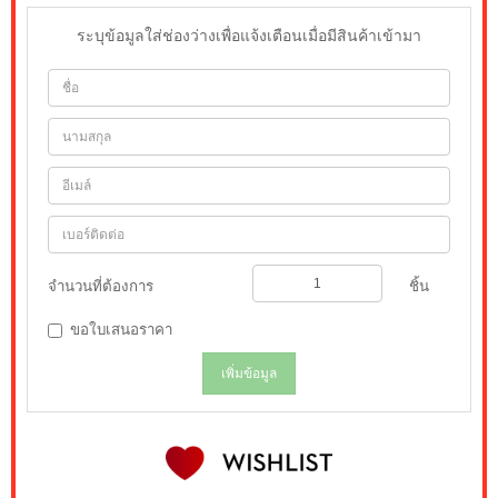
ระบุข้อมูลใส่ช่องว่างเพื่อแจ้งเตือนเมื่อมีสินค้าเข้ามา
จำนวนที่ต้องการ
ชิ้น
ขอใบเสนอราคา
เพิ่มข้อมูล