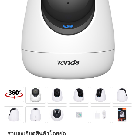
รายละเอียดสินค้าโดยย่อ