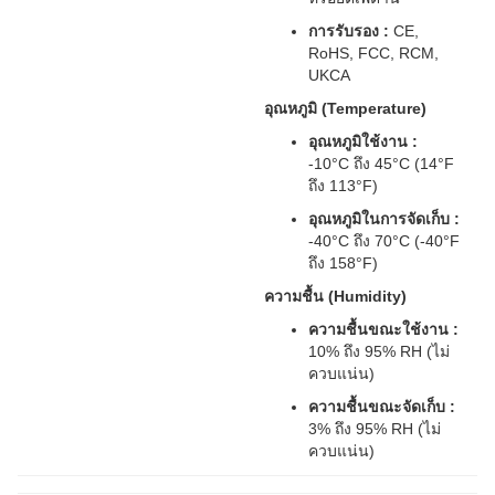
การรับรอง :
CE,
RoHS, FCC, RCM,
UKCA
อุณหภูมิ (Temperature)
อุณหภูมิใช้งาน :
-10°C ถึง 45°C (14°F
ถึง 113°F)
อุณหภูมิในการจัดเก็บ :
-40°C ถึง 70°C (-40°F
ถึง 158°F)
ความชื้น (Humidity)
ความชื้นขณะใช้งาน :
10% ถึง 95% RH (ไม่
ควบแน่น)
ความชื้นขณะจัดเก็บ :
3% ถึง 95% RH (ไม่
ควบแน่น)