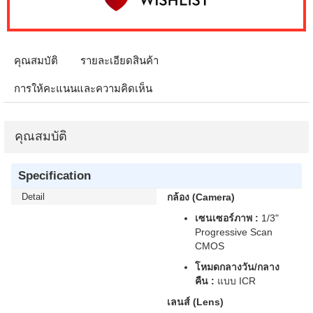
คุณสมบัติ
รายละเอียดสินค้า
การให้คะแนนและความคิดเห็น
คุณสมบัติ
Specification
Detail
กล้อง (Camera)
เซนเซอร์ภาพ :
1/3"
Progressive Scan
CMOS
โหมดกลางวัน/กลาง
คืน :
แบบ ICR
เลนส์ (Lens)