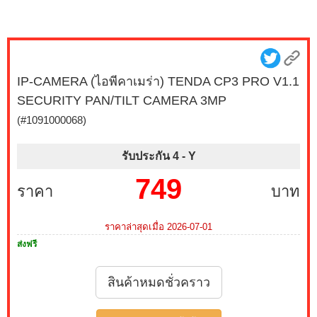
IP-CAMERA (ไอพีคาเมร่า) TENDA CP3 PRO V1.1
SECURITY PAN/TILT CAMERA 3MP
(#1091000068)
รับประกัน 4 -
Y
749
ราคา
บาท
ราคาล่าสุดเมื่อ 2026-07-01
ส่งฟรี
สินค้าหมดชั่วคราว