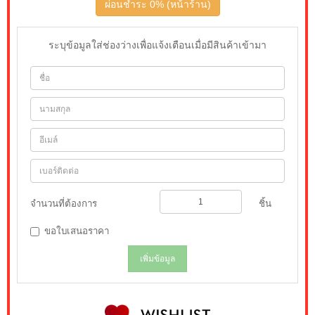
ผ่อนชำระ 0% (หน้าร้าน)
ระบุข้อมูลใส่ช่องว่างเพื่อแจ้งเตือนเมื่อมีสินค้าเข้ามา
จำนวนที่ต้องการ
ชิ้น
ขอใบเสนอราคา
เพิ่มข้อมูล