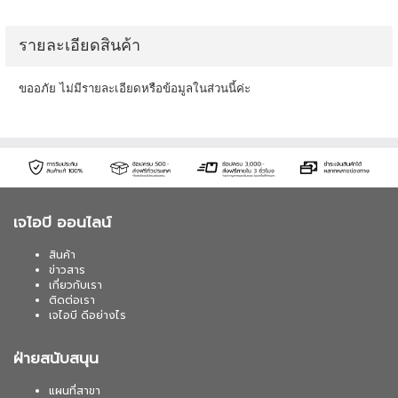
รายละเอียดสินค้า
ขออภัย ไม่มีรายละเอียดหรือข้อมูลในส่วนนี้ค่ะ
เจไอบี ออนไลน์
สินค้า
ข่าวสาร
เกี่ยวกับเรา
ติดต่อเรา
เจไอบี ดีอย่างไร
ฝ่ายสนับสนุน
แผนที่สาขา