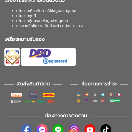
นโยบายและความเป็นส่วนตัว
นโยบายเกี่ยวกับการใช้ข้อมูลส่วนบุคคล
นโยบายคุกกี้
นโยบายคุ้มครองข้อมูลส่วนบุคคล
ประกาศสิทธิความเป็นส่วนตัว กล้อง CCTV
เครื่องหมายรับรอง
จัดส่งสินค้าโดย
ช่องทางการชำระ
ช่องทางการติดตาม