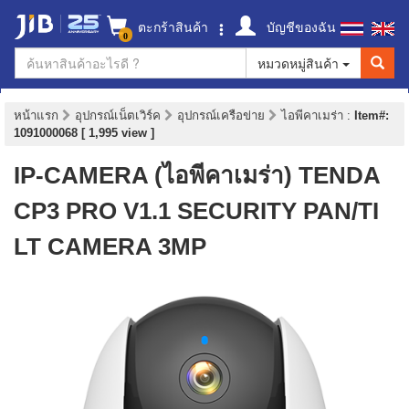
ตะกร้าสินค้า
บัญชีของฉัน
0
หมวดหมู่สินค้า
หน้าแรก
อุปกรณ์เน็ตเวิร์ค
อุปกรณ์เครือข่าย
ไอพีคาเมร่า
:
Item#:
1091000068 [ 1,995 view ]
IP-CAMERA (ไอพีคาเมร่า) TENDA
CP3 PRO V1.1 SECURITY PAN/TI
LT CAMERA 3MP