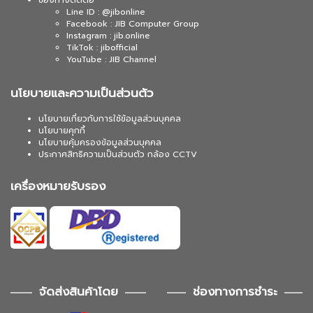
ช่องทางติดต่อ
Line ID : @jibonline
Facebook : JIB Computer Group
Instagram : jib.online
TikTok : jibofficial
YouTube : JIB Channel
นโยบายและความเป็นส่วนตัว
นโยบายเกี่ยวกับการใช้ข้อมูลส่วนบุคคล
นโยบายคุกกี้
นโยบายคุ้มครองข้อมูลส่วนบุคคล
ประกาศสิทธิความเป็นส่วนตัว กล้อง CCTV
เครื่องหมายรับรอง
จัดส่งสินค้าโดย
ช่องทางการชำระ