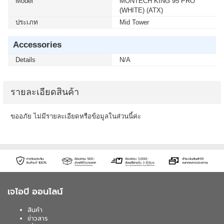
Model
MONTECH KING 95 PRO
(WHITE) (ATX)
ประเภท
Mid Tower
Accessories
Details
N/A
รายละเอียดสินค้า
ขออภัย ไม่มีรายละเอียดหรือข้อมูลในส่วนนี้ค่ะ
เจไอบี ออนไลน์
สินค้า
ข่าวสาร