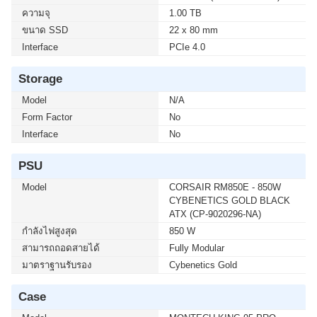
ความจุ
1.00 TB
ขนาด SSD
22 x 80 mm
Interface
PCIe 4.0
Storage
Model
N/A
Form Factor
No
Interface
No
PSU
Model
CORSAIR RM850E - 850W
CYBENETICS GOLD BLACK
ATX (CP-9020296-NA)
กำลังไฟสูงสุด
850 W
สามารถถอดสายได้
Fully Modular
มาตราฐานรับรอง
Cybenetics Gold
Case