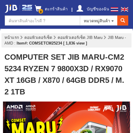
ตะกร้าสินค้า
บัญชีของฉัน
0
หมวดหมู่สินค้า
หน้าแรก
คอมพิวเตอร์เซ็ต
คอมพิวเตอร์เซ็ต JIB Maru
JIB Maru -
AMD
:
Item#: COMSETCM25234 [ 1,836 view ]
COMPUTER SET JIB MARU-CM2
5234 RYZEN 7 9800X3D / RX9070
XT 16GB / X870 / 64GB DDR5 / M.
2 1TB