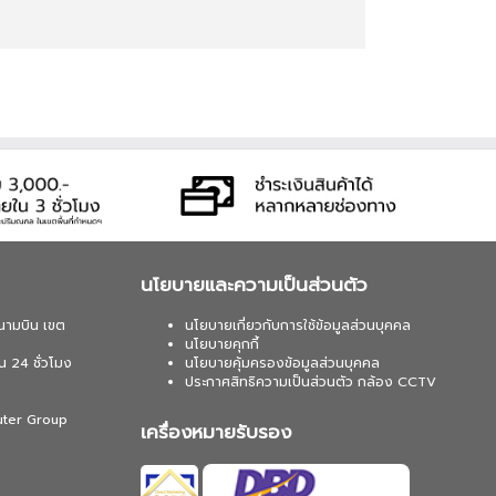
นโยบายและความเป็นส่วนตัว
นามบิน เขต
นโยบายเกี่ยวกับการใช้ข้อมูลส่วนบุคคล
นโยบายคุกกี้
น 24 ชั่วโมง
นโยบายคุ้มครองข้อมูลส่วนบุคคล
ประกาศสิทธิความเป็นส่วนตัว กล้อง CCTV
uter Group
เครื่องหมายรับรอง