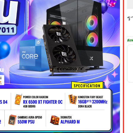
ร
ส่งฟ