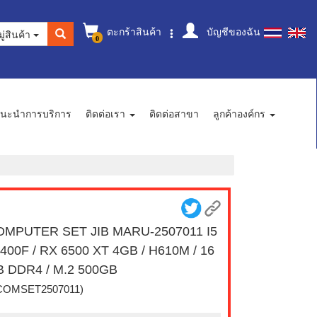
ตะกร้าสินค้า
บัญชีของฉัน
ู่สินค้า
0
นะนำการบริการ
ติดต่อเรา
ติดต่อสาขา
ลูกค้าองค์กร
OMPUTER SET JIB MARU-2507011 I5
400F / RX 6500 XT 4GB / H610M / 16
 DDR4 / M.2 500GB
COMSET2507011)