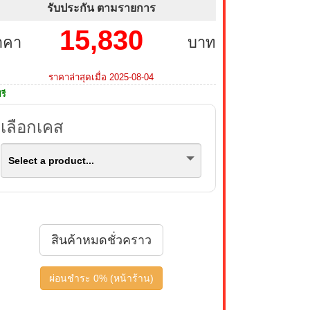
รับประกัน ตามรายการ
15,830
าคา
บาท
ราคาล่าสุดเมื่อ 2025-08-04
รี
เลือกเคส
Select a product...
สินค้าหมดชั่วคราว
ผ่อนชำระ 0% (หน้าร้าน)