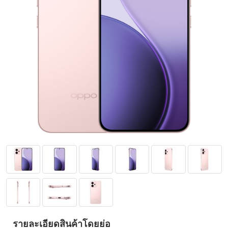
รายละเอียดสินค้าโดยย่อ