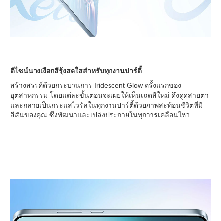
ดีไซน์นางเงือกสีรุ้งสดใสสำหรับทุกงานปาร์ตี้
สร้างสรรค์ด้วยกระบวนการ Iridescent Glow ครั้งแรกของ
อุตสาหกรรม โดยแต่ละขั้นตอนจะเผยให้เห็นเฉดสีใหม่ ดึงดูดสายตา
และกลายเป็นกระแสไวรัลในทุกงานปาร์ตี้ด้วยภาพสะท้อนชีวิตที่มี
สีสันของคุณ ซึ่งพัฒนาและเปล่งประกายในทุกการเคลื่อนไหว