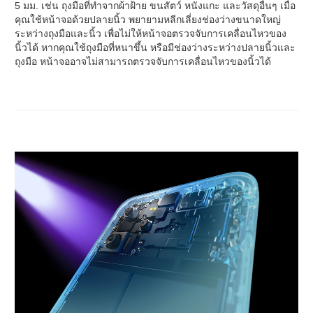
5 มม. เช่น ถุงมือที่ทำจากผ้าฝ้าย ขนสัตว์ หนังแกะ และวัสดุอื่นๆ เมื่อ
คุณใช้หน้าจอด้วยปลายนิ้ว พยายามหลีกเลี่ยงช่องว่างขนาดใหญ่
ระหว่างถุงมือและนิ้ว เพื่อไม่ให้หน้าจอตรวจจับการเคลื่อนไหวของ
นิ้วได้ หากคุณใช้ถุงมือที่หนาขึ้น หรือมีช่องว่างระหว่างปลายนิ้วและ
ถุงมือ หน้าจออาจไม่สามารถตรวจจับการเคลื่อนไหวของนิ้วได้