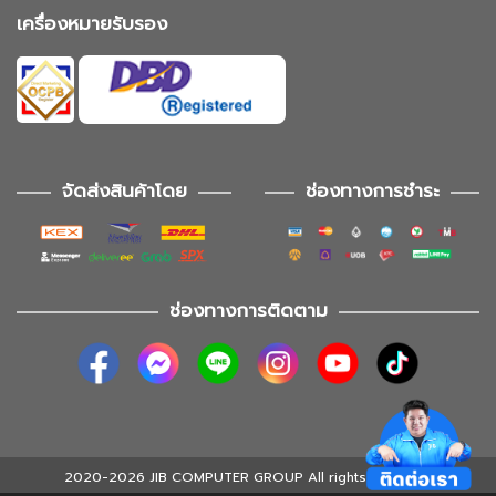
เครื่องหมายรับรอง
จัดส่งสินค้าโดย
ช่องทางการชำระ
ช่องทางการติดตาม
2020-2026 JIB COMPUTER GROUP All rights reserved