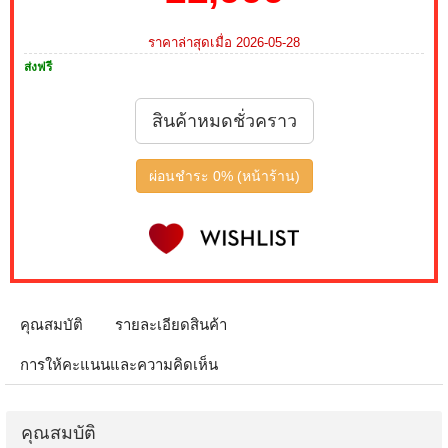
ราคาล่าสุดเมื่อ 2026-05-28
ส่งฟรี
สินค้าหมดชั่วคราว
ผ่อนชำระ 0% (หน้าร้าน)
คุณสมบัติ
รายละเอียดสินค้า
การให้คะแนนและความคิดเห็น
คุณสมบัติ