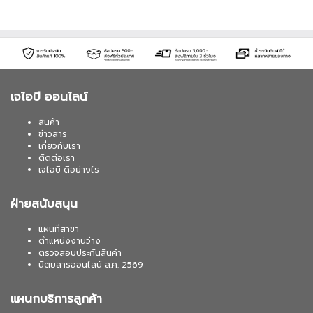
เจไอบี ออนไลน์
สินค้า
ข่าวสาร
เกี่ยวกับเรา
ติดต่อเรา
เจไอบี ดีอย่างไร
ฝ่ายสนับสนุน
แผนที่สาขา
ตำแหน่งงานว่าง
ตรวจสอบประกันสินค้า
นิตยสารออนไลน์ ส.ค. 2569
แผนกบริการลูกค้า