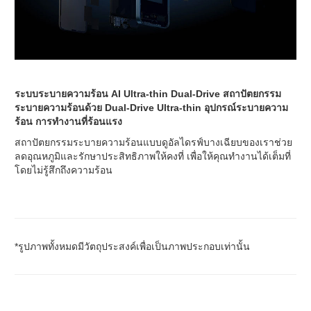
ระบบระบายความร้อน AI Ultra-thin Dual-Drive สถาปัตยกรรม
ระบายความร้อนด้วย Dual-Drive Ultra-thin อุปกรณ์ระบายความ
ร้อน การทำงานที่ร้อนแรง
สถาปัตยกรรมระบายความร้อนแบบดูอัลไดรฟ์บางเฉียบของเราช่วย
ลดอุณหภูมิและรักษาประสิทธิภาพให้คงที่ เพื่อให้คุณทำงานได้เต็มที่
โดยไม่รู้สึกถึงความร้อน
*รูปภาพทั้งหมดมีวัตถุประสงค์เพื่อเป็นภาพประกอบเท่านั้น