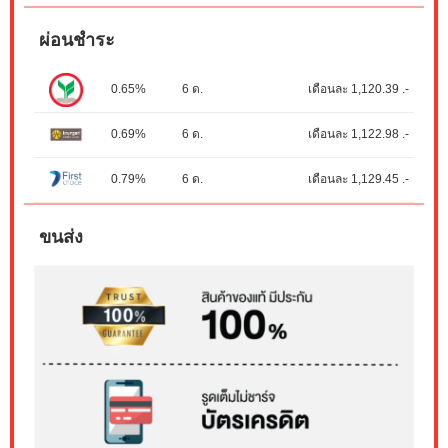
ผ่อนชำระ
0.65%
6 ด.
เดือนละ 1,120.39 .-
0.69%
6 ด.
เดือนละ 1,122.98 .-
0.79%
6 ด.
เดือนละ 1,129.45 .-
ขนส่ง