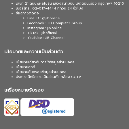
เลขที่ 21 ถนนพหลโยธิน แขวงสนามบิน เขตดอนเมือง กรุงเทพฯ 10210
เบอร์โทร : 02-017-4444 ทุกวัน 24 ชั่วโมง
ช่องทางติดต่อ
Line ID : @jibonline
Facebook : JIB Computer Group
Instagram : jib.online
TikTok : jibofficial
YouTube : JIB Channel
นโยบายและความเป็นส่วนตัว
นโยบายเกี่ยวกับการใช้ข้อมูลส่วนบุคคล
นโยบายคุกกี้
นโยบายคุ้มครองข้อมูลส่วนบุคคล
ประกาศสิทธิความเป็นส่วนตัว กล้อง CCTV
เครื่องหมายรับรอง