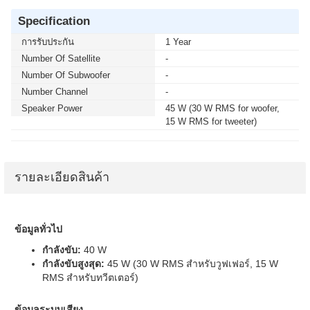
Specification
การรับประกัน
1 Year
Number Of Satellite
-
Number Of Subwoofer
-
Number Channel
-
Speaker Power
45 W (30 W RMS for woofer,
15 W RMS for tweeter)
รายละเอียดสินค้า
ข้อมูลทั่วไป
กำลังขับ:
40 W
กำลังขับสูงสุด:
45 W (30 W RMS สำหรับวูฟเฟอร์, 15 W
RMS สำหรับทวีตเตอร์)
ข้อมูลระบบเสียง