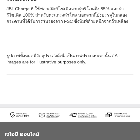
JBL Charge 6 ใช้พลาสติกรีไซเคิลจากผู้บริโภคถึง 85% และผ้า
รีไซเคิล 100% สำหรับตะแกรงลำโพง นอกจากนี้ยังบรรจุในกล่อง
กระดาษที่ได้รับการรับรองจาก FSC ซึ่งพิมพ์ด้วยหมึกจากถั่วเหลือง
รูปภาพทั้งหมดมีวัตถุประสงค์เพื่อเป็นภาพประกอบเท่านั้น / All
images are for illustrative purposes only.
เจไอบี ออนไลน์