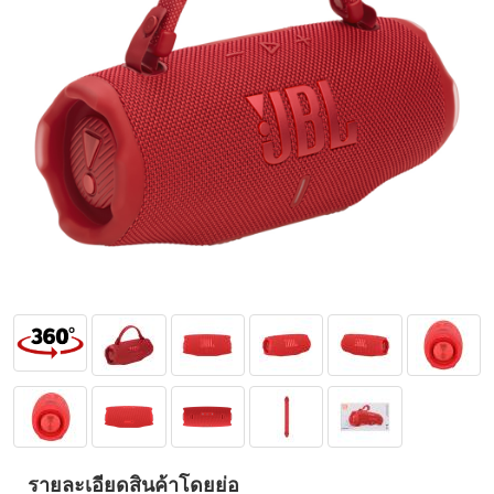
รายละเอียดสินค้าโดยย่อ