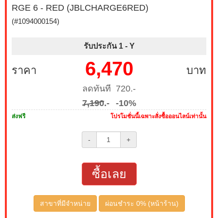
RGE 6 - RED (JBLCHARGE6RED)
(#1094000154)
รับประกัน 1 -
Y
6,470
ราคา
บาท
ลดทันที 720.-
7,190
.-
-10%
ส่งฟรี
โปรโมชั่นนี้เฉพาะสั่งซื้อออนไลน์เท่านั้น
-
+
ซื้อเลย
สาขาที่มีจำหน่าย
ผ่อนชำระ 0% (หน้าร้าน)