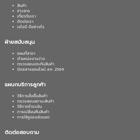
สินค้า
ข่าวสาร
เกี่ยวกับเรา
ติดต่อเรา
เจไอบี ดีอย่างไร
ฝ่ายสนับสนุน
แผนที่สาขา
ตำแหน่งงานว่าง
ตรวจสอบประกันสินค้า
นิตยสารออนไลน์ ส.ค. 2569
แผนกบริการลูกค้า
วิธีการสั่งซื้อสินค้า
ตรวจสอบสถานะสินค้า
วิธีการชำระเงิน
การเปลี่ยนคืนสินค้า
การใช้คูปองส่วนลด
ติดต่อสอบถาม