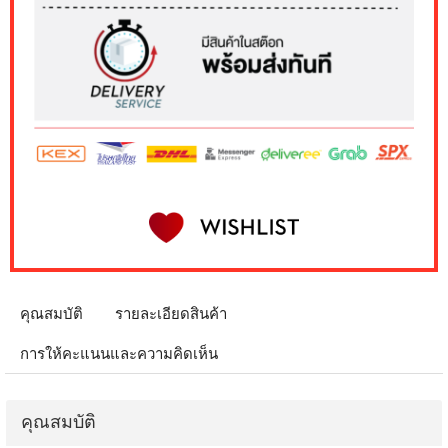
คุณสมบัติ
รายละเอียดสินค้า
การให้คะแนนและความคิดเห็น
คุณสมบัติ