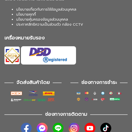
นโยบายเกี่ยวกับการใช้ข้อมูลส่วนบุคคล
นโยบายคุกกี้
นโยบายคุ้มครองข้อมูลส่วนบุคคล
ประกาศสิทธิความเป็นส่วนตัว กล้อง CCTV
เครื่องหมายรับรอง
จัดส่งสินค้าโดย
ช่องทางการชำระ
ช่องทางการติดตาม