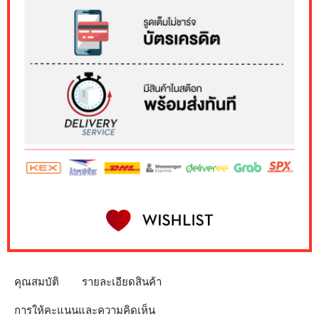
คุณสมบัติ
รายละเอียดสินค้า
การให้คะแนนและความคิดเห็น