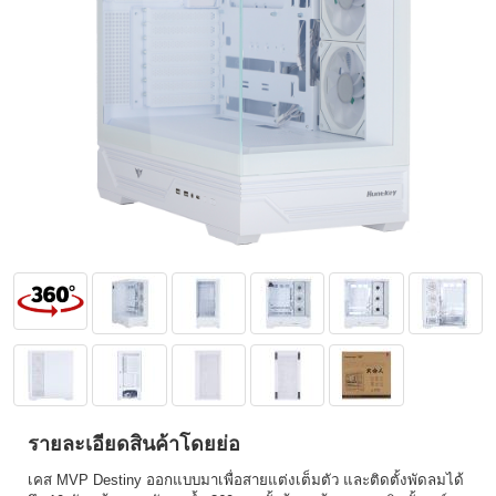
รายละเอียดสินค้าโดยย่อ
เคส MVP Destiny ออกแบบมาเพื่อสายแต่งเต็มตัว และติดตั้งพัดลมได้