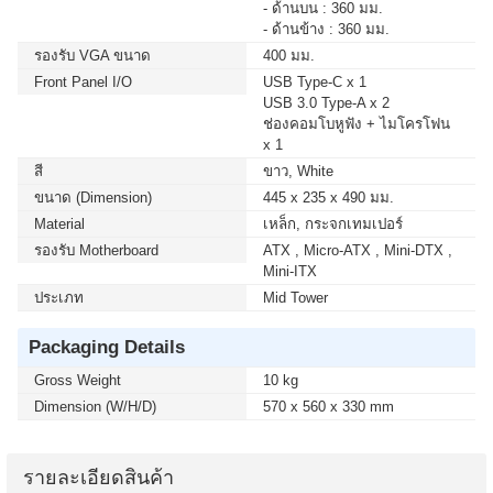
- ด้านบน : 360 มม.
- ด้านข้าง : 360 มม.
รองรับ VGA ขนาด
400 มม.
Front Panel I/O
USB Type-C x 1
USB 3.0 Type-A x 2
ช่องคอมโบหูฟัง + ไมโครโฟน
x 1
สี
ขาว, White
ขนาด (Dimension)
445 x 235 x 490 มม.
Material
เหล็ก, กระจกเทมเปอร์
รองรับ Motherboard
ATX , Micro-ATX , Mini-DTX ,
Mini-ITX
ประเภท
Mid Tower
Packaging Details
Gross Weight
10 kg
Dimension (W/H/D)
570 x 560 x 330 mm
รายละเอียดสินค้า