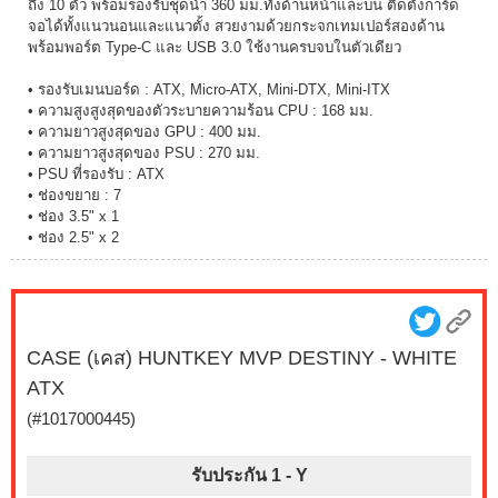
ถึง 10 ตัว พร้อมรองรับชุดน้ำ 360 มม.ทั้งด้านหน้าและบน ติดตั้งการ์ด
จอได้ทั้งแนวนอนและแนวตั้ง สวยงามด้วยกระจกเทมเปอร์สองด้าน
พร้อมพอร์ต Type-C และ USB 3.0 ใช้งานครบจบในตัวเดียว
• รองรับเมนบอร์ด : ATX, Micro-ATX, Mini-DTX, Mini-ITX
• ความสูงสูงสุดของตัวระบายความร้อน CPU : 168 มม.
• ความยาวสูงสุดของ GPU : 400 มม.
• ความยาวสูงสุดของ PSU : 270 มม.
• PSU ที่รองรับ : ATX
• ช่องขยาย : 7
• ช่อง 3.5" x 1
• ช่อง 2.5" x 2
CASE (เคส) HUNTKEY MVP DESTINY - WHITE
ATX
(#1017000445)
รับประกัน 1 -
Y