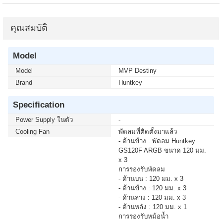
คุณสมบัติ
Model
Model
MVP Destiny
Brand
Huntkey
Specification
Power Supply ในตัว
-
Cooling Fan
พัดลมที่ติดตั้งมาแล้ว
- ด้านข้าง : พัดลม Huntkey
GS120F ARGB ขนาด 120 มม.
x 3
การรองรับพัดลม
- ด้านบน : 120 มม. x 3
- ด้านข้าง : 120 มม. x 3
- ด้านล่าง : 120 มม. x 3
- ด้านหลัง : 120 มม. x 1
การรองรับหม้อน้ำ