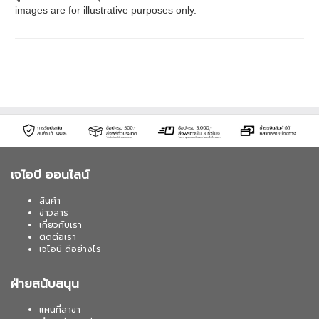
images are for illustrative purposes only.
เจไอบี ออนไลน์
สินค้า
ข่าวสาร
เกี่ยวกับเรา
ติดต่อเรา
เจไอบี ดีอย่างไร
ฝ่ายสนับสนุน
แผนที่สาขา