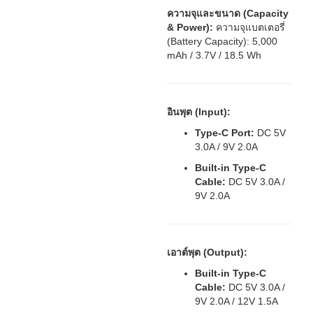
ความจุและขนาด (Capacity
& Power):
ความจุแบตเตอรี่
(Battery Capacity): 5,000
mAh / 3.7V / 18.5 Wh
อินพุต (Input):
Type-C Port:
DC 5V
3.0A / 9V 2.0A
Built-in Type-C
Cable:
DC 5V 3.0A /
9V 2.0A
เอาต์พุต (Output):
Built-in Type-C
Cable:
DC 5V 3.0A /
9V 2.0A / 12V 1.5A