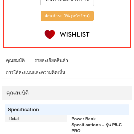
ผ่อนชำระ 0% (หน้าร้าน)
คุณสมบัติ
รายละเอียดสินค้า
การให้คะแนนและความคิดเห็น
คุณสมบัติ
Specification
Detail
Power Bank
Specifications – รุ่น P5-C
PRO