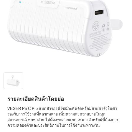
รายละเอียดสินค้าโดยย่อ
VEGER P5-C Pro แบตสำรองดีไซน์กะทัดรัดพร้อมสายชาร์จในตัว
รองรับการใช้งานที่หลากหลาย เพิ่มความสะดวกสบายในทุก
สถานการณ์ พกพาง่าย ไม่ต้องพกสายแยก เหมาะสำหรับผู้ที่ต้องการ
ความคล่องตัวและประสิทธิภาพในการใช้งานระหว่างวัน