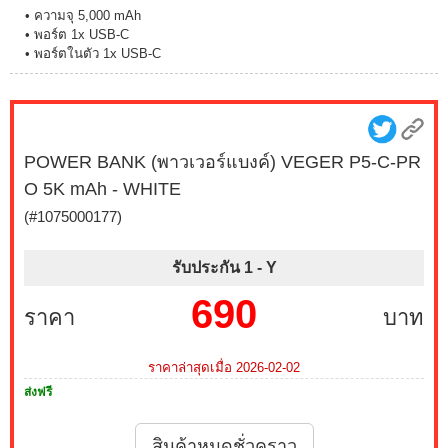
• ความจุ 5,000 mAh
• พอร์ต 1x USB-C
• พอร์ตในตัว 1x USB-C
POWER BANK (พาวเวอร์แบงค์) VEGER P5-C-PR
O 5K mAh - WHITE
(#1075000177)
รับประกัน 1 -
Y
690
ราคา
บาท
ราคาล่าสุดเมื่อ 2026-02-02
ส่งฟรี
สินค้าหมดชั่วคราว