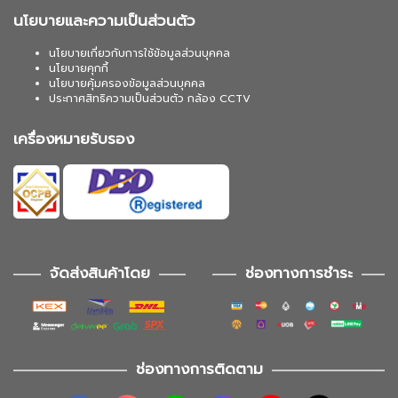
นโยบายและความเป็นส่วนตัว
นโยบายเกี่ยวกับการใช้ข้อมูลส่วนบุคคล
นโยบายคุกกี้
นโยบายคุ้มครองข้อมูลส่วนบุคคล
ประกาศสิทธิความเป็นส่วนตัว กล้อง CCTV
เครื่องหมายรับรอง
จัดส่งสินค้าโดย
ช่องทางการชำระ
ช่องทางการติดตาม