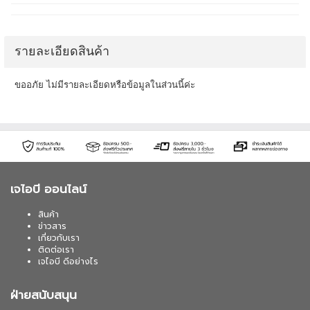
รายละเอียดสินค้า
ขออภัย ไม่มีรายละเอียดหรือข้อมูลในส่วนนี้ค่ะ
เจไอบี ออนไลน์
สินค้า
ข่าวสาร
เกี่ยวกับเรา
ติดต่อเรา
เจไอบี ดีอย่างไร
ฝ่ายสนับสนุน