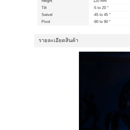
Height
120 mm
Tilt
-5 to 20 °
Swivel
-45 to 45 °
Pivot
-90 to 90 °
รายละเอียดสินค้า