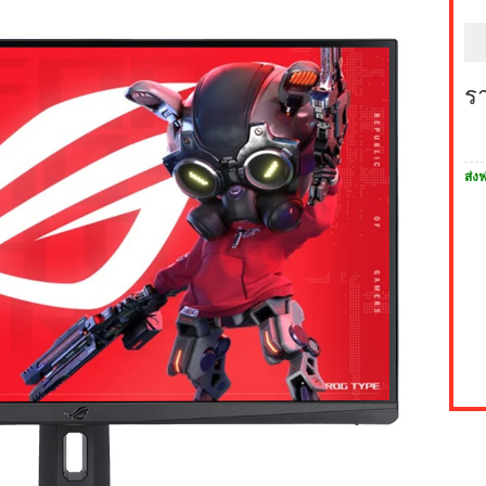
ร
ส่งฟ