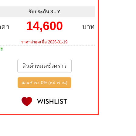
รับประกัน 3 -
Y
14,600
าคา
บาท
ราคาล่าสุดเมื่อ 2026-01-19
รี
สินค้าหมดชั่วคราว
ผ่อนชำระ 0% (หน้าร้าน)