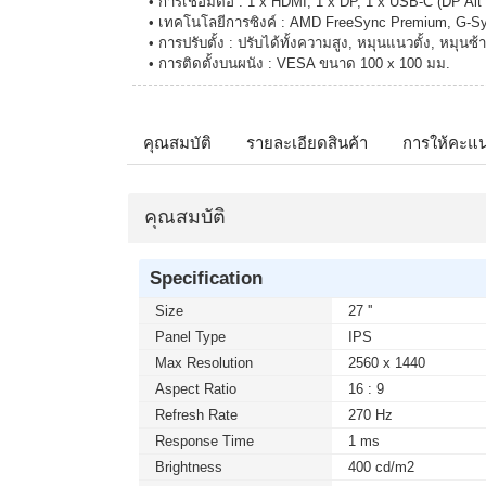
• การเชื่อมต่อ : 1 x HDMI, 1 x DP, 1 x USB-C (DP A
• เทคโนโลยีการซิงค์ : AMD FreeSync Premium, G-S
• การปรับตั้ง : ปรับได้ทั้งความสูง, หมุนแนวตั้ง, หมุนซ
• การติดตั้งบนผนัง : VESA ขนาด 100 x 100 มม.
คุณสมบัติ
รายละเอียดสินค้า
การให้คะแ
คุณสมบัติ
Specification
Size
27 ''
Panel Type
IPS
Max Resolution
2560 x 1440
Aspect Ratio
16 : 9
Refresh Rate
270 Hz
Response Time
1 ms
Brightness
400 cd/m2