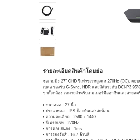
รายละเอียดสินค้าโดยย่อ
จอเกมมิ่ง 27" QHD รีเฟรชเรตสูงสุด 270Hz (OC), 
เบลอ รองรับ G-Sync, HDR และสีสันระดับ DCI-P3 95% 
ขาตั้งกล้อง เหมาะสำหรับเกมเมอร์มืออาชีพและสายสต
• ขนาดจอ : 27 นิ้ว
• ประเภทจอ : IPS ป้องกันแสงสะท้อน
• ความละเอียด : 2560 x 1440
• รีเฟรชเรท : 270Hz
• การตอบสนอง : 1ms
• การรองรับสี : 16.7 ล้านสี