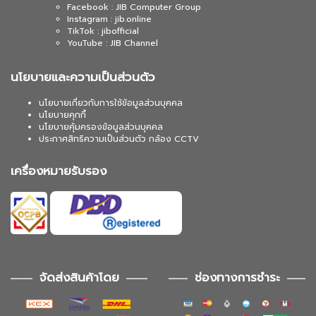
Facebook : JIB Computer Group
Instagram : jib.online
TikTok : jibofficial
YouTube : JIB Channel
นโยบายและความเป็นส่วนตัว
นโยบายเกี่ยวกับการใช้ข้อมูลส่วนบุคคล
นโยบายคุกกี้
นโยบายคุ้มครองข้อมูลส่วนบุคคล
ประกาศสิทธิความเป็นส่วนตัว กล้อง CCTV
เครื่องหมายรับรอง
จัดส่งสินค้าโดย
ช่องทางการชำระ