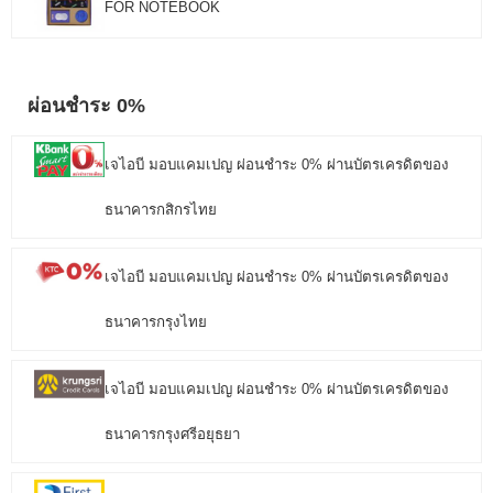
FOR NOTEBOOK
ผ่อนชำระ 0%
เจไอบี มอบแคมเปญ ผ่อนชำระ 0% ผ่านบัตรเครดิตของ
ธนาคารกสิกรไทย
เจไอบี มอบแคมเปญ ผ่อนชำระ 0% ผ่านบัตรเครดิตของ
ธนาคารกรุงไทย
เจไอบี มอบแคมเปญ ผ่อนชำระ 0% ผ่านบัตรเครดิตของ
ธนาคารกรุงศรีอยุธยา