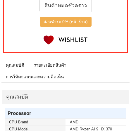
สินค้าหมดชั่วคราว
ผ่อนชำระ 0% (หน้าร้าน)
คุณสมบัติ
รายละเอียดสินค้า
การให้คะแนนและความคิดเห็น
คุณสมบัติ
Processor
CPU Brand
AMD
CPU Model
AMD Ryzen AI 9 HX 370