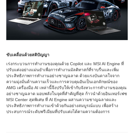
ขับเคลื่อนด้วยสติปัญญา
เร่งกระบวนการทำงานของคุณด้วย Copilot และ MSI AI Engine ที่
ปรับแต่งอย่างแม่นยำเพื่อการทำงานมัลติทาสก์ที่ราบรื่นและเพิ่ม
ประสิทธิภาพการทำงานอย่างชาญฉลาด ด้วยแรงบันดาลใจจาก
ความมุ่งมั่นด้านความเร็วและการควบคุมอันเป็นเอกลักษณ์ของ
AMG เครื่องมือ AI เหล่านี้จึงปรับให้เข้ากับจังหวะการทำงานของคุณ
อย่างชาญฉลาด มอบพลังในจุดที่สำคัญที่สุด ก้าวนำด้วยอินเทอร์เฟซ
MSI Center สุดพิเศษ ที่ AI Engine ผสานความชาญฉลาดและ
ประสิทธิภาพการทำงานเข้าด้วยกันอย่างสมบูรณ์แบบ เพื่อสร้าง
ประสบการณ์ระดับพรีเมียมที่ปรับแต่งได้ตามความต้องการ