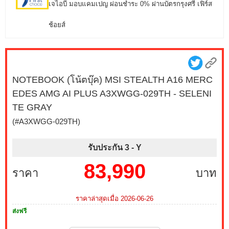
เจไอบี มอบแคมเปญ ผ่อนชำระ 0% ผ่านบัตรกรุงศรี เฟิร์ส
ช้อยส์
NOTEBOOK (โน้ตบุ๊ค) MSI STEALTH A16 MERC
EDES AMG AI PLUS A3XWGG-029TH - SELENI
TE GRAY
(#A3XWGG-029TH)
รับประกัน 3 -
Y
83,990
ราคา
บาท
ราคาล่าสุดเมื่อ 2026-06-26
ส่งฟรี