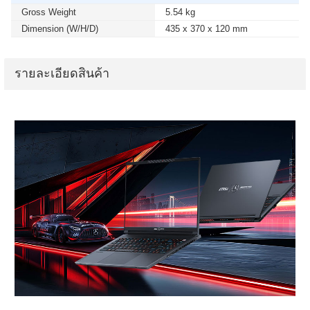
Gross Weight
5.54 kg
Dimension (W/H/D)
435 x 370 x 120 mm
รายละเอียดสินค้า