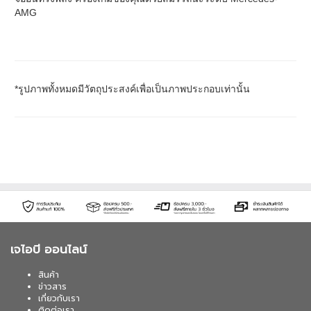
AMG
*รูปภาพทั้งหมดมีวัตถุประสงค์เพื่อเป็นภาพประกอบเท่านั้น
เจไอบี ออนไลน์
สินค้า
ข่าวสาร
เกี่ยวกับเรา
ติดต่อเรา