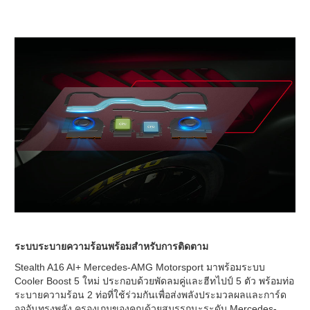
ระบบระบายความร้อนพร้อมสำหรับการติดตาม
Stealth A16 AI+ Mercedes-AMG Motorsport มาพร้อมระบบ
Cooler Boost 5 ใหม่ ประกอบด้วยพัดลมคู่และฮีทไปป์ 5 ตัว พร้อมท่อ
ระบายความร้อน 2 ท่อที่ใช้ร่วมกันเพื่อส่งพลังประมวลผลและการ์ด
จออันทรงพลัง ครองเกมของคุณด้วยสมรรถนะระดับ Mercedes-