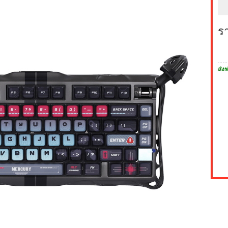
ร
ส่งฟ