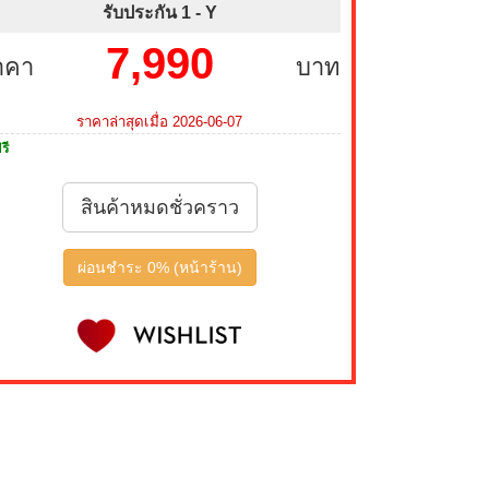
รับประกัน 1 -
Y
7,990
าคา
บาท
ราคาล่าสุดเมื่อ 2026-06-07
รี
สินค้าหมดชั่วคราว
ผ่อนชำระ 0% (หน้าร้าน)