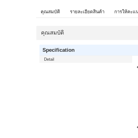
คุณสมบัติ
รายละเอียดสินค้า
การให้คะแ
คุณสมบัติ
Specification
Detail