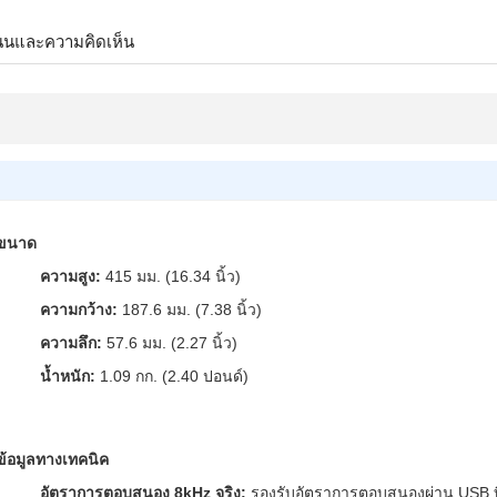
นนและความคิดเห็น
ขนาด
ความสูง:
415 มม. (16.34 นิ้ว)
ความกว้าง:
187.6 มม. (7.38 นิ้ว)
ความลึก:
57.6 มม. (2.27 นิ้ว)
น้ำหนัก:
1.09 กก. (2.40 ปอนด์)
ข้อมูลทางเทคนิค
อัตราการตอบสนอง 8kHz จริง:
รองรับอัตราการตอบสนองผ่าน USB ที