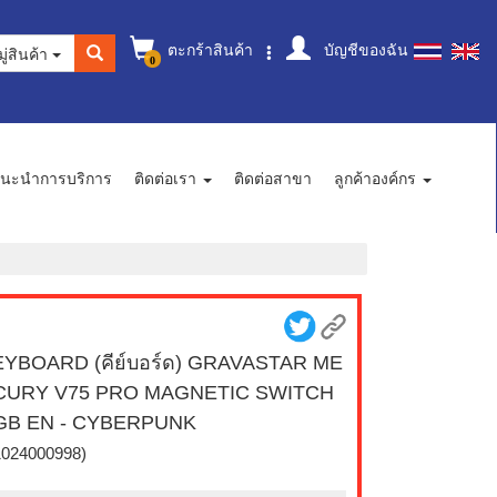
ตะกร้าสินค้า
บัญชีของฉัน
ู่สินค้า
0
นะนำการบริการ
ติดต่อเรา
ติดต่อสาขา
ลูกค้าองค์กร
YBOARD (คีย์บอร์ด) GRAVASTAR ME
CURY V75 PRO MAGNETIC SWITCH
GB EN - CYBERPUNK
1024000998)