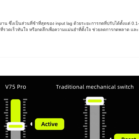
่งเป็นส่วนที่ช้าที่สุดของ input lag ด้วยระยะการกดที่ปรับได้ตั้งแต่ 0.1-
ที่รวดเร็วทันใจ หรือกดลึกเพื่อความแม่นยำที่ตั้งใจ ช่วยลดการกดพลาด แ