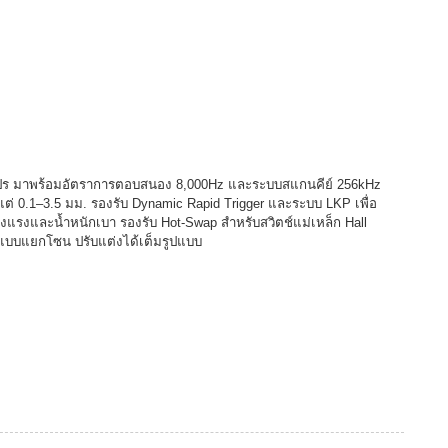
ือโปร มาพร้อมอัตราการตอบสนอง 8,000Hz และระบบสแกนคีย์ 256kHz
แต่ 0.1–3.5 มม. รองรับ Dynamic Rapid Trigger และระบบ LKP เพื่อ
ข็งแรงและน้ำหนักเบา รองรับ Hot-Swap สำหรับสวิตช์แม่เหล็ก Hall
ดแบบแยกโซน ปรับแต่งได้เต็มรูปแบบ