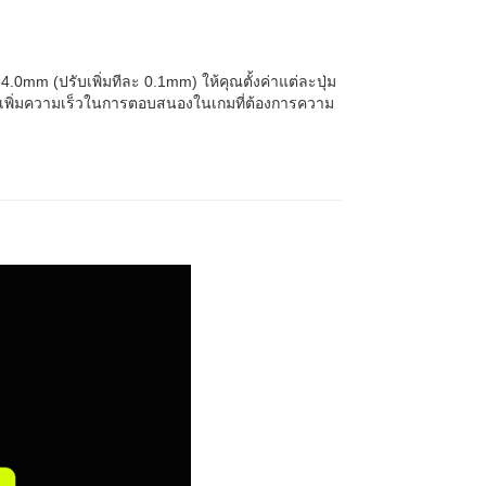
4.0mm (ปรับเพิ่มทีละ 0.1mm) ให้คุณตั้งค่าแต่ละปุ่ม
ละเพิ่มความเร็วในการตอบสนองในเกมที่ต้องการความ