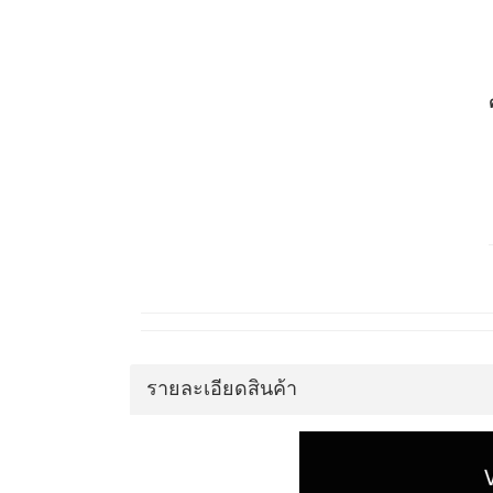
รายละเอียดสินค้า