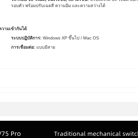
รอบตัว พร้อมปรับเฉดสี ความอิ่ม และความสว่างได้
ความเข้ากันได้
ระบบปฏิบัติการ:
Windows XP ขึ้นไป / Mac OS
การเชื่อมต่อ:
แบบมีสาย