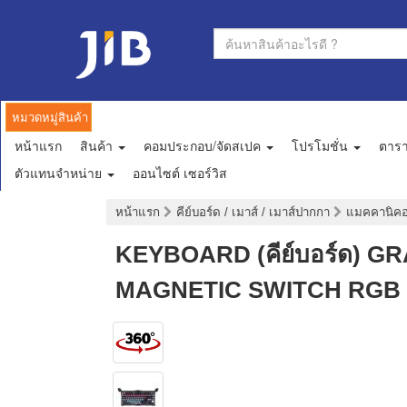
หมวดหมู่สินค้า
หน้าแรก
สินค้า
คอมประกอบ/จัดสเปค
โปรโมชั่น
ตาร
ตัวแทนจำหน่าย
ออนไซต์ เซอร์วิส
หน้าแรก
คีย์บอร์ด / เมาส์ / เมาส์ปากกา
แมคคานิคอล
KEYBOARD (คีย์บอร์ด) 
MAGNETIC SWITCH RGB 