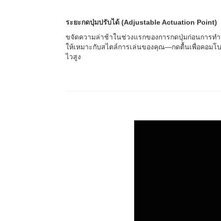
ระยะกดปุ่มปรับได้ (Adjustable Actuation Point)
ขจัดความล่าช้าในช่วงแรกของการกดปุ่มก่อนการทำงาน ซึ
ให้เหมาะกับสไตล์การเล่นของคุณ—กดตื้นเพื่อคอมโบ
ไวสูง